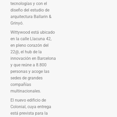
tecnologías y con el
diseño del estudio de
arquitectura Ballarin &
Grinyó.
Wittywood está ubicado
en la calle Llacuna 42,
en pleno corazón del
22@, el hub de la
innovación en Barcelona
y que reúne a 8.800
personas y acoge las
sedes de grandes
compañías
multinacionales.
El nuevo edificio de
Colonial, cuya entrega
está prevista para la