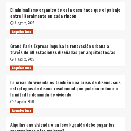
El minimalismo orgánico de esta casa hace que el paisaje
entre literalmente en cada rincón
6 agosto, 2026
Arquitectura
Grand Paris Express impulsa la renovación urbana a
través de 68 estaciones diseñadas por arquitectos/as
6 agosto, 2026
Arquitectura
La crisis de vivienda es también una crisis de diseño: seis
estrategias de diseño residencial que podrían reducir a
la mitad la demanda de vivienda
4 agosto, 2026
Arquitectura
Alquilas una vivienda o un local: ¿quién debe pagar las
reparaciones y las mejoras?