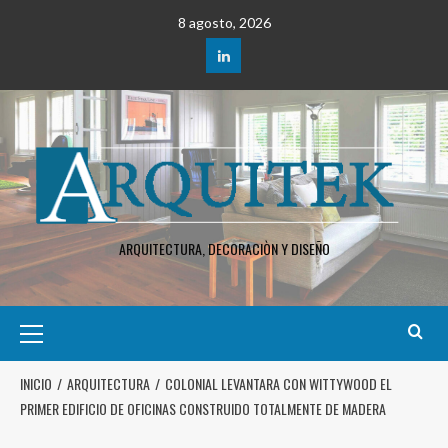
8 agosto, 2026
ARQUITECTURA, DECORACIÒN Y DISEÑO
INICIO
ARQUITECTURA
COLONIAL LEVANTARA CON WITTYWOOD EL
PRIMER EDIFICIO DE OFICINAS CONSTRUIDO TOTALMENTE DE MADERA