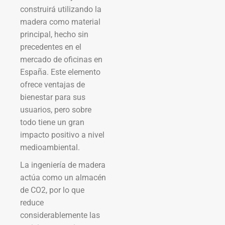
construirá utilizando la
madera como material
principal, hecho sin
precedentes en el
mercado de oficinas en
España. Este elemento
ofrece ventajas de
bienestar para sus
usuarios, pero sobre
todo tiene un gran
impacto positivo a nivel
medioambiental.
La ingeniería de madera
actúa como un almacén
de CO2, por lo que
reduce
considerablemente las