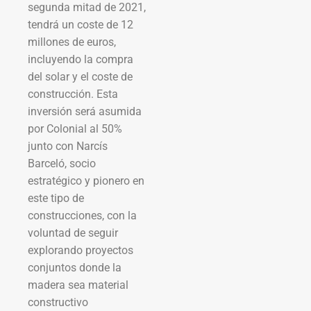
segunda mitad de 2021,
tendrá un coste de 12
millones de euros,
incluyendo la compra
del solar y el coste de
construcción. Esta
inversión será asumida
por Colonial al 50%
junto con Narcís
Barceló, socio
estratégico y pionero en
este tipo de
construcciones, con la
voluntad de seguir
explorando proyectos
conjuntos donde la
madera sea material
constructivo