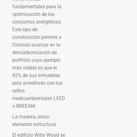
fundamentales para la
optimización de los
consumos energéticos.
Este tipo de
construcción permite a
Colonial avanzar en la
descarbonización de
portfolio cuyo ejemplo
más visible es que el
92% de sus inmuebles
está acreditado con los
sellos
medioambientales LEED
o BREEAM.
La madera, único
elemento estructural
El edificio Witty Wood se