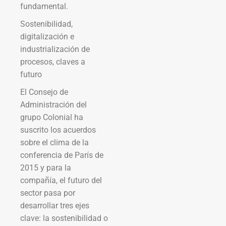
fundamental.
Sostenibilidad,
digitalización e
industrialización de
procesos, claves a
futuro
El Consejo de
Administración del
grupo Colonial ha
suscrito los acuerdos
sobre el clima de la
conferencia de París de
2015 y para la
compañía, el futuro del
sector pasa por
desarrollar tres ejes
clave: la sostenibilidad o