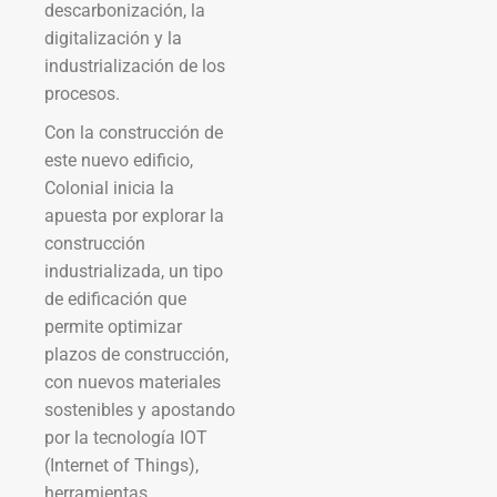
descarbonización, la
digitalización y la
industrialización de los
procesos.
Con la construcción de
este nuevo edificio,
Colonial inicia la
apuesta por explorar la
construcción
industrializada, un tipo
de edificación que
permite optimizar
plazos de construcción,
con nuevos materiales
sostenibles y apostando
por la tecnología IOT
(Internet of Things),
herramientas