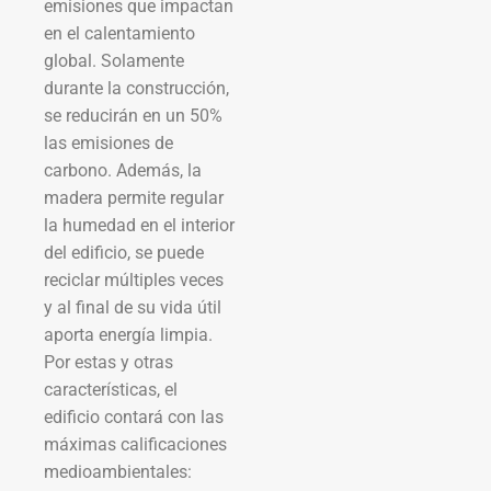
emisiones que impactan
en el calentamiento
global. Solamente
durante la construcción,
se reducirán en un 50%
las emisiones de
carbono. Además, la
madera permite regular
la humedad en el interior
del edificio, se puede
reciclar múltiples veces
y al final de su vida útil
aporta energía limpia.
Por estas y otras
características, el
edificio contará con las
máximas calificaciones
medioambientales: