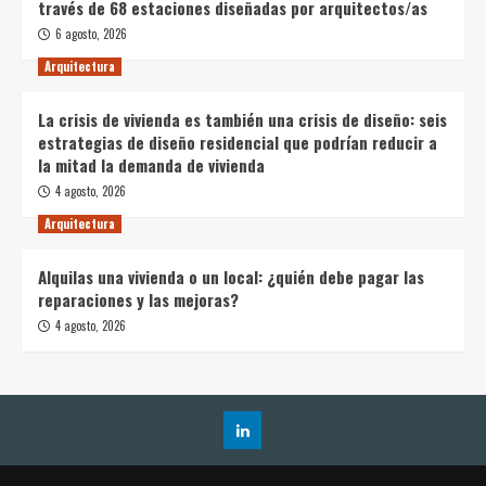
través de 68 estaciones diseñadas por arquitectos/as
6 agosto, 2026
Arquitectura
La crisis de vivienda es también una crisis de diseño: seis
estrategias de diseño residencial que podrían reducir a
la mitad la demanda de vivienda
4 agosto, 2026
Arquitectura
Alquilas una vivienda o un local: ¿quién debe pagar las
reparaciones y las mejoras?
4 agosto, 2026
LinkedIn