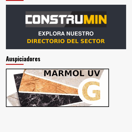
Auspiciadores