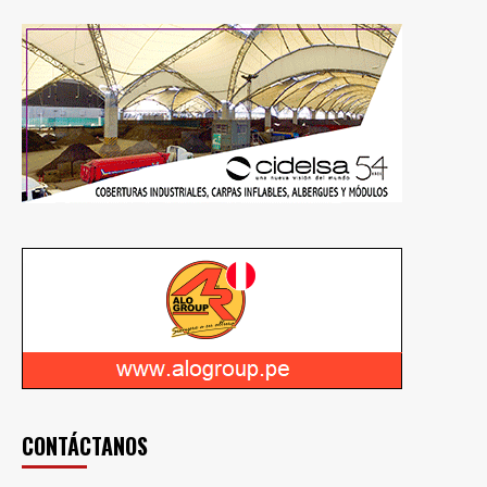
CONTÁCTANOS