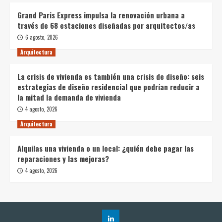
Grand Paris Express impulsa la renovación urbana a
través de 68 estaciones diseñadas por arquitectos/as
6 agosto, 2026
Arquitectura
La crisis de vivienda es también una crisis de diseño: seis
estrategias de diseño residencial que podrían reducir a
la mitad la demanda de vivienda
4 agosto, 2026
Arquitectura
Alquilas una vivienda o un local: ¿quién debe pagar las
reparaciones y las mejoras?
4 agosto, 2026