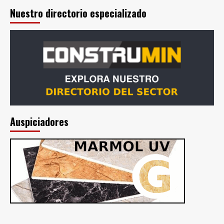
Nuestro directorio especializado
Auspiciadores