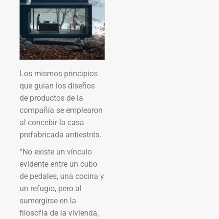
Los mismos principios
que guían los diseños
de productos de la
compañía se emplearon
al concebir la casa
prefabricada antiestrés.
“No existe un vínculo
evidente entre un cubo
de pedales, una cocina y
un refugio, pero al
sumergirse en la
filosofía de la vivienda,