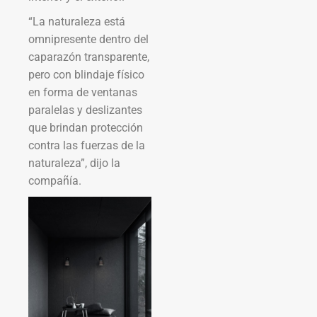
“La naturaleza está
omnipresente dentro del
caparazón transparente,
pero con blindaje físico
en forma de ventanas
paralelas y deslizantes
que brindan protección
contra las fuerzas de la
naturaleza”, dijo la
compañía.