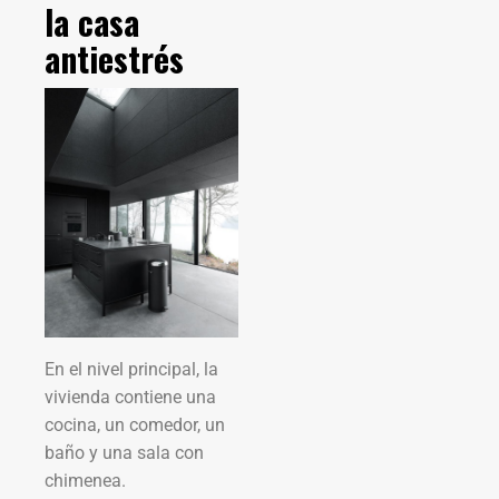
la casa
antiestrés
En el nivel principal, la
vivienda contiene una
cocina, un comedor, un
baño y una sala con
chimenea.