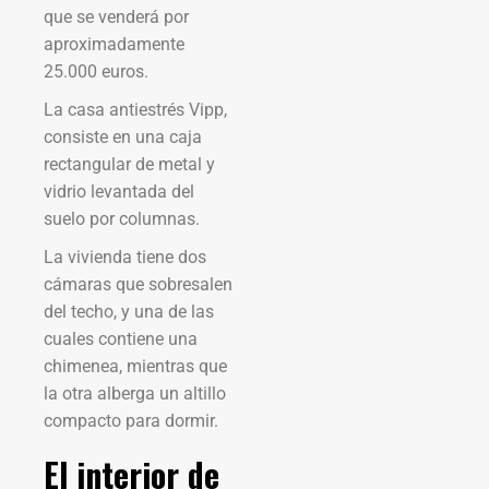
que se venderá por
aproximadamente
25.000 euros.
La casa antiestrés Vipp,
consiste en una caja
rectangular de metal y
vidrio levantada del
suelo por columnas.
La vivienda tiene dos
cámaras que sobresalen
del techo, y una de las
cuales contiene una
chimenea, mientras que
la otra alberga un altillo
compacto para dormir.
El interior de