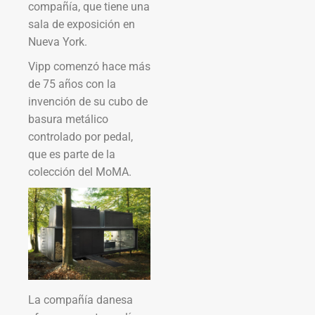
compañía, que tiene una
sala de exposición en
Nueva York.
Vipp comenzó hace más
de 75 años con la
invención de su cubo de
basura metálico
controlado por pedal,
que es parte de la
colección del MoMA.
La compañía danesa