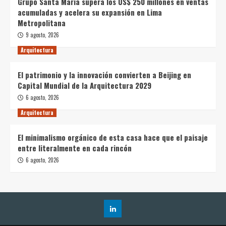
Grupo Santa Maria supera los US$ 250 millones en ventas
acumuladas y acelera su expansión en Lima
Metropolitana
9 agosto, 2026
Arquitectura
El patrimonio y la innovación convierten a Beijing en
Capital Mundial de la Arquitectura 2029
6 agosto, 2026
Arquitectura
El minimalismo orgánico de esta casa hace que el paisaje
entre literalmente en cada rincón
6 agosto, 2026