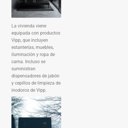
La vivienda viene
equipada con productos
Vipp, que incluyen
estanterías, muebles,
iluminación y ropa de
cama. Incluso se
suministran
dispensadores de jabón
y cepillos de limpieza de
inodoros de Vipp.