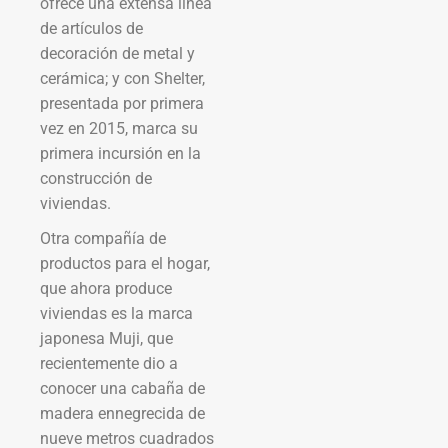
ofrece una extensa línea
de artículos de
decoración de metal y
cerámica; y con Shelter,
presentada por primera
vez en 2015, marca su
primera incursión en la
construcción de
viviendas.
Otra compañía de
productos para el hogar,
que ahora produce
viviendas es la marca
japonesa Muji, que
recientemente dio a
conocer una cabaña de
madera ennegrecida de
nueve metros cuadrados