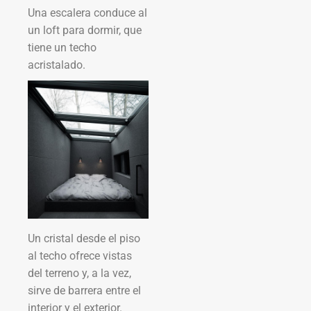
Una escalera conduce al
un loft para dormir, que
tiene un techo
acristalado.
Un cristal desde el piso
al techo ofrece vistas
del terreno y, a la vez,
sirve de barrera entre el
interior y el exterior.