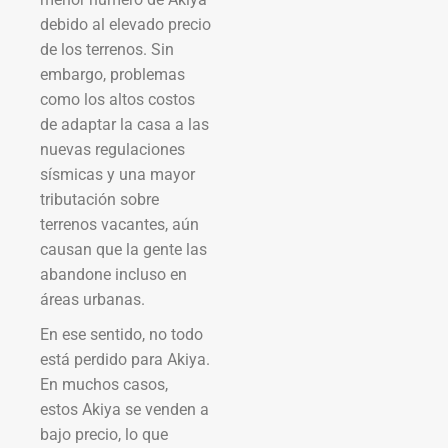
debido al elevado precio
de los terrenos. Sin
embargo, problemas
como los altos costos
de adaptar la casa a las
nuevas regulaciones
sísmicas y una mayor
tributación sobre
terrenos vacantes, aún
causan que la gente las
abandone incluso en
áreas urbanas.
En ese sentido, no todo
está perdido para Akiya.
En muchos casos,
estos Akiya se venden a
bajo precio, lo que