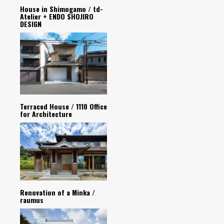
House in Shimogamo / td-
Atelier + ENDO SHOJIRO
DESIGN
Terraced House / 1110 Office
for Architecture
Renovation of a Minka /
raumus