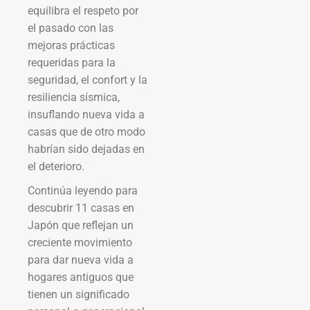
equilibra el respeto por
el pasado con las
mejoras prácticas
requeridas para la
seguridad, el confort y la
resiliencia sísmica,
insuflando nueva vida a
casas que de otro modo
habrían sido dejadas en
el deterioro.
Continúa leyendo para
descubrir 11 casas en
Japón que reflejan un
creciente movimiento
para dar nueva vida a
hogares antiguos que
tienen un significado