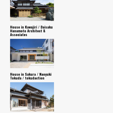
House in Kawajiri / Daisaku
Hanamoto Architect &
Associates
House in Sakura / Naoyuki
Tokuda / tokudaction