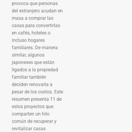
provoca que personas
del extranjero acudan en
masa a comprar las
casas para convertirlas
en cafés, hoteles o
incluso hogares
familiares. De manera
similar, algunos
japoneses que están
ligados a la propiedad
familiar también
deciden renovarla a
pesar de los costos. Este
resumen presenta 11 de
estos proyectos que
comparten un hilo
común de recuperar y
revitalizar casas