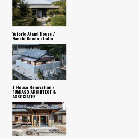
Yutorie Atami House /
Naoshi Kondo studio
T House Renovation /
FUMIASO ARCHITECT &
ASSOCIATES