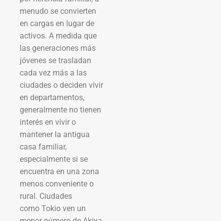
menudo se convierten
en cargas en lugar de
activos. A medida que
las generaciones más
jóvenes se trasladan
cada vez más a las
ciudades o deciden vivir
en departamentos,
generalmente no tienen
interés en vivir o
mantener la antigua
casa familiar,
especialmente si se
encuentra en una zona
menos conveniente o
rural. Ciudades
como Tokio ven un
menor número de Akiya