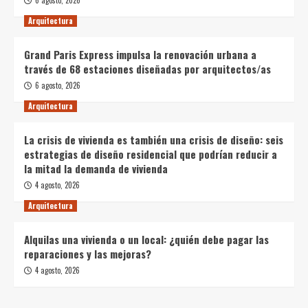
Arquitectura
Grand Paris Express impulsa la renovación urbana a
través de 68 estaciones diseñadas por arquitectos/as
6 agosto, 2026
Arquitectura
La crisis de vivienda es también una crisis de diseño: seis
estrategias de diseño residencial que podrían reducir a
la mitad la demanda de vivienda
4 agosto, 2026
Arquitectura
Alquilas una vivienda o un local: ¿quién debe pagar las
reparaciones y las mejoras?
4 agosto, 2026