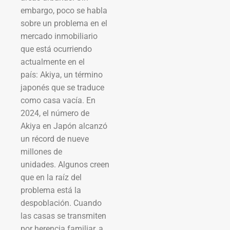
embargo, poco se habla
sobre un problema en el
mercado inmobiliario
que está ocurriendo
actualmente en el
país: Akiya, un término
japonés que se traduce
como casa vacía. En
2024, el número de
Akiya en Japón alcanzó
un récord de nueve
millones de
unidades. Algunos creen
que en la raíz del
problema está la
despoblación. Cuando
las casas se transmiten
por herencia familiar, a