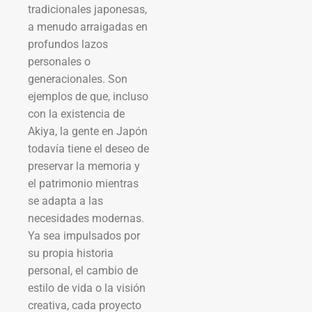
tradicionales japonesas,
a menudo arraigadas en
profundos lazos
personales o
generacionales. Son
ejemplos de que, incluso
con la existencia de
Akiya, la gente en Japón
todavía tiene el deseo de
preservar la memoria y
el patrimonio mientras
se adapta a las
necesidades modernas.
Ya sea impulsados por
su propia historia
personal, el cambio de
estilo de vida o la visión
creativa, cada proyecto