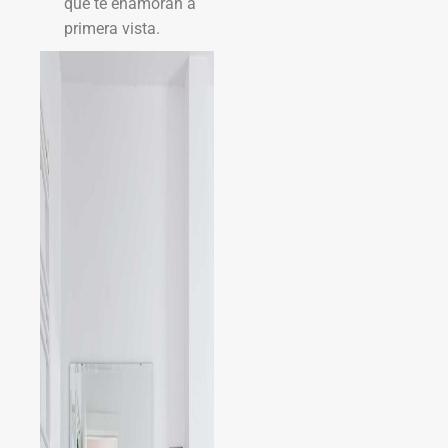
que te enamoran a
primera vista.