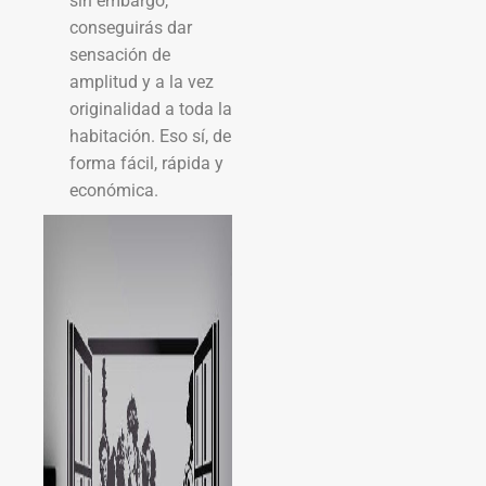
sin embargo,
conseguirás dar
sensación de
amplitud y a la vez
originalidad a toda la
habitación. Eso sí, de
forma fácil, rápida y
económica.