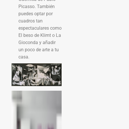
Picasso. También
puedes optar por
cuadros tan
espectaculares como
El beso de Klimt o La
Gioconda y añadir
un poco de arte a tu
casa.