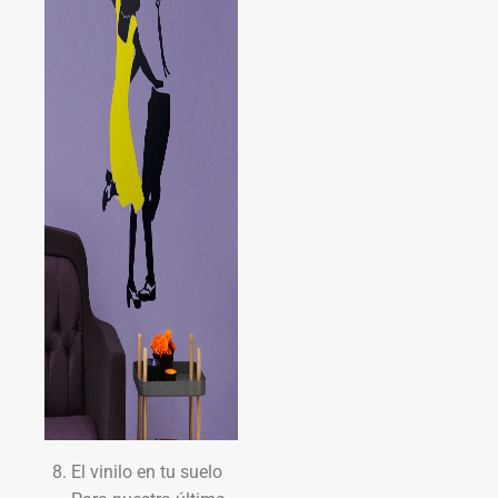
El vinilo en tu suelo