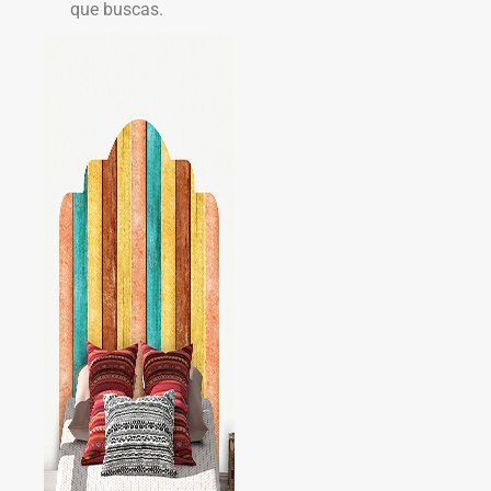
que buscas.