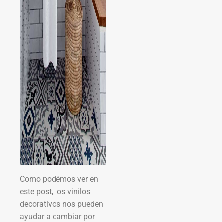
Como podémos ver en
este post, los vinilos
decorativos nos pueden
ayudar a cambiar por