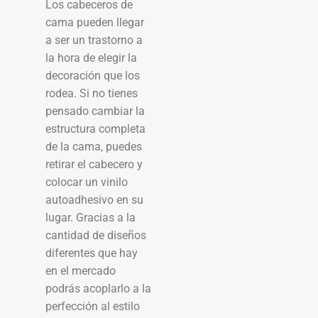
Los cabeceros de
cama pueden llegar
a ser un trastorno a
la hora de elegir la
decoración que los
rodea. Si no tienes
pensado cambiar la
estructura completa
de la cama, puedes
retirar el cabecero y
colocar un vinilo
autoadhesivo en su
lugar. Gracias a la
cantidad de diseños
diferentes que hay
en el mercado
podrás acoplarlo a la
perfección al estilo