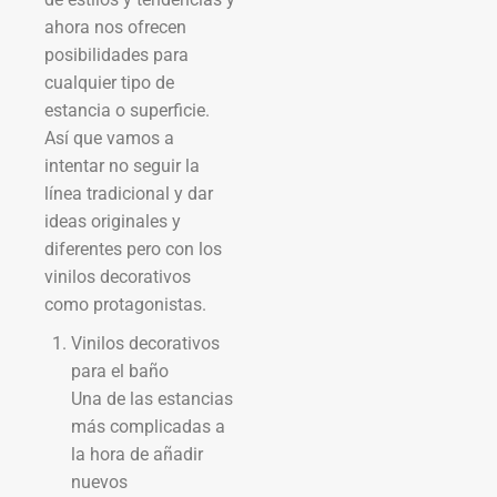
ahora nos ofrecen
posibilidades para
cualquier tipo de
estancia o superficie.
Así que vamos a
intentar no seguir la
línea tradicional y dar
ideas originales y
diferentes pero con los
vinilos decorativos
como protagonistas.
Vinilos decorativos
para el baño
Una de las estancias
más complicadas a
la hora de añadir
nuevos