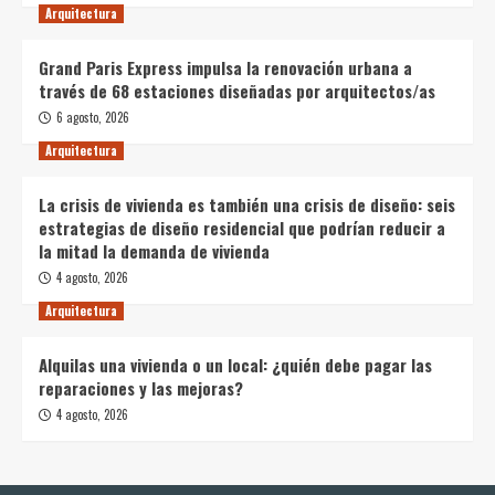
Arquitectura
Grand Paris Express impulsa la renovación urbana a
través de 68 estaciones diseñadas por arquitectos/as
6 agosto, 2026
Arquitectura
La crisis de vivienda es también una crisis de diseño: seis
estrategias de diseño residencial que podrían reducir a
la mitad la demanda de vivienda
4 agosto, 2026
Arquitectura
Alquilas una vivienda o un local: ¿quién debe pagar las
reparaciones y las mejoras?
4 agosto, 2026