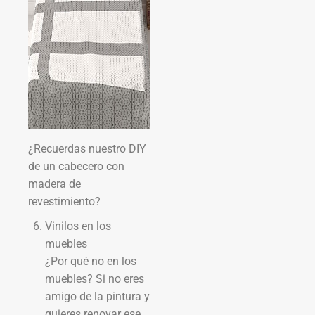
¿Recuerdas nuestro DIY
de un cabecero con
madera de
revestimiento?
Vinilos en los
muebles
¿Por qué no en los
muebles? Si no eres
amigo de la pintura y
quieres renovar ese