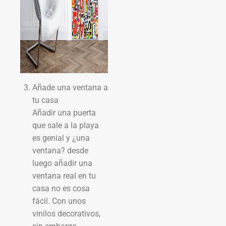
Añade una ventana a
tu casa
Añadir una puerta
que sale a la playa
es genial y ¿una
ventana? desde
luego añadir una
ventana real en tu
casa no es cosa
fácil. Con unos
vinilos decorativos,