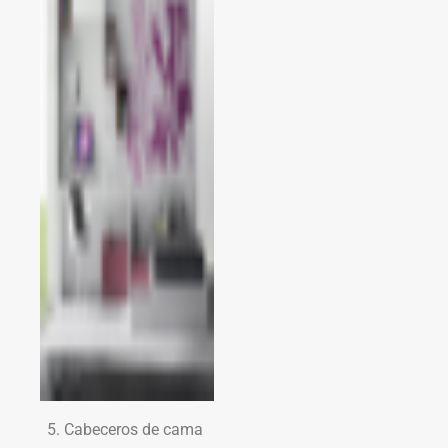
Cabeceros de cama