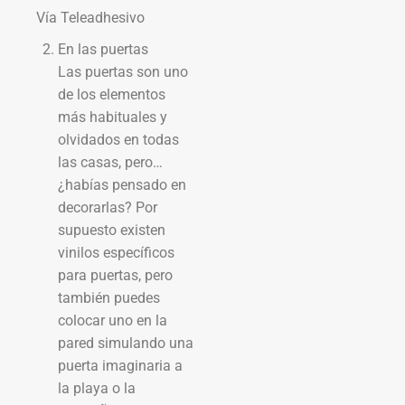
Vía Teleadhesivo
En las puertas
Las puertas son uno
de los elementos
más habituales y
olvidados en todas
las casas, pero…
¿habías pensado en
decorarlas? Por
supuesto existen
vinilos específicos
para puertas, pero
también puedes
colocar uno en la
pared simulando una
puerta imaginaria a
la playa o la