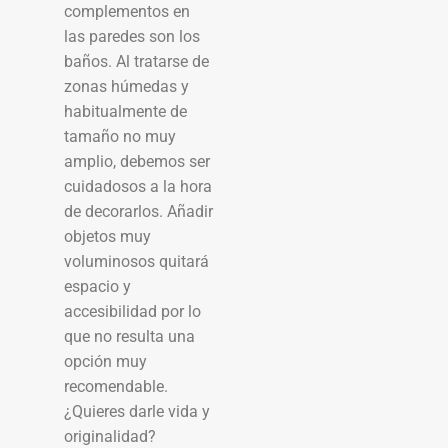
complementos en
las paredes son los
baños. Al tratarse de
zonas húmedas y
habitualmente de
tamaño no muy
amplio, debemos ser
cuidadosos a la hora
de decorarlos. Añadir
objetos muy
voluminosos quitará
espacio y
accesibilidad por lo
que no resulta una
opción muy
recomendable.
¿Quieres darle vida y
originalidad?