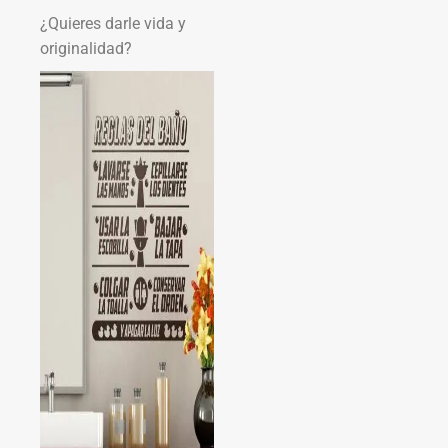
¿Quieres darle vida y
originalidad?