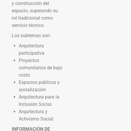
y construcción del
espacio, superando su
rol tradicional como
servicio técnico.
Los subtemas son:
Arquitectura
participativa
Proyectos
comunitarios de bajo
costo
Espacios públicos y
socialización
Arquitectura para la
Inclusión Social.
Arquitectura y
Activismo Social.
INFORMACIÓN DE