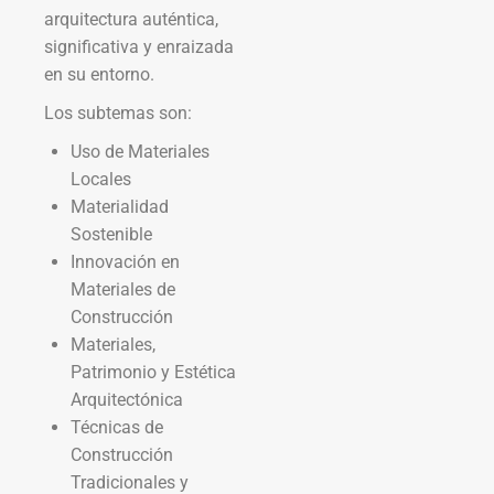
arquitectura auténtica,
significativa y enraizada
en su entorno.
Los subtemas son:
Uso de Materiales
Locales
Materialidad
Sostenible
Innovación en
Materiales de
Construcción
Materiales,
Patrimonio y Estética
Arquitectónica
Técnicas de
Construcción
Tradicionales y