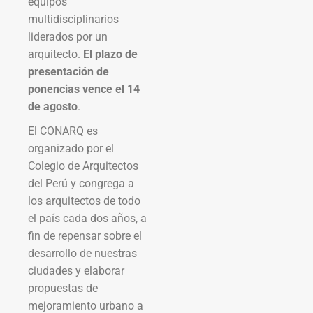
equipos
multidisciplinarios
liderados por un
arquitecto.
El plazo de
presentación de
ponencias vence el 14
de agosto
.
El CONARQ es
organizado por el
Colegio de Arquitectos
del Perú y congrega a
los arquitectos de todo
el país cada dos años, a
fin de repensar sobre el
desarrollo de nuestras
ciudades y elaborar
propuestas de
mejoramiento urbano a