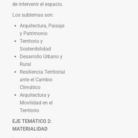
de intervenir el espacio.
Los subtemas son:
Arquitectura, Paisaje
y Patrimonio
Territorio y
Sostenibilidad
Desarrollo Urbano y
Rural
Resiliencia Territorial
ante el Cambio
Climático
Arquitectura y
Movilidad en el
Territorio
EJE TEMÁTICO 2:
MATERIALIDAD