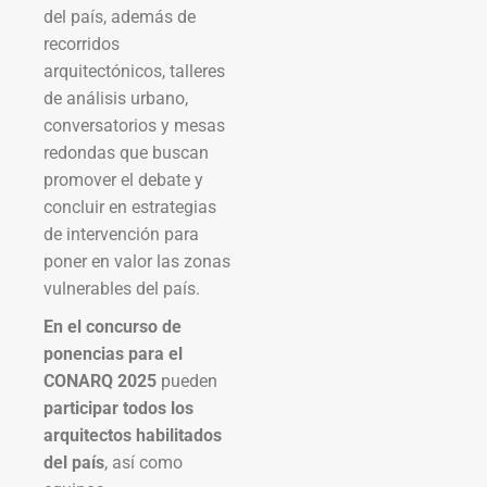
del país, además de
recorridos
arquitectónicos, talleres
de análisis urbano,
conversatorios y mesas
redondas que buscan
promover el debate y
concluir en estrategias
de intervención para
poner en valor las zonas
vulnerables del país.
En el concurso de
ponencias para el
CONARQ 2025
pueden
participar todos los
arquitectos habilitados
del país
, así como