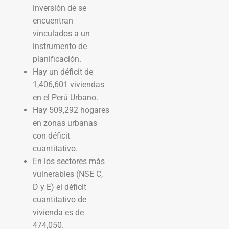
inversión de se
encuentran
vinculados a un
instrumento de
planificación.
Hay un déficit de
1,406,601 viviendas
en el Perú Urbano.
Hay 509,292 hogares
en zonas urbanas
con déficit
cuantitativo.
En los sectores más
vulnerables (NSE C,
D y E) el déficit
cuantitativo de
vivienda es de
474,050.