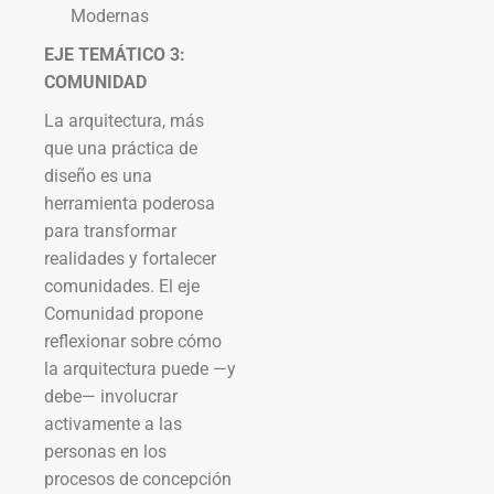
Modernas
EJE TEMÁTICO 3:
COMUNIDAD
La arquitectura, más
que una práctica de
diseño es una
herramienta poderosa
para transformar
realidades y fortalecer
comunidades. El eje
Comunidad propone
reflexionar sobre cómo
la arquitectura puede —y
debe— involucrar
activamente a las
personas en los
procesos de concepción