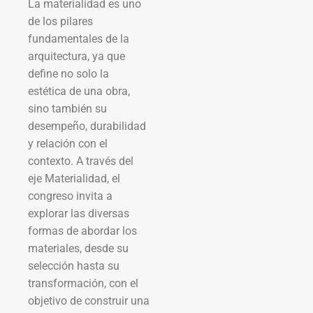
La materialidad es uno
de los pilares
fundamentales de la
arquitectura, ya que
define no solo la
estética de una obra,
sino también su
desempeño, durabilidad
y relación con el
contexto. A través del
eje Materialidad, el
congreso invita a
explorar las diversas
formas de abordar los
materiales, desde su
selección hasta su
transformación, con el
objetivo de construir una