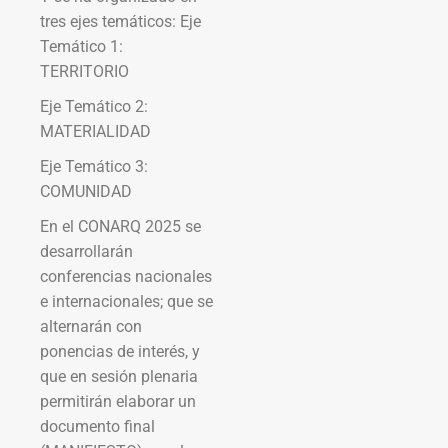
tres ejes temáticos: Eje
Temático 1:
TERRITORIO
Eje Temático 2:
MATERIALIDAD
Eje Temático 3:
COMUNIDAD
En el CONARQ 2025 se
desarrollarán
conferencias nacionales
e internacionales; que se
alternarán con
ponencias de interés, y
que en sesión plenaria
permitirán elaborar un
documento final