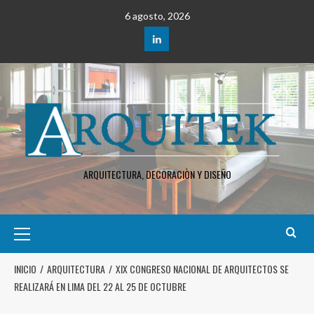
6 agosto, 2026
ARQUITECTURA, DECORACIÒN Y DISEÑO
INICIO
ARQUITECTURA
XIX CONGRESO NACIONAL DE ARQUITECTOS SE
REALIZARÁ EN LIMA DEL 22 AL 25 DE OCTUBRE