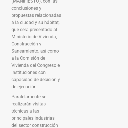
(MANIFIESTO), con las
conclusiones y
propuestas relacionadas
a la ciudad y su hábitat,
que será presentado al
Ministerio de Vivienda,
Construcción y
Saneamiento, así como
a la Comisión de
Vivienda del Congreso e
instituciones con
capacidad de decisión y
de ejecución.
Paralelamente se
realizarán visitas
técnicas a las
principales industrias
del sector construcción