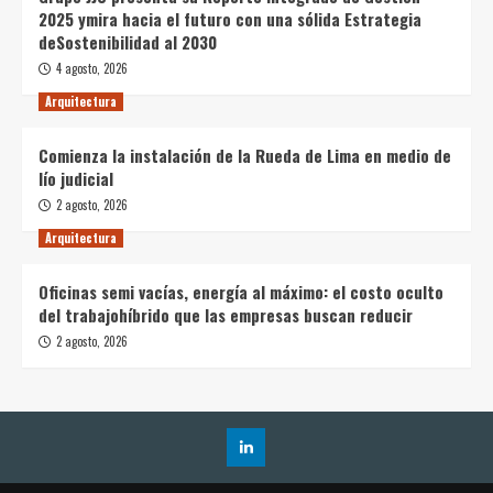
2025 ymira hacia el futuro con una sólida Estrategia
deSostenibilidad al 2030
4 agosto, 2026
Arquitectura
Comienza la instalación de la Rueda de Lima en medio de
lío judicial
2 agosto, 2026
Arquitectura
Oficinas semi vacías, energía al máximo: el costo oculto
del trabajohíbrido que las empresas buscan reducir
2 agosto, 2026