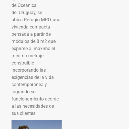
de Oceánica
del Uruguay, se
ubica Refugio MRO, una
vivienda compacta
pensada a partir de
módulos de 8 m2 que
exprime al máximo el
mínimo metraje
construible
incorporando las
exigencias de la vida
contemporánea y
logrando su
funcionamiento acorde
a las necesidades de
sus clientes.