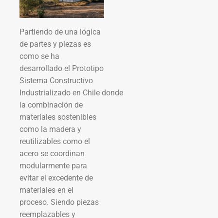
Partiendo de una lógica
de partes y piezas es
como se ha
desarrollado el Prototipo
Sistema Constructivo
Industrializado en Chile donde
la combinación de
materiales sostenibles
como la madera y
reutilizables como el
acero se coordinan
modularmente para
evitar el excedente de
materiales en el
proceso. Siendo piezas
reemplazables y