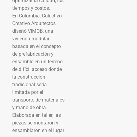
optimizar la calidad, los
tiempos y costos.
En Colombia, Colectivo
Creativo Arquitectos
diseñó VIMOB, una
vivienda modular
basada en el concepto
de prefabricación y
ensamble en un terreno
de difícil acceso donde
la construcción
tradicional sería
limitada por el
transporte de materiales
y mano de obra.
Elaborada en taller, las
piezas se montaron y
ensamblaron en el lugar