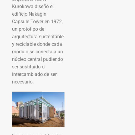
Kurokawa diseñó el
edificio Nakagin
Capsule Tower en 1972,
un prototipo de
arquitectura sustentable
y reciclable donde cada
módulo se conecta a un
núcleo central pudiendo
ser sustituido o
intercambiado de ser
necesario.