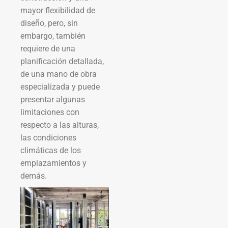
mayor flexibilidad de
diseño, pero, sin
embargo, también
requiere de una
planificación detallada,
de una mano de obra
especializada y puede
presentar algunas
limitaciones con
respecto a las alturas,
las condiciones
climáticas de los
emplazamientos y
demás.