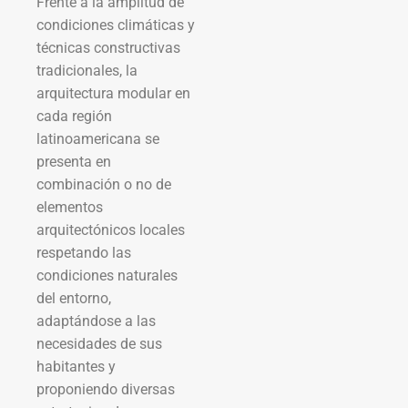
Frente a la amplitud de
condiciones climáticas y
técnicas constructivas
tradicionales, la
arquitectura modular en
cada región
latinoamericana se
presenta en
combinación o no de
elementos
arquitectónicos locales
respetando las
condiciones naturales
del entorno,
adaptándose a las
necesidades de sus
habitantes y
proponiendo diversas