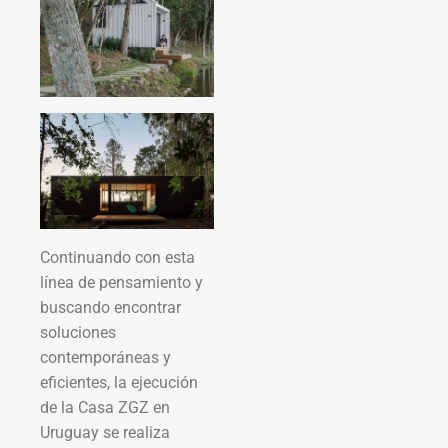
Continuando con esta
línea de pensamiento y
buscando encontrar
soluciones
contemporáneas y
eficientes, la ejecución
de la Casa ZGZ en
Uruguay se realiza