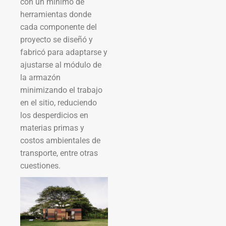
con un mínimo de
herramientas donde
cada componente del
proyecto se diseñó y
fabricó para adaptarse y
ajustarse al módulo de
la armazón
minimizando el trabajo
en el sitio, reduciendo
los desperdicios en
materias primas y
costos ambientales de
transporte, entre otras
cuestiones.