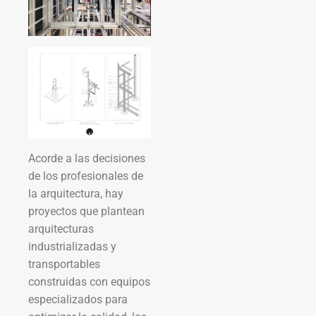
Acorde a las decisiones
de los profesionales de
la arquitectura, hay
proyectos que plantean
arquitecturas
industrializadas y
transportables
construidas con equipos
especializados para