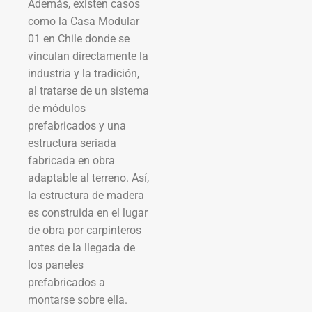
Además, existen casos
como la Casa Modular
01 en Chile donde se
vinculan directamente la
industria y la tradición,
al tratarse de un sistema
de módulos
prefabricados y una
estructura seriada
fabricada en obra
adaptable al terreno. Así,
la estructura de madera
es construida en el lugar
de obra por carpinteros
antes de la llegada de
los paneles
prefabricados a
montarse sobre ella.