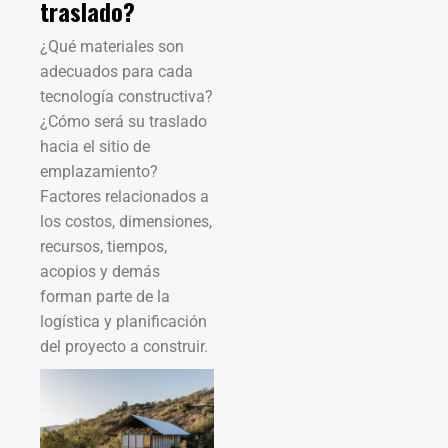
traslado?
¿Qué materiales son
adecuados para cada
tecnología constructiva?
¿Cómo será su traslado
hacia el sitio de
emplazamiento?
Factores relacionados a
los costos, dimensiones,
recursos, tiempos,
acopios y demás
forman parte de la
logística y planificación
del proyecto a construir.