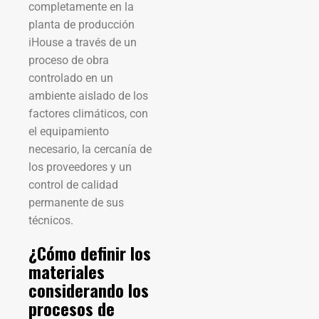
completamente en la
planta de producción
iHouse a través de un
proceso de obra
controlado en un
ambiente aislado de los
factores climáticos, con
el equipamiento
necesario, la cercanía de
los proveedores y un
control de calidad
permanente de sus
técnicos.
¿Cómo definir los
materiales
considerando los
procesos de