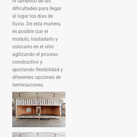
ni tampoco de las
dificultades para llegar
al lugar los días de
lluvia. De esta manera,
es posible izar el
módulo, trasladarlo y
colocarlo en el sitio
agilizando el proceso
constructivo y
aportando flexibilidad y
diferentes opciones de
terminaciones.