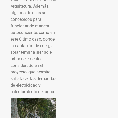
Arquitetura. Además,
algunos de ellos son
concebidos para
funcionar de manera
autosuficiente, como en
este último caso, donde
la captación de energía
solar termina siendo el
primer elemento
considerado en el
proyecto, que permite
satisfacer las demandas
de electricidad y
calentamiento del agua.