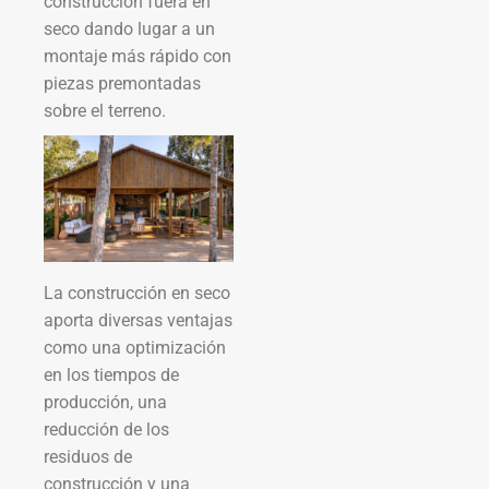
construcción fuera en
seco dando lugar a un
montaje más rápido con
piezas premontadas
sobre el terreno.
La construcción en seco
aporta diversas ventajas
como una optimización
en los tiempos de
producción, una
reducción de los
residuos de
construcción y una