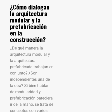
¿Cómo dialogan
la arquitectura
modular y la
prefabricación
en la
construcción?
¿De qué manera la
arquitectura modular y
la arquitectura
prefabricada trabajan en
conjunto? ¿Son
independientes una de
la otra? Si bien hablar
de modularidad y
prefabricación pareciera
ir de la mano, se trata de
conceptos con varios