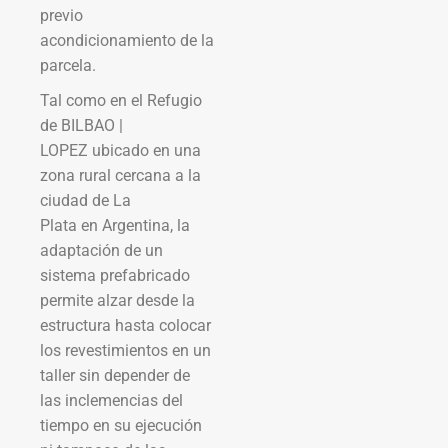
previo
acondicionamiento de la
parcela.
Tal como en el Refugio
de BILBAO |
LOPEZ ubicado en una
zona rural cercana a la
ciudad de La
Plata en Argentina, la
adaptación de un
sistema prefabricado
permite alzar desde la
estructura hasta colocar
los revestimientos en un
taller sin depender de
las inclemencias del
tiempo en su ejecución