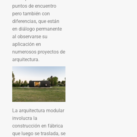
puntos de encuentro
pero también con
diferencias, que están
en diálogo permanente
al observarse su
aplicación en
numerosos proyectos de
arquitectura.
La arquitectura modular
involucra la
construcción en fábrica
que luego se traslada, se