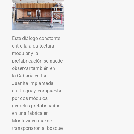
Este diálogo constante
entre la arquitectura
modular y la
prefabricación se puede
observar también en
la Cabaña en La
Juanita implantada
en Uruguay, compuesta
por dos módulos
gemelos prefabricados
en una fábrica en
Montevideo que se
transportaron al bosque.