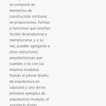
se compone de
elementos de
construcción similares
en proporciones, formas
y funciones que resultan
fáciles de producirse y
reemplazarse, y a su
vez, pueden agregarse a
otras estructuras
arquitectónicas que
cuenten o no con los
mismos módulos.
Siendo el primer diseño
de arquitectura en
cápsulas y uno de los
primeros ejemplos de
arquitectura modular, el
arquitecto Kisho