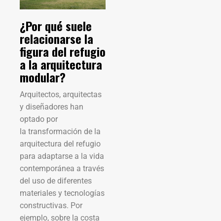
¿Por qué suele
relacionarse la
figura del refugio
a la arquitectura
modular?
Arquitectos, arquitectas
y diseñadores han
optado por
la transformación de la
arquitectura del refugio
para adaptarse a la vida
contemporánea a través
del uso de diferentes
materiales y tecnologías
constructivas. Por
ejemplo, sobre la costa