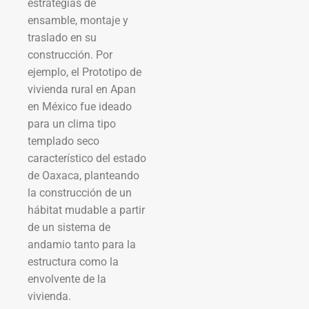
estrategias de
ensamble, montaje y
traslado en su
construcción. Por
ejemplo, el Prototipo de
vivienda rural en Apan
en México fue ideado
para un clima tipo
templado seco
característico del estado
de Oaxaca, planteando
la construcción de un
hábitat mudable a partir
de un sistema de
andamio tanto para la
estructura como la
envolvente de la
vivienda.