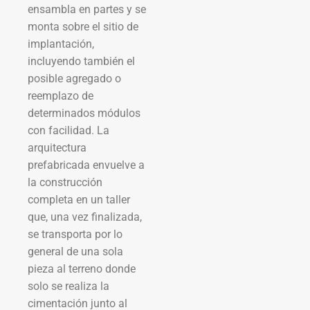
ensambla en partes y se
monta sobre el sitio de
implantación,
incluyendo también el
posible agregado o
reemplazo de
determinados módulos
con facilidad. La
arquitectura
prefabricada envuelve a
la construcción
completa en un taller
que, una vez finalizada,
se transporta por lo
general de una sola
pieza al terreno donde
solo se realiza la
cimentación junto al