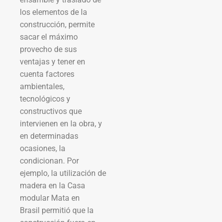
los elementos de la
construcción, permite
sacar el máximo
provecho de sus
ventajas y tener en
cuenta factores
ambientales,
tecnológicos y
constructivos que
intervienen en la obra, y
en determinadas
ocasiones, la
condicionan. Por
ejemplo, la utilización de
madera en la Casa
modular Mata en
Brasil permitió que la