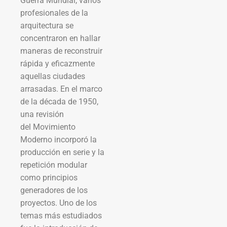
Guerra Mundial, varios
profesionales de la
arquitectura se
concentraron en hallar
maneras de reconstruir
rápida y eficazmente
aquellas ciudades
arrasadas. En el marco
de la década de 1950,
una revisión
del Movimiento
Moderno incorporó la
producción en serie y la
repetición modular
como principios
generadores de los
proyectos. Uno de los
temas más estudiados