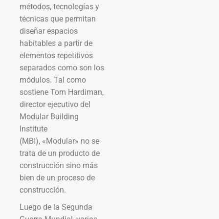
métodos, tecnologías y
técnicas que permitan
diseñar espacios
habitables a partir de
elementos repetitivos
separados como son los
módulos. Tal como
sostiene Tom Hardiman,
director ejecutivo del
Modular Building
Institute
(MBI), «Modular» no se
trata de un producto de
construcción sino más
bien de un proceso de
construcción.
Luego de la Segunda