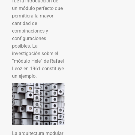
fue la introducción de
un módulo perfecto que
permitiera la mayor
cantidad de
combinaciones y
configuraciones
posibles. La
investigación sobre el
“módulo Hele” de Rafael
Leoz en 1961 constituye
un ejemplo.
La arquitectura modular