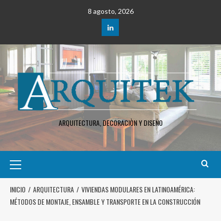
8 agosto, 2026
ARQUITECTURA, DECORACIÒN Y DISEÑO
INICIO
ARQUITECTURA
VIVIENDAS MODULARES EN LATINOAMÉRICA:
MÉTODOS DE MONTAJE, ENSAMBLE Y TRANSPORTE EN LA CONSTRUCCIÓN