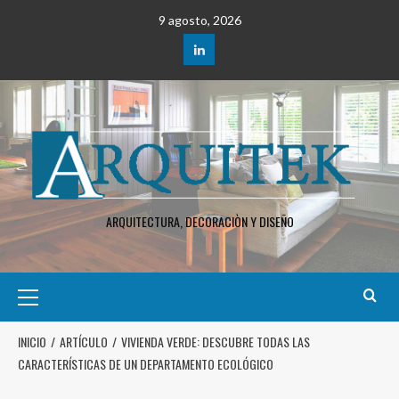
9 agosto, 2026
ARQUITECTURA, DECORACIÒN Y DISEÑO
INICIO
ARTÍCULO
VIVIENDA VERDE: DESCUBRE TODAS LAS
CARACTERÍSTICAS DE UN DEPARTAMENTO ECOLÓGICO