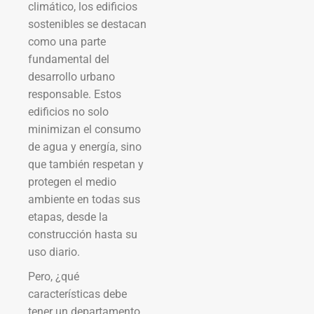
climático, los edificios
sostenibles se destacan
como una parte
fundamental del
desarrollo urbano
responsable. Estos
edificios no solo
minimizan el consumo
de agua y energía, sino
que también respetan y
protegen el medio
ambiente en todas sus
etapas, desde la
construcción hasta su
uso diario.
Pero, ¿qué
características debe
tener un departamento