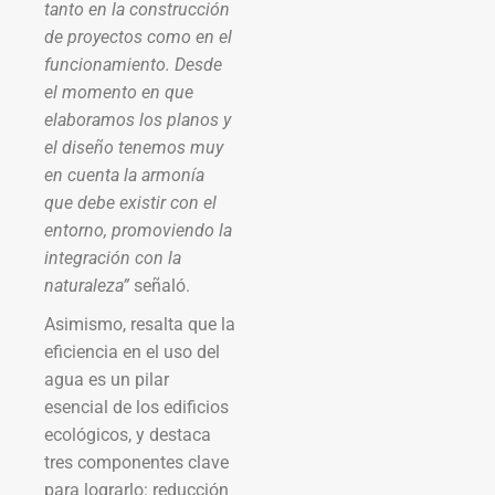
tanto en la construcción
de proyectos como en el
funcionamiento. Desde
el momento en que
elaboramos los planos y
el diseño tenemos muy
en cuenta la armonía
que debe existir con el
entorno, promoviendo la
integración con la
naturaleza”
señaló.
Asimismo, resalta que la
eficiencia en el uso del
agua es un pilar
esencial de los edificios
ecológicos, y destaca
tres componentes clave
para lograrlo: reducción