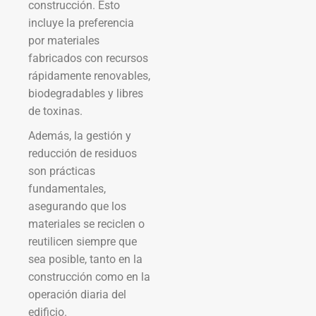
construcción. Esto
incluye la preferencia
por materiales
fabricados con recursos
rápidamente renovables,
biodegradables y libres
de toxinas.
Además, la gestión y
reducción de residuos
son prácticas
fundamentales,
asegurando que los
materiales se reciclen o
reutilicen siempre que
sea posible, tanto en la
construcción como en la
operación diaria del
edificio.