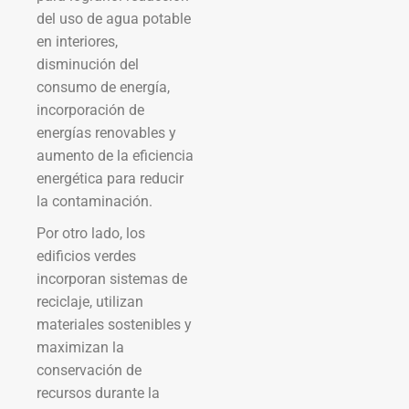
del uso de agua potable
en interiores,
disminución del
consumo de energía,
incorporación de
energías renovables y
aumento de la eficiencia
energética para reducir
la contaminación.
Por otro lado, los
edificios verdes
incorporan sistemas de
reciclaje, utilizan
materiales sostenibles y
maximizan la
conservación de
recursos durante la