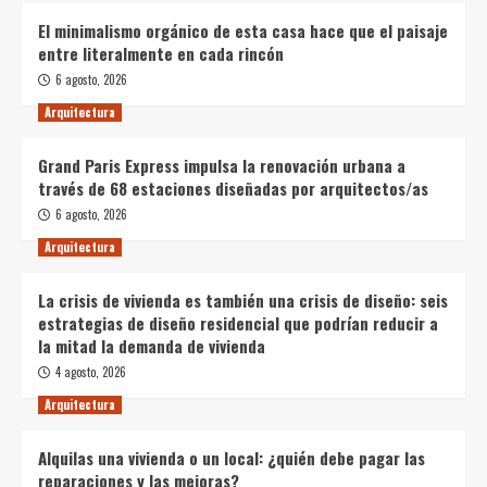
El minimalismo orgánico de esta casa hace que el paisaje
entre literalmente en cada rincón
6 agosto, 2026
Arquitectura
Grand Paris Express impulsa la renovación urbana a
través de 68 estaciones diseñadas por arquitectos/as
6 agosto, 2026
Arquitectura
La crisis de vivienda es también una crisis de diseño: seis
estrategias de diseño residencial que podrían reducir a
la mitad la demanda de vivienda
4 agosto, 2026
Arquitectura
Alquilas una vivienda o un local: ¿quién debe pagar las
reparaciones y las mejoras?