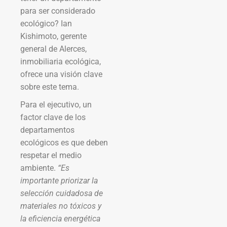
para ser considerado
ecológico? Ian
Kishimoto, gerente
general de Alerces,
inmobiliaria ecológica,
ofrece una visión clave
sobre este tema.
Para el ejecutivo, un
factor clave de los
departamentos
ecológicos es que deben
respetar el medio
ambiente.
“Es
importante priorizar la
selección cuidadosa de
materiales no tóxicos y
la eficiencia energética