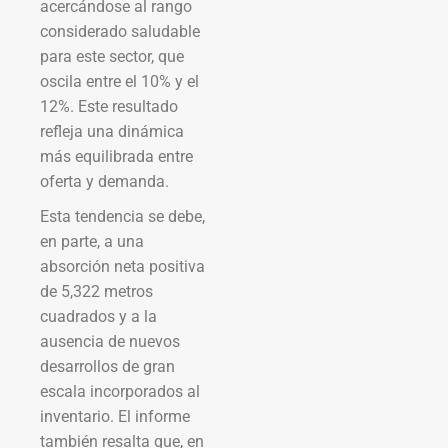
acercándose al rango
considerado saludable
para este sector, que
oscila entre el 10% y el
12%. Este resultado
refleja una dinámica
más equilibrada entre
oferta y demanda.
Esta tendencia se debe,
en parte, a una
absorción neta positiva
de 5,322 metros
cuadrados y a la
ausencia de nuevos
desarrollos de gran
escala incorporados al
inventario. El informe
también resalta que, en