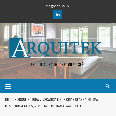
9 agosto, 2026
ARQUITECTURA, DECORACIÒN Y DISEÑO
INICIO
ARQUITECTURA
VACANCIA DE OFICINAS CLASE A EN LIMA
DESCIENDE A 13.9%, REPORTA CUSHMAN & WAKEFIELD