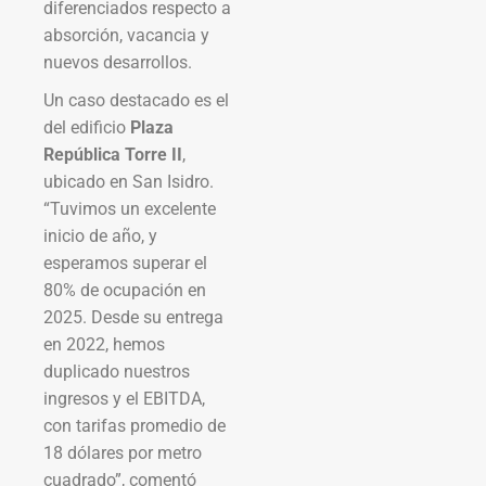
diferenciados respecto a
absorción, vacancia y
nuevos desarrollos.
Un caso destacado es el
del edificio
Plaza
República Torre II
,
ubicado en San Isidro.
“Tuvimos un excelente
inicio de año, y
esperamos superar el
80% de ocupación en
2025. Desde su entrega
en 2022, hemos
duplicado nuestros
ingresos y el EBITDA,
con tarifas promedio de
18 dólares por metro
cuadrado”, comentó