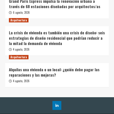
Grand Paris Express impulsa la renovación urbana a
través de 68 estaciones diseñadas por arquitectos/as
6 agosto, 2026
Arquitectura
La crisis de vivienda es también una crisis de diseño: seis
estrategias de diseño residencial que podrían reducir a
la mitad la demanda de vivienda
4 agosto, 2026
Arquitectura
Alquilas una vivienda o un local: ¿quién debe pagar las
reparaciones y las mejoras?
4 agosto, 2026