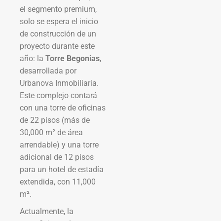
el segmento premium,
solo se espera el inicio
de construcción de un
proyecto durante este
año: la
Torre Begonias
,
desarrollada por
Urbanova Inmobiliaria.
Este complejo contará
con una torre de oficinas
de 22 pisos (más de
30,000 m² de área
arrendable) y una torre
adicional de 12 pisos
para un hotel de estadía
extendida, con 11,000
m².
Actualmente, la