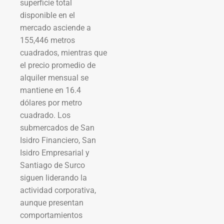
superficie total
disponible en el
mercado asciende a
155,446 metros
cuadrados, mientras que
el precio promedio de
alquiler mensual se
mantiene en 16.4
dólares por metro
cuadrado. Los
submercados de San
Isidro Financiero, San
Isidro Empresarial y
Santiago de Surco
siguen liderando la
actividad corporativa,
aunque presentan
comportamientos