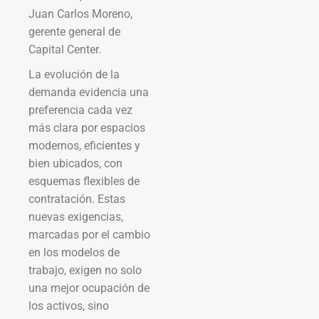
Juan Carlos Moreno,
gerente general de
Capital Center.
La evolución de la
demanda evidencia una
preferencia cada vez
más clara por espacios
modernos, eficientes y
bien ubicados, con
esquemas flexibles de
contratación. Estas
nuevas exigencias,
marcadas por el cambio
en los modelos de
trabajo, exigen no solo
una mejor ocupación de
los activos, sino