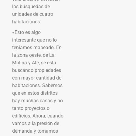
las búsquedas de
unidades de cuatro
habitaciones.
«Esto es algo
interesante que no lo
teníamos mapeado. En
la zona oeste, de La
Molina y Ate, se está
buscando propiedades
con mayor cantidad de
habitaciones. Sabemos
que en estos distritos
hay muchas casas y no
tanto proyectos o
edificios. Ahora, cuando
vamos a la presión de
demanda y tomamos