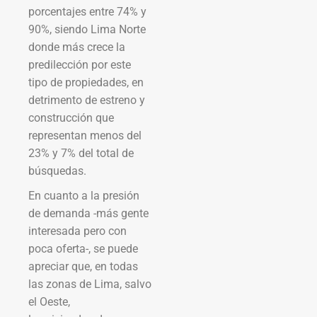
porcentajes entre 74% y
90%, siendo Lima Norte
donde más crece la
predilección por este
tipo de propiedades, en
detrimento de estreno y
construcción que
representan menos del
23% y 7% del total de
búsquedas.
En cuanto a la presión
de demanda -más gente
interesada pero con
poca oferta-, se puede
apreciar que, en todas
las zonas de Lima, salvo
el Oeste,