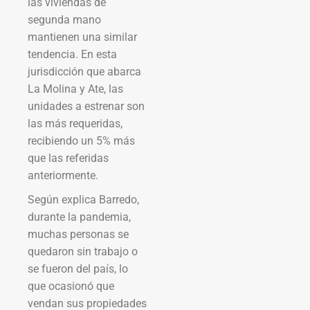
las viviendas de
segunda mano
mantienen una similar
tendencia. En esta
jurisdicción que abarca
La Molina y Ate, las
unidades a estrenar son
las más requeridas,
recibiendo un 5% más
que las referidas
anteriormente.
Según explica Barredo,
durante la pandemia,
muchas personas se
quedaron sin trabajo o
se fueron del país, lo
que ocasionó que
vendan sus propiedades