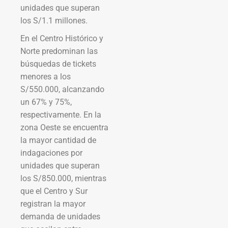
unidades que superan
los S/1.1 millones.
En el Centro Histórico y
Norte predominan las
búsquedas de tickets
menores a los
S/550.000, alcanzando
un 67% y 75%,
respectivamente. En la
zona Oeste se encuentra
la mayor cantidad de
indagaciones por
unidades que superan
los S/850.000, mientras
que el Centro y Sur
registran la mayor
demanda de unidades