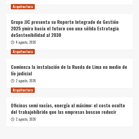
Arquitectura
Grupo JJC presenta su Reporte Integrado de Gestión
2025 ymira hacia el futuro con una sólida Estrategia
deSostenibilidad al 2030
4 agosto, 2026
Arquitectura
Comienza la instalación de la Rueda de Lima en medio de
lío judicial
2 agosto, 2026
Arquitectura
Oficinas semi vacías, energía al máximo: el costo oculto
del trabajohíbrido que las empresas buscan reducir
2 agosto, 2026