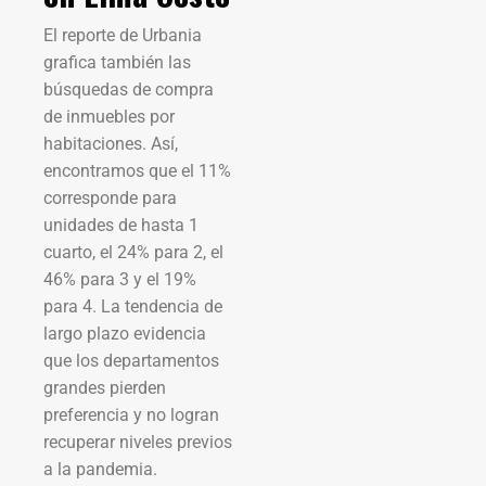
El reporte de Urbania
grafica también las
búsquedas de compra
de inmuebles por
habitaciones. Así,
encontramos que el 11%
corresponde para
unidades de hasta 1
cuarto, el 24% para 2, el
46% para 3 y el 19%
para 4. La tendencia de
largo plazo evidencia
que los departamentos
grandes pierden
preferencia y no logran
recuperar niveles previos
a la pandemia.