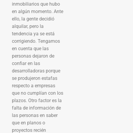
inmobiliarios que hubo
en algún momento. Ante
ello, la gente decidió
alquilar, pero la
tendencia ya se está
corrigiendo. Tengamos
en cuenta que las
personas dejaron de
confiar en las
desarrolladoras porque
se produjeron estafas
respecto a empresas
que no cumplían con los
plazos. Otro factor es la
falta de información de
las personas en saber
que en planos o
proyectos recién