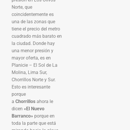
Norte, que
coincidentemente es
una de las zonas que
tiene el precio del metro
cuadrado más barato en
la ciudad. Donde hay
una menor presión y
mayor oferta, es en
Planicie – El Sol de La
Molina, Lima Sur,
Chorrillos Norte y Sur.
Esto es interesante
porque
a
Chorrillos
ahora le
dicen
«El Nuevo
Barranco»
porque en
toda la parte que está