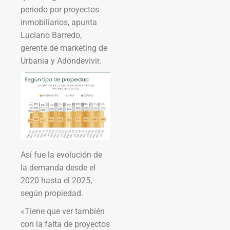
periodo por proyectos
inmobiliarios, apunta
Luciano Barredo,
gerente de marketing de
Urbania y Adondevivir.
Así fue la evolución de
la demanda desde el
2020 hasta el 2025,
según propiedad.
«Tiene que ver también
con la falta de proyectos