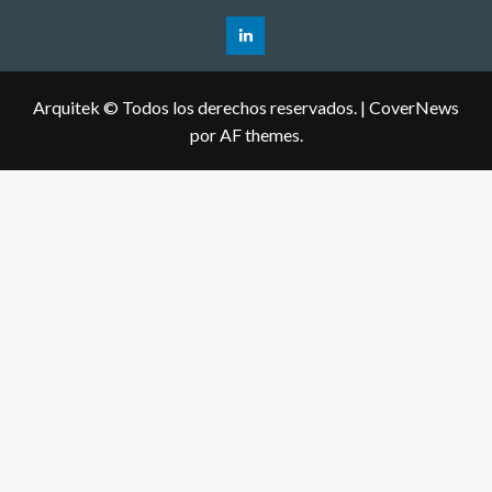
Arquitek © Todos los derechos reservados.
|
CoverNews
por AF themes.