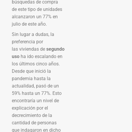
búsquedas de compra
de este tipo de unidades
alcanzaron un 77% en
julio de este año.
Sin lugar a dudas, la
preferencia por
las viviendas de
segundo
uso
ha ido escalando en
los últimos cinco años.
Desde que inició la
pandemia hasta la
actualidad, pasó de un
59% hasta un 77%. Esto
encontraría un nivel de
explicación por el
decrecimiento de la
cantidad de personas
que indagaron en dicho