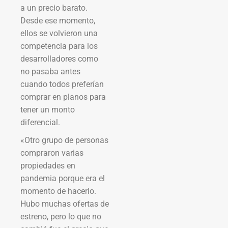
a un precio barato.
Desde ese momento,
ellos se volvieron una
competencia para los
desarrolladores como
no pasaba antes
cuando todos preferían
comprar en planos para
tener un monto
diferencial.
«Otro grupo de personas
compraron varias
propiedades en
pandemia porque era el
momento de hacerlo.
Hubo muchas ofertas de
estreno, pero lo que no