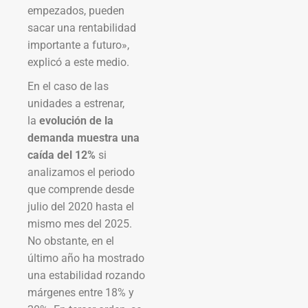
empezados, pueden
sacar una rentabilidad
importante a futuro»,
explicó a este medio.
En el caso de las
unidades a estrenar,
la
evolución de la
demanda muestra una
caída del 12%
si
analizamos el periodo
que comprende desde
julio del 2020 hasta el
mismo mes del 2025.
No obstante, en el
último año ha mostrado
una estabilidad rozando
márgenes entre 18% y