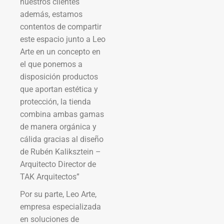
nuestros clientes
además, estamos
contentos de compartir
este espacio junto a Leo
Arte en un concepto en
el que ponemos a
disposición productos
que aportan estética y
protección, la tienda
combina ambas gamas
de manera orgánica y
cálida gracias al diseño
de Rubén Kaliksztein –
Arquitecto Director de
TAK Arquitectos”
Por su parte, Leo Arte,
empresa especializada
en soluciones de