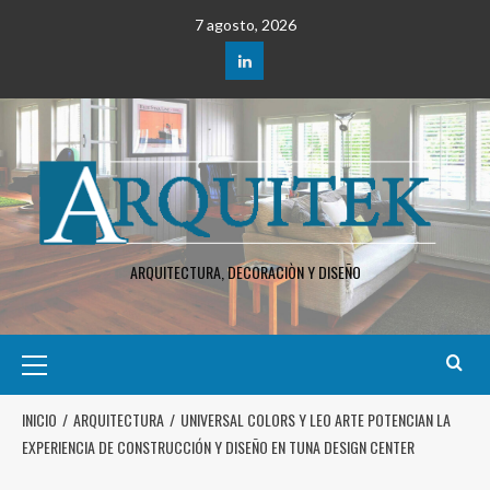
7 agosto, 2026
ARQUITECTURA, DECORACIÒN Y DISEÑO
INICIO
ARQUITECTURA
UNIVERSAL COLORS Y LEO ARTE POTENCIAN LA
EXPERIENCIA DE CONSTRUCCIÓN Y DISEÑO EN TUNA DESIGN CENTER