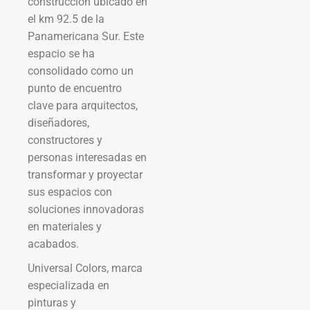
construcción ubicado en
el km 92.5 de la
Panamericana Sur. Este
espacio se ha
consolidado como un
punto de encuentro
clave para arquitectos,
diseñadores,
constructores y
personas interesadas en
transformar y proyectar
sus espacios con
soluciones innovadoras
en materiales y
acabados.
Universal Colors, marca
especializada en
pinturas y