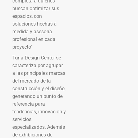
completa a quienes
buscan optimizar sus
espacios, con
soluciones hechas a
medida y asesoría
profesional en cada
proyecto”
Tuna Design Center se
caracteriza por agrupar
a las principales marcas
del mercado de la
construcción y el diseño,
generando un punto de
referencia para
tendencias, innovación y
servicios
especializados. Además
de exhibiciones de