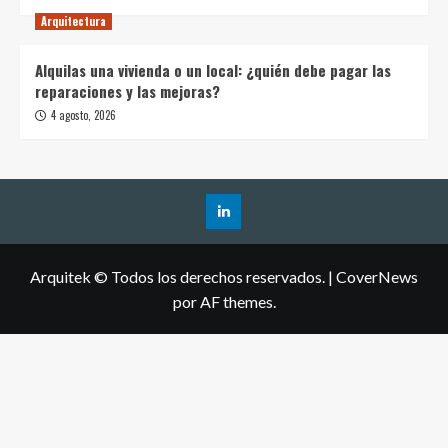
Arquitectura
Alquilas una vivienda o un local: ¿quién debe pagar las
reparaciones y las mejoras?
4 agosto, 2026
Arquitek © Todos los derechos reservados.
|
CoverNews
por AF themes.