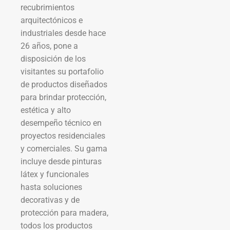
recubrimientos
arquitectónicos e
industriales desde hace
26 años, pone a
disposición de los
visitantes su portafolio
de productos diseñados
para brindar protección,
estética y alto
desempeño técnico en
proyectos residenciales
y comerciales. Su gama
incluye desde pinturas
látex y funcionales
hasta soluciones
decorativas y de
protección para madera,
todos los productos