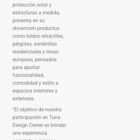
protección solar y
estructuras a medida,
presenta en su
showroom productos
como toldos retráctiles,
pérgolas, sombrillas
residenciales y lonas
europeas, pensados
para aportar
funcionalidad,
comodidad y estilo a
espacios interiores y
exteriores.
“El objetivo de nuestra
participación en Tuna
Design Center es brindar
una experiencia