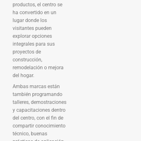
productos, el centro se
ha convertido en un
lugar donde los
visitantes pueden
explorar opciones
integrales para sus
proyectos de
construcción,
remodelación o mejora
del hogar.
Ambas marcas están
también programando
talleres, demostraciones
y capacitaciones dentro
del centro, con el fin de
compartir conocimiento
técnico, buenas