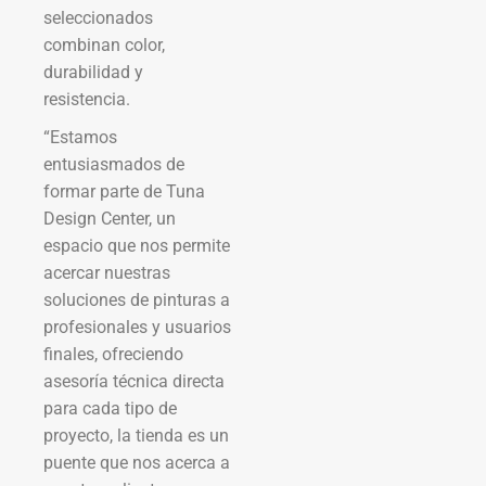
seleccionados
combinan color,
durabilidad y
resistencia.
“Estamos
entusiasmados de
formar parte de Tuna
Design Center, un
espacio que nos permite
acercar nuestras
soluciones de pinturas a
profesionales y usuarios
finales, ofreciendo
asesoría técnica directa
para cada tipo de
proyecto, la tienda es un
puente que nos acerca a