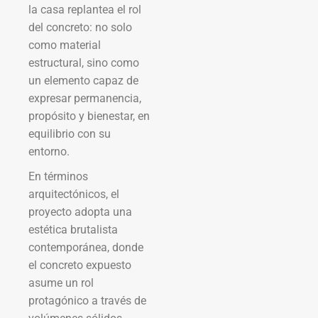
la casa replantea el rol
del concreto: no solo
como material
estructural, sino como
un elemento capaz de
expresar permanencia,
propósito y bienestar, en
equilibrio con su
entorno.
En términos
arquitectónicos, el
proyecto adopta una
estética brutalista
contemporánea, donde
el concreto expuesto
asume un rol
protagónico a través de