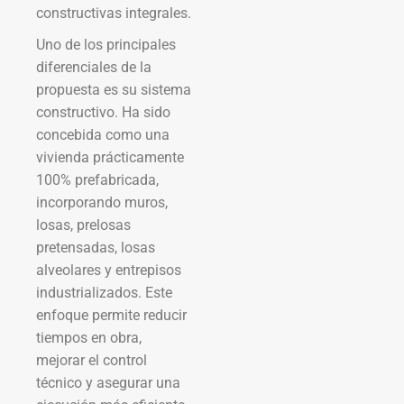
constructivas integrales.
Uno de los principales
diferenciales de la
propuesta es su sistema
constructivo. Ha sido
concebida como una
vivienda prácticamente
100% prefabricada,
incorporando muros,
losas, prelosas
pretensadas, losas
alveolares y entrepisos
industrializados. Este
enfoque permite reducir
tiempos en obra,
mejorar el control
técnico y asegurar una