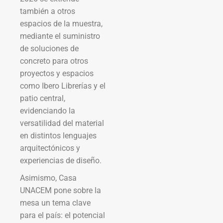
también a otros
espacios de la muestra,
mediante el suministro
de soluciones de
concreto para otros
proyectos y espacios
como Ibero Librerías y el
patio central,
evidenciando la
versatilidad del material
en distintos lenguajes
arquitectónicos y
experiencias de diseño.
Asimismo, Casa
UNACEM pone sobre la
mesa un tema clave
para el país: el potencial