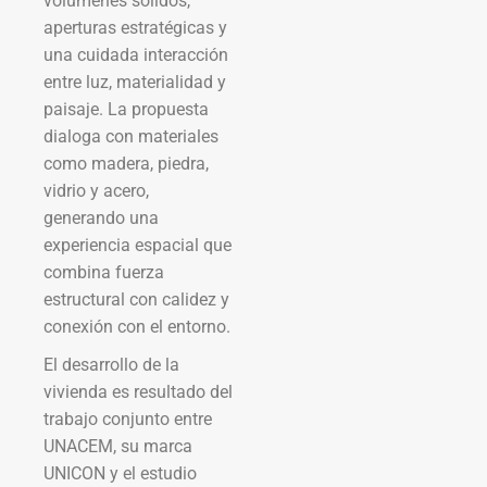
volúmenes sólidos,
aperturas estratégicas y
una cuidada interacción
entre luz, materialidad y
paisaje. La propuesta
dialoga con materiales
como madera, piedra,
vidrio y acero,
generando una
experiencia espacial que
combina fuerza
estructural con calidez y
conexión con el entorno.
El desarrollo de la
vivienda es resultado del
trabajo conjunto entre
UNACEM, su marca
UNICON y el estudio