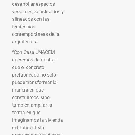
desarrollar espacios
versátiles, sofisticados y
alineados con las
tendencias
contemporáneas de la
arquitectura.
“Con Casa UNACEM
queremos demostrar
que el concreto
prefabricado no solo
puede transformar la
manera en que
construimos, sino
también ampliar la
forma en que
imaginamos la vivienda
del futuro. Esta