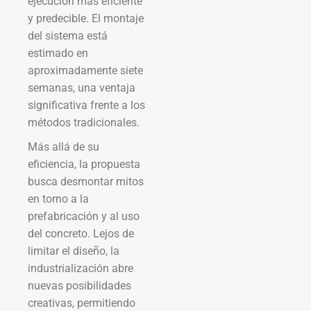
ejecución más eficiente
y predecible. El montaje
del sistema está
estimado en
aproximadamente siete
semanas, una ventaja
significativa frente a los
métodos tradicionales.
Más allá de su
eficiencia, la propuesta
busca desmontar mitos
en torno a la
prefabricación y al uso
del concreto. Lejos de
limitar el diseño, la
industrialización abre
nuevas posibilidades
creativas, permitiendo