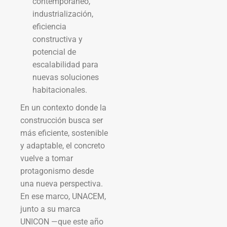
contemporáneo,
industrialización,
eficiencia
constructiva y
potencial de
escalabilidad para
nuevas soluciones
habitacionales.
En un contexto donde la
construcción busca ser
más eficiente, sostenible
y adaptable, el concreto
vuelve a tomar
protagonismo desde
una nueva perspectiva.
En ese marco, UNACEM,
junto a su marca
UNICON —que este año