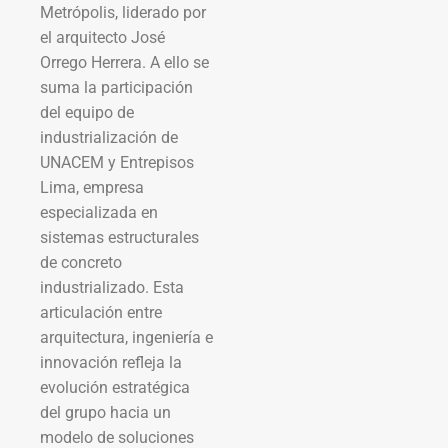
Metrópolis, liderado por
el arquitecto José
Orrego Herrera. A ello se
suma la participación
del equipo de
industrialización de
UNACEM y Entrepisos
Lima, empresa
especializada en
sistemas estructurales
de concreto
industrializado. Esta
articulación entre
arquitectura, ingeniería e
innovación refleja la
evolución estratégica
del grupo hacia un
modelo de soluciones