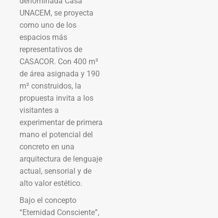
denominada Casa
UNACEM, se proyecta
como uno de los
espacios más
representativos de
CASACOR. Con 400 m²
de área asignada y 190
m² construidos, la
propuesta invita a los
visitantes a
experimentar de primera
mano el potencial del
concreto en una
arquitectura de lenguaje
actual, sensorial y de
alto valor estético.
Bajo el concepto
“Eternidad Consciente”,