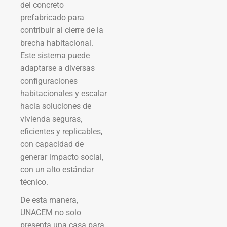
del concreto
prefabricado para
contribuir al cierre de la
brecha habitacional.
Este sistema puede
adaptarse a diversas
configuraciones
habitacionales y escalar
hacia soluciones de
vivienda seguras,
eficientes y replicables,
con capacidad de
generar impacto social,
con un alto estándar
técnico.
De esta manera,
UNACEM no solo
presenta una casa para