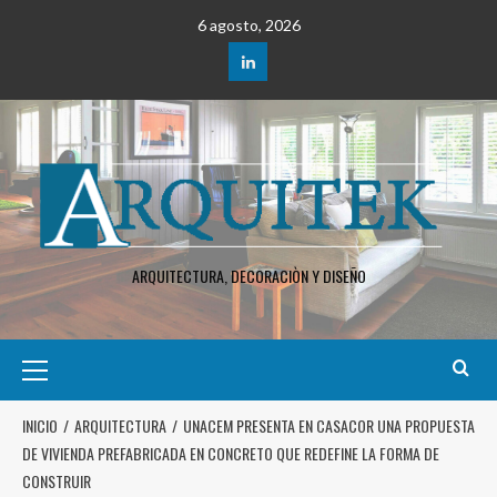
6 agosto, 2026
ARQUITECTURA, DECORACIÒN Y DISEÑO
INICIO
ARQUITECTURA
UNACEM PRESENTA EN CASACOR UNA PROPUESTA
DE VIVIENDA PREFABRICADA EN CONCRETO QUE REDEFINE LA FORMA DE
CONSTRUIR