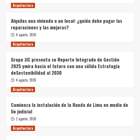
Arquitectura
Alquilas una vivienda o un local: ¿quién debe pagar las
reparaciones y las mejoras?
4 agosto, 2026
Arquitectura
Grupo JJC presenta su Reporte Integrado de Gestión
2025 ymira hacia el futuro con una sólida Estrategia
deSostenibilidad al 2030
4 agosto, 2026
Arquitectura
Comienza la instalación de la Rueda de Lima en medio de
lío judicial
2 agosto, 2026
Arquitectura