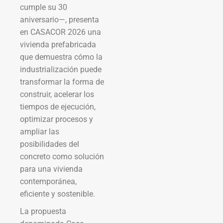
cumple su 30
aniversario—, presenta
en CASACOR 2026 una
vivienda prefabricada
que demuestra cómo la
industrialización puede
transformar la forma de
construir, acelerar los
tiempos de ejecución,
optimizar procesos y
ampliar las
posibilidades del
concreto como solución
para una vivienda
contemporánea,
eficiente y sostenible.
La propuesta