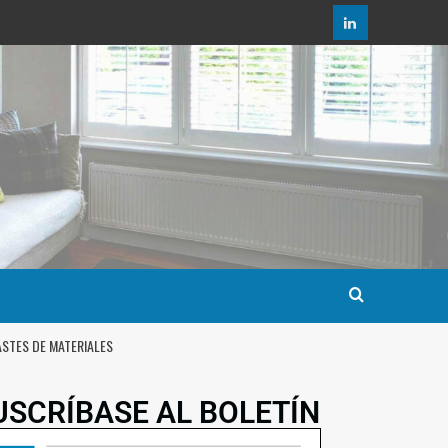
ASTES DE MATERIALES
USCRÍBASE AL BOLETÍN