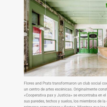
Flores and Prats transformaron un club social co
un centro de artes escénicas. Originalmente const
«Cooperativa pax y Justicia» se encontraba en el
sus paredes, techos y suelos, los miembros de la 