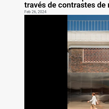
través de contrastes de 
Feb 26, 2024