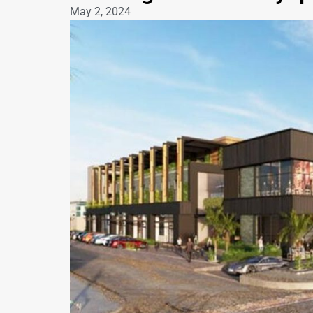
May 2, 2024