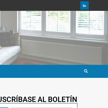
USCRÍBASE AL BOLETÍN