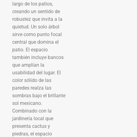
largo de los patios,
creando un sentido de
robustez que invita a la
quietud. Un solo árbol
sirve como punto focal
central que domina el
patio. El espacio
también incluye bancos
que amplían la
usabilidad del lugar. El
color sólido de las
paredes realza las
sombras bajo el brillante
sol mexicano.
Combinado con la
jardinería local que
presenta cactus y
piedras, el espacio