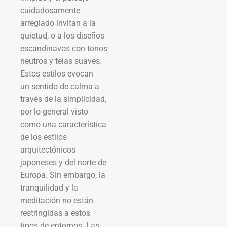
cuidadosamente
arreglado invitan a la
quietud, o a los diseños
escandinavos con tonos
neutros y telas suaves.
Estos estilos evocan
un sentido de calma a
través de la simplicidad,
por lo general visto
como una característica
de los estilos
arquitectónicos
japoneses y del norte de
Europa. Sin embargo, la
tranquilidad y la
meditación no están
restringidas a estos
tipos de entornos. Las