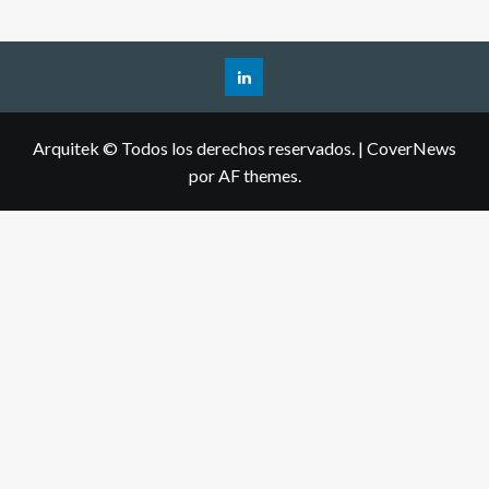
Arquitek © Todos los derechos reservados.
|
CoverNews
por AF themes.