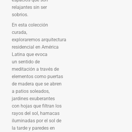
relajantes sin ser
sobrios.
En esta colección
curada,
exploraremos arquitectura
residencial en América
Latina que evoca
un sentido de
meditación a través de
elementos como puertas
de madera que se abren
a patios soleados,
jardines exuberantes
con hojas que filtran los
rayos del sol, hamacas
iluminadas por el sol de
la tarde y paredes en