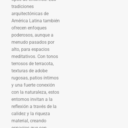
tradiciones
arquitectónicas de
América Latina también
ofrecen enfoques
poderosos, aunque a
menudo pasados por
alto, para espacios
meditativos. Con tonos
terrosos de terracota,
texturas de adobe
rugosas, patios íntimos
y una fuerte conexión
con la naturaleza, estos
entornos invitan a la
reflexión a través de la
calidez y la riqueza
material, creando
espacios que son