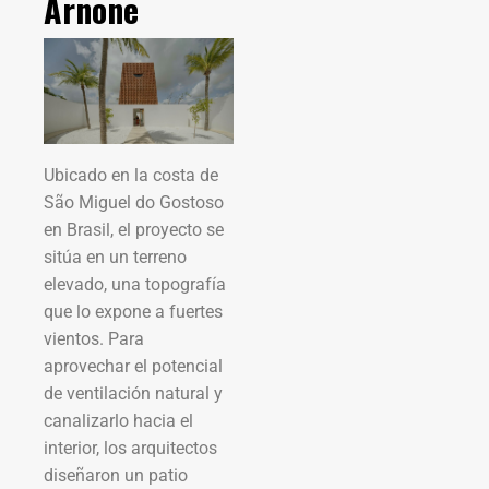
Arnone
Ubicado en la costa de
São Miguel do Gostoso
en Brasil, el proyecto se
sitúa en un terreno
elevado, una topografía
que lo expone a fuertes
vientos. Para
aprovechar el potencial
de ventilación natural y
canalizarlo hacia el
interior, los arquitectos
diseñaron un patio