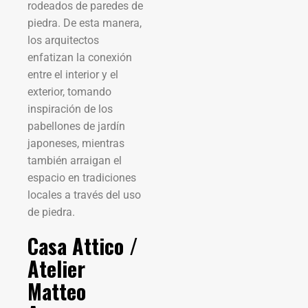
rodeados de paredes de
piedra. De esta manera,
los arquitectos
enfatizan la conexión
entre el interior y el
exterior, tomando
inspiración de los
pabellones de jardín
japoneses, mientras
también arraigan el
espacio en tradiciones
locales a través del uso
de piedra.
Casa Attico /
Atelier
Matteo