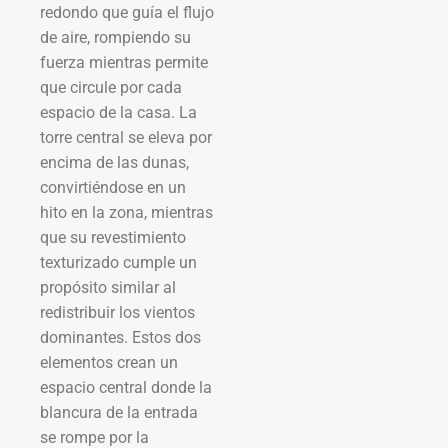
redondo que guía el flujo
de aire, rompiendo su
fuerza mientras permite
que circule por cada
espacio de la casa. La
torre central se eleva por
encima de las dunas,
convirtiéndose en un
hito en la zona, mientras
que su revestimiento
texturizado cumple un
propósito similar al
redistribuir los vientos
dominantes. Estos dos
elementos crean un
espacio central donde la
blancura de la entrada
se rompe por la