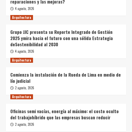
reparaciones y las mejoras?
4 agosto, 2026
Arquitectura
Grupo JJC presenta su Reporte Integrado de Gestión
2025 ymira hacia el futuro con una sólida Estrategia
deSostenibilidad al 2030
4 agosto, 2026
Arquitectura
Comienza la instalación de la Rueda de Lima en medio de
lío judicial
2 agosto, 2026
Arquitectura
Oficinas semi vacías, energía al máximo: el costo oculto
del trabajohíbrido que las empresas buscan reducir
2 agosto, 2026