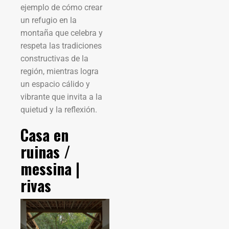
ejemplo de cómo crear
un refugio en la
montaña que celebra y
respeta las tradiciones
constructivas de la
región, mientras logra
un espacio cálido y
vibrante que invita a la
quietud y la reflexión.
Casa en
ruinas /
messina |
rivas