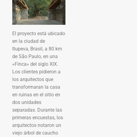
El proyecto está ubicado
en la ciudad de
Itupeva, Brasil, a 80 km
de São Paulo, en una
«Finca» del siglo XIX.
Los clientes pidieron a
los arquitectos que
transformaran la casa
en ruinas en el sitio en
dos unidades
separadas. Durante las
primeras encuestas, los
arquitectos notaron un
viejo árbol de caucho