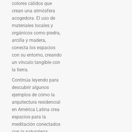
colores cálidos que
crean una atmósfera
acogedora. El uso de
materiales locales y
orgánicos como piedra,
arcilla y madera,
conecta los espacios
con su entorno, creando
un vínculo tangible con
la tierra.
Continúa leyendo para
descubrir algunos
ejemplos de cómo la
arquitectura residencial
en América Latina crea
espacios para la
meditación conectados
con la naturaleza.