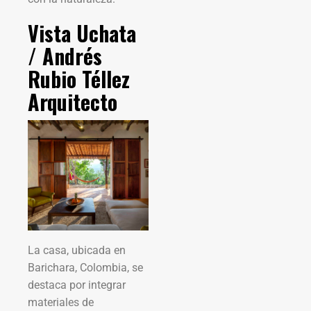
Vista Uchata
/ Andrés
Rubio Téllez
Arquitecto
La casa, ubicada en
Barichara, Colombia, se
destaca por integrar
materiales de