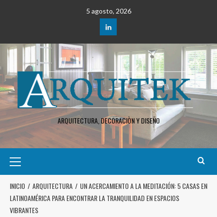
5 agosto, 2026
ARQUITECTURA, DECORACIÒN Y DISEÑO
INICIO
ARQUITECTURA
UN ACERCAMIENTO A LA MEDITACIÓN: 5 CASAS EN
LATINOAMÉRICA PARA ENCONTRAR LA TRANQUILIDAD EN ESPACIOS
VIBRANTES