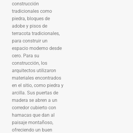
construcción
tradicionales como
piedra, bloques de
adobe y pisos de
terracota tradicionales,
para construir un
espacio moderno desde
cero. Para su
construcción, los
arquitectos utilizaron
materiales encontrados
en el sitio, como piedra y
arcilla. Sus puertas de
madera se abren a un
corredor cubierto con
hamacas que dan al
paisaje montañoso,
ofreciendo un buen