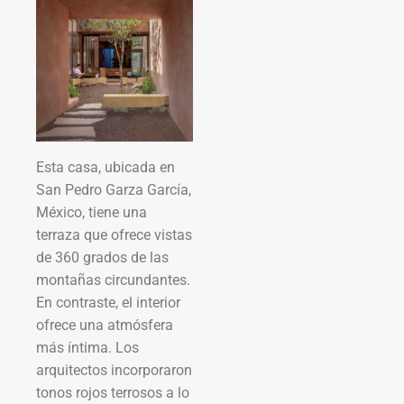
Esta casa, ubicada en
San Pedro Garza García,
México, tiene una
terraza que ofrece vistas
de 360 grados de las
montañas circundantes.
En contraste, el interior
ofrece una atmósfera
más íntima. Los
arquitectos incorporaron
tonos rojos terrosos a lo