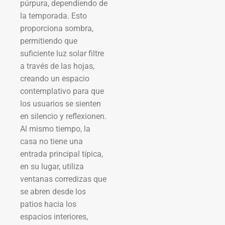
púrpura, dependiendo de
la temporada. Esto
proporciona sombra,
permitiendo que
suficiente luz solar filtre
a través de las hojas,
creando un espacio
contemplativo para que
los usuarios se sienten
en silencio y reflexionen.
Al mismo tiempo, la
casa no tiene una
entrada principal típica,
en su lugar, utiliza
ventanas corredizas que
se abren desde los
patios hacia los
espacios interiores,