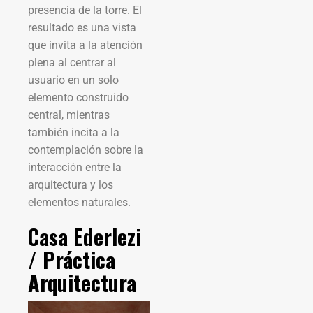
presencia de la torre. El
resultado es una vista
que invita a la atención
plena al centrar al
usuario en un solo
elemento construido
central, mientras
también incita a la
contemplación sobre la
interacción entre la
arquitectura y los
elementos naturales.
Casa Ederlezi
/ Práctica
Arquitectura