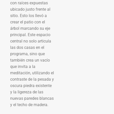
con raíces expuestas
ubicado justo frente al
sitio. Esto los llevó a
crear el patio con el
árbol marcando su eje
principal. Este espacio
central no solo articula
las dos casas en el
programa, sino que
también crea un vacío
que invita a la
meditación, utilizando el
contraste de la pesada y
oscura piedra existente
y la ligereza de las
nuevas paredes blancas
y el techo de madera.