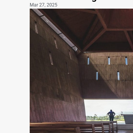
Mar 27, 2025