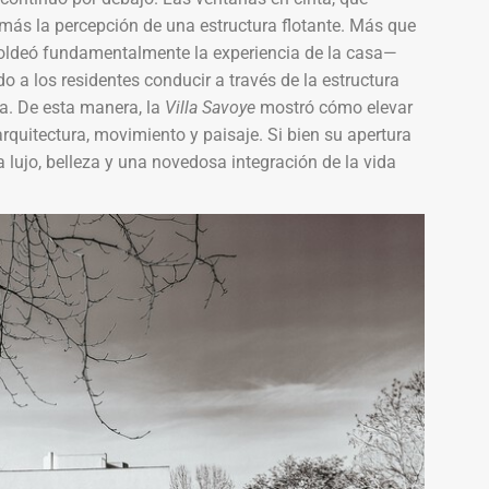
n más la percepción de una estructura flotante. Más que
 moldeó fundamentalmente la experiencia de la casa—
o a los residentes conducir a través de la estructura
ba. De esta manera, la
Villa Savoye
mostró cómo elevar
arquitectura, movimiento y paisaje. Si bien su apertura
 lujo, belleza y una novedosa integración de la vida