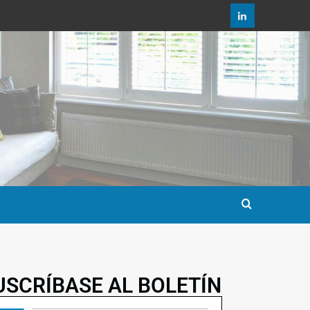
USCRÍBASE AL BOLETÍN