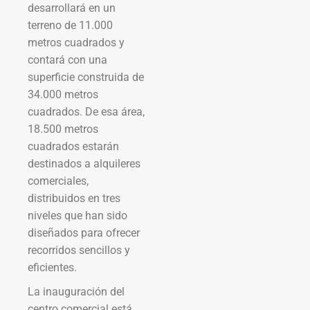
desarrollará en un
terreno de 11.000
metros cuadrados y
contará con una
superficie construida de
34.000 metros
cuadrados. De esa área,
18.500 metros
cuadrados estarán
destinados a alquileres
comerciales,
distribuidos en tres
niveles que han sido
diseñados para ofrecer
recorridos sencillos y
eficientes.
La inauguración del
centro comercial está