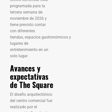
programada para la
tercera semana de
noviembre de 2026 y
tiene previsto contar
con diferentes
tiendas, espacios gastronómicos y
lugares de
entretenimiento en un
solo lugar.
Avances y
expectativas
de The Square
El diseño arquitectónico
del centro comercial fue
realizado por el