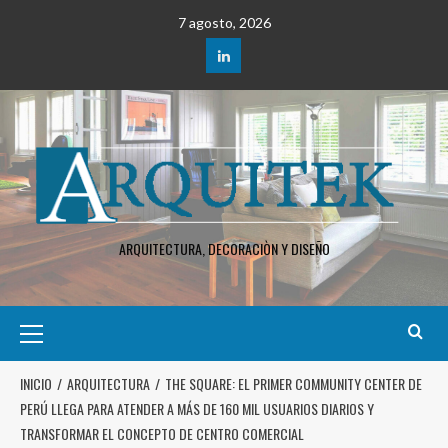
7 agosto, 2026
ARQUITECTURA, DECORACIÒN Y DISEÑO
INICIO
ARQUITECTURA
THE SQUARE: EL PRIMER COMMUNITY CENTER DE
PERÚ LLEGA PARA ATENDER A MÁS DE 160 MIL USUARIOS DIARIOS Y
TRANSFORMAR EL CONCEPTO DE CENTRO COMERCIAL