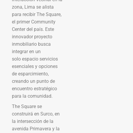
zona, Lima se alista
para recibir The Square,
el primer Community
Center del país. Este
innovador proyecto
inmobiliario busca
integrar en un
solo espacio servicios
esenciales y opciones
de esparcimiento,
creando un punto de
encuentro estratégico
para la comunidad.
The Square se
construirá en Surco, en
la intersección de la
avenida Primavera y la