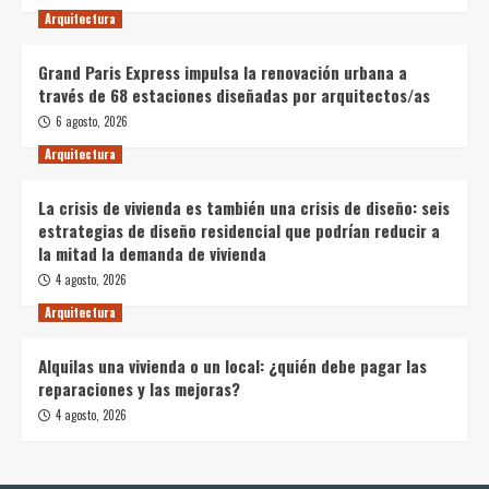
Arquitectura
Grand Paris Express impulsa la renovación urbana a
través de 68 estaciones diseñadas por arquitectos/as
6 agosto, 2026
Arquitectura
La crisis de vivienda es también una crisis de diseño: seis
estrategias de diseño residencial que podrían reducir a
la mitad la demanda de vivienda
4 agosto, 2026
Arquitectura
Alquilas una vivienda o un local: ¿quién debe pagar las
reparaciones y las mejoras?
4 agosto, 2026