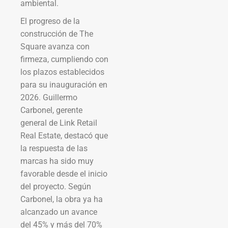
ambiental.
El progreso de la
construcción de The
Square avanza con
firmeza, cumpliendo con
los plazos establecidos
para su inauguración en
2026. Guillermo
Carbonel, gerente
general de Link Retail
Real Estate, destacó que
la respuesta de las
marcas ha sido muy
favorable desde el inicio
del proyecto. Según
Carbonel, la obra ya ha
alcanzado un avance
del 45% y más del 70%