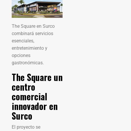
The Square en Surco
combinará servicios
esenciales,
entretenimiento y
opciones
gastronómicas.
The Square un
centro
comercial
innovador en
Surco
El proyecto se