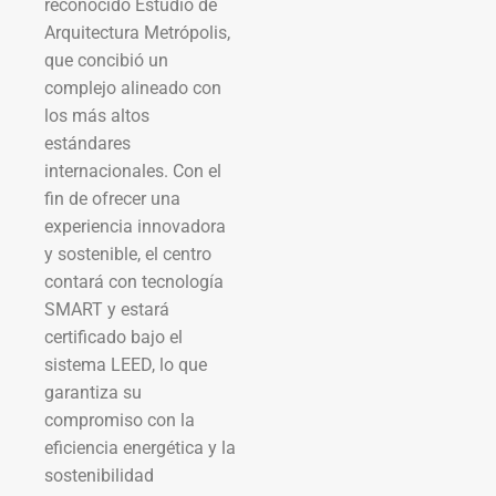
reconocido Estudio de
Arquitectura Metrópolis,
que concibió un
complejo alineado con
los más altos
estándares
internacionales. Con el
fin de ofrecer una
experiencia innovadora
y sostenible, el centro
contará con tecnología
SMART y estará
certificado bajo el
sistema LEED, lo que
garantiza su
compromiso con la
eficiencia energética y la
sostenibilidad