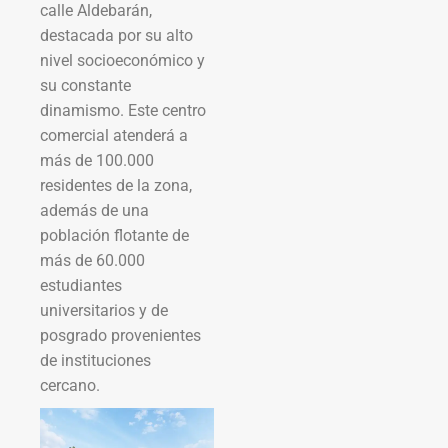
calle Aldebarán,
destacada por su alto
nivel socioeconómico y
su constante
dinamismo. Este centro
comercial atenderá a
más de 100.000
residentes de la zona,
además de una
población flotante de
más de 60.000
estudiantes
universitarios y de
posgrado provenientes
de instituciones
cercano.