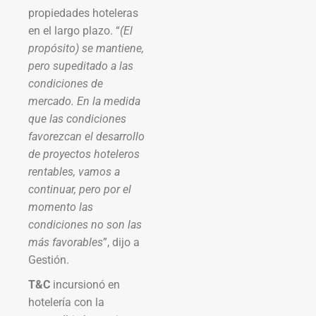
propiedades hoteleras
en el largo plazo. “
(El
propósito) se mantiene,
pero supeditado a las
condiciones de
mercado. En la medida
que las condiciones
favorezcan el desarrollo
de proyectos hoteleros
rentables, vamos a
continuar, pero por el
momento las
condiciones no son las
más favorables
”, dijo a
Gestión.
T&C
incursionó en
hotelería con la