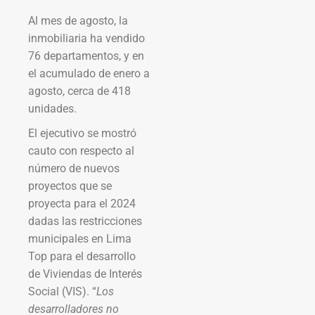
Al mes de agosto, la
inmobiliaria ha vendido
76 departamentos, y en
el acumulado de enero a
agosto, cerca de 418
unidades.
El ejecutivo se mostró
cauto con respecto al
número de nuevos
proyectos que se
proyecta para el 2024
dadas las restricciones
municipales en Lima
Top para el desarrollo
de Viviendas de Interés
Social (VIS). “
Los
desarrolladores no