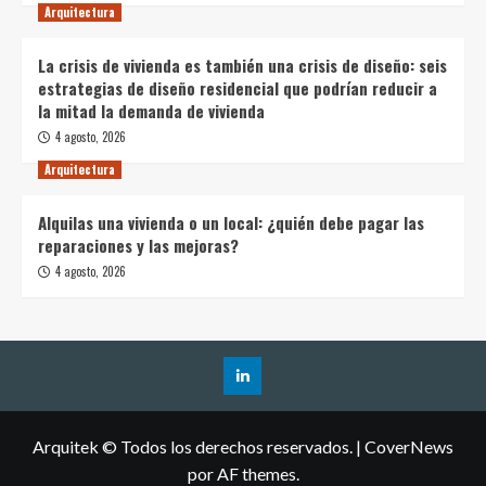
Arquitectura
La crisis de vivienda es también una crisis de diseño: seis
estrategias de diseño residencial que podrían reducir a
la mitad la demanda de vivienda
4 agosto, 2026
Arquitectura
Alquilas una vivienda o un local: ¿quién debe pagar las
reparaciones y las mejoras?
4 agosto, 2026
Arquitek © Todos los derechos reservados.
|
CoverNews
por AF themes.