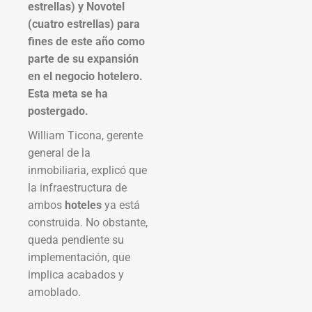
estrellas) y Novotel
(cuatro estrellas) para
fines de este año como
parte de su expansión
en el negocio hotelero.
Esta meta se ha
postergado.
William Ticona, gerente
general de la
inmobiliaria, explicó que
la infraestructura de
ambos
hoteles
ya está
construida. No obstante,
queda pendiente su
implementación, que
implica acabados y
amoblado.