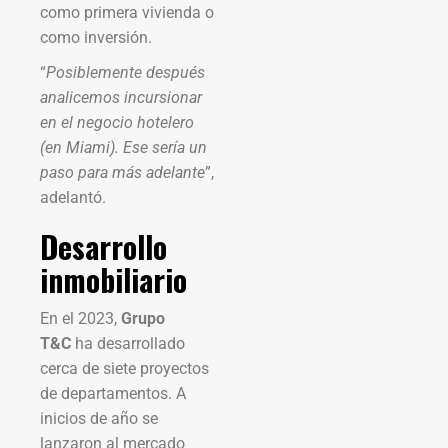
como primera vivienda o
como inversión.
“
Posiblemente después
analicemos incursionar
en el negocio hotelero
(en Miami). Ese sería un
paso para más adelante
”,
adelantó.
Desarrollo
inmobiliario
En el 2023,
Grupo
T&C
ha desarrollado
cerca de siete proyectos
de departamentos. A
inicios de año se
lanzaron al mercado