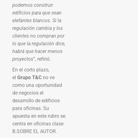
podemos construir
edificios para que sean
elefantes blancos. Si la
regulación cambia y los
clientes no compran por
lo que la regulación dice,
habrá que hacer menos
proyectos
”, refirió.
En el corto plazo,
el
Grupo T&C
no ve
como una oportunidad
de negocios el
desarrollo de edificios
para oficinas. Su
apuesta en este rubro se
centra en oficinas clase
B.SOBRE EL AUTOR.