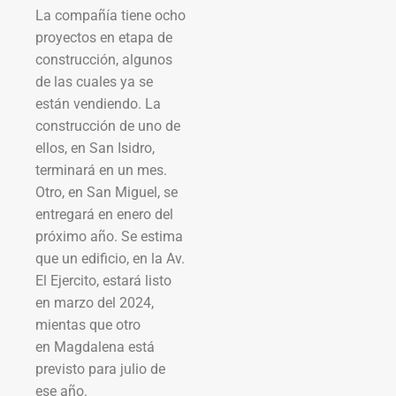
La compañía tiene ocho
proyectos en etapa de
construcción, algunos
de las cuales ya se
están vendiendo. La
construcción de uno de
ellos, en San Isidro,
terminará en un mes.
Otro, en San Miguel, se
entregará en enero del
próximo año. Se estima
que un edificio, en la Av.
El Ejercito, estará listo
en marzo del 2024,
mientas que otro
en Magdalena está
previsto para julio de
ese año.