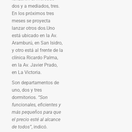
dos y a mediados, tres.
En los próximos tres
meses se proyecta
lanzar otros dos.Uno
está ubicado en la Av.
Aramburú, en San Isidro,
y otro está al frente de la
clínica Ricardo Palma,
en la Av. Javier Prado,
en La Victoria.
Son departamentos de
uno, dos y tres
dormitorios.
“Son
funcionales, eficientes y
más pequeños para que
el precio esté al alcance
de todos”
, indicó.