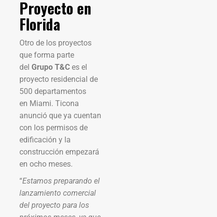
Proyecto en
Florida
Otro de los proyectos
que forma parte
del
Grupo T&C
es el
proyecto residencial de
500 departamentos
en Miami. Ticona
anunció que ya cuentan
con los permisos de
edificación y la
construcción empezará
en ocho meses.
“
Estamos preparando el
lanzamiento comercial
del proyecto para los