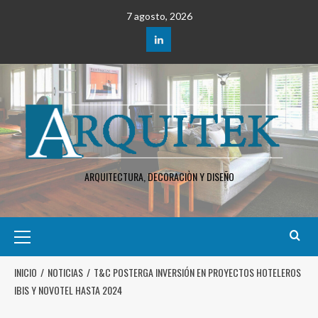
7 agosto, 2026
ARQUITECTURA, DECORACIÒN Y DISEÑO
INICIO
NOTICIAS
T&C POSTERGA INVERSIÓN EN PROYECTOS HOTELEROS
IBIS Y NOVOTEL HASTA 2024