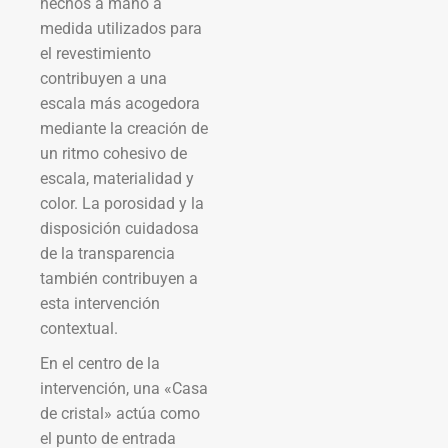
hechos a mano a
medida utilizados para
el revestimiento
contribuyen a una
escala más acogedora
mediante la creación de
un ritmo cohesivo de
escala, materialidad y
color. La porosidad y la
disposición cuidadosa
de la transparencia
también contribuyen a
esta intervención
contextual.
En el centro de la
intervención, una «Casa
de cristal» actúa como
el punto de entrada