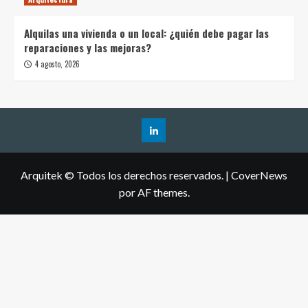
Alquilas una vivienda o un local: ¿quién debe pagar las
reparaciones y las mejoras?
4 agosto, 2026
Arquitek © Todos los derechos reservados.
|
CoverNews
por AF themes.