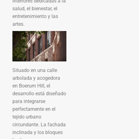
interiores dedicadas a la
salud, el bienestar, el
entretenimiento y las
artes.
Situado en una calle
arbolada y acogedora
en Boerum Hill, el
desarrollo está diseñado
para integrarse
perfectamente en el
tejido urbano
circundante. La fachada
inclinada y los bloques