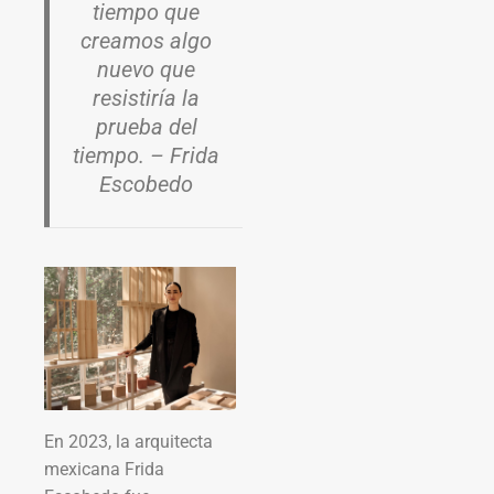
tiempo que
creamos algo
nuevo que
resistiría la
prueba del
tiempo. – Frida
Escobedo
En 2023, la arquitecta
mexicana Frida