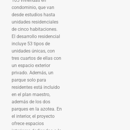
105 viviendas en
condominio, que van
desde estudios hasta
unidades residenciales
de cinco habitaciones.
El desarrollo residencial
incluye 53 tipos de
unidades únicas, con
tres cuartos de ellas con
un espacio exterior
privado. Además, un
parque solo para
residentes está incluido
en el plan maestro,
además de los dos
parques en la azotea. En
el interior, el proyecto
ofrece espacios