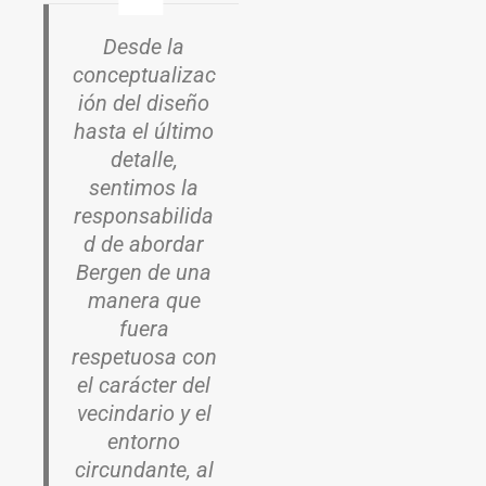
Desde la
conceptualizac
ión del diseño
hasta el último
detalle,
sentimos la
responsabilida
d de abordar
Bergen de una
manera que
fuera
respetuosa con
el carácter del
vecindario y el
entorno
circundante, al