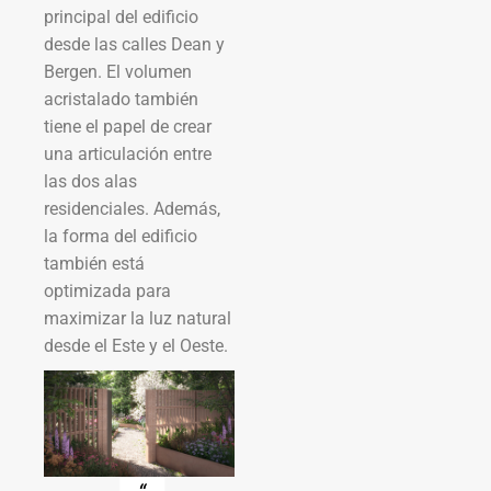
principal del edificio
desde las calles Dean y
Bergen. El volumen
acristalado también
tiene el papel de crear
una articulación entre
las dos alas
residenciales. Además,
la forma del edificio
también está
optimizada para
maximizar la luz natural
desde el Este y el Oeste.