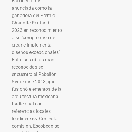
Escobedo fue
anunciada como la
ganadora del Premio
Charlotte Perriand
2023 en reconocimiento
a su ‘compromiso de
crear e implementar
diseños excepcionales’.
Entre sus obras más
reconocidas se
encuentra el Pabellón
Serpentine 2018, que
fusionó elementos de la
arquitectura mexicana
tradicional con
referencias locales
londinenses. Con esta
comisión, Escobedo se