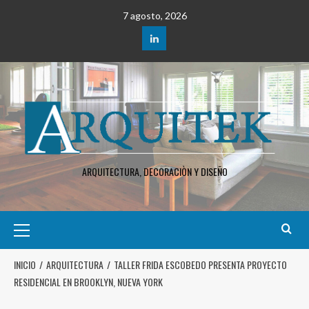
7 agosto, 2026
ARQUITECTURA, DECORACIÒN Y DISEÑO
INICIO
ARQUITECTURA
TALLER FRIDA ESCOBEDO PRESENTA PROYECTO
RESIDENCIAL EN BROOKLYN, NUEVA YORK