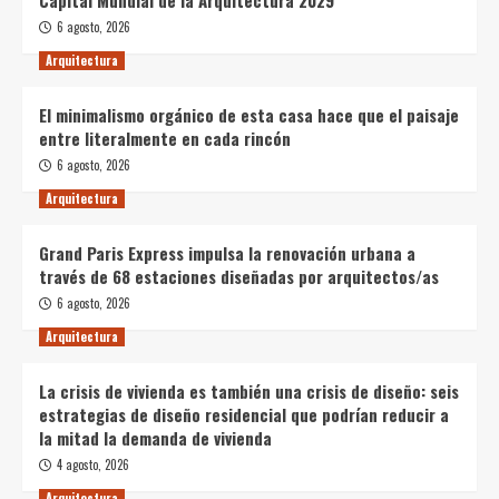
Capital Mundial de la Arquitectura 2029
6 agosto, 2026
Arquitectura
El minimalismo orgánico de esta casa hace que el paisaje
entre literalmente en cada rincón
6 agosto, 2026
Arquitectura
Grand Paris Express impulsa la renovación urbana a
través de 68 estaciones diseñadas por arquitectos/as
6 agosto, 2026
Arquitectura
La crisis de vivienda es también una crisis de diseño: seis
estrategias de diseño residencial que podrían reducir a
la mitad la demanda de vivienda
4 agosto, 2026
Arquitectura