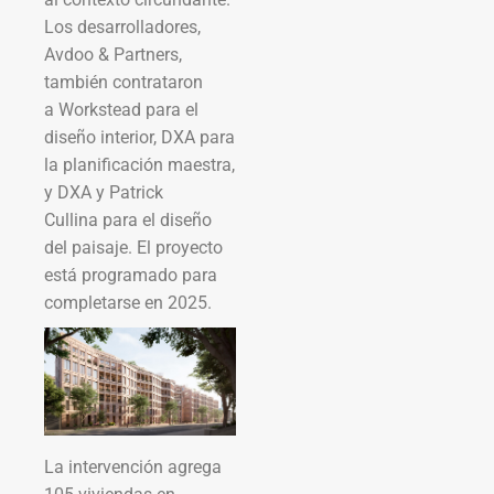
Los desarrolladores,
Avdoo & Partners,
también contrataron
a Workstead para el
diseño interior, DXA para
la planificación maestra,
y DXA y Patrick
Cullina para el diseño
del paisaje. El proyecto
está programado para
completarse en 2025.
La intervención agrega