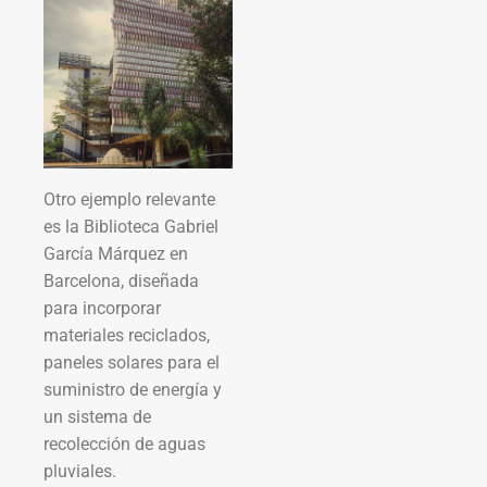
Otro ejemplo relevante
es la Biblioteca Gabriel
García Márquez en
Barcelona, diseñada
para incorporar
materiales reciclados,
paneles solares para el
suministro de energía y
un sistema de
recolección de aguas
pluviales.