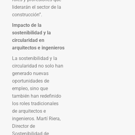
liderarán el sector de la
construcción”.
Impacto de la
sostenibilidad y la
circularidad en
arquitectos e ingenieros
La sostenibilidad y la
circularidad no solo han
generado nuevas
oportunidades de
empleo, sino que
también han redefinido
los roles tradicionales
de arquitectos e
ingenieros. Martí Riera,
Director de
Sostenibilidad de