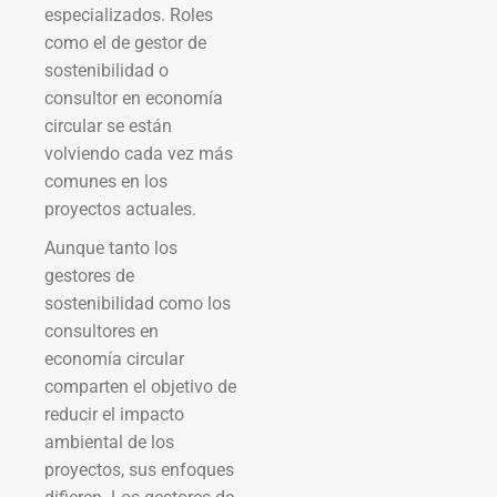
especializados. Roles
como el de gestor de
sostenibilidad o
consultor en economía
circular se están
volviendo cada vez más
comunes en los
proyectos actuales.
Aunque tanto los
gestores de
sostenibilidad como los
consultores en
economía circular
comparten el objetivo de
reducir el impacto
ambiental de los
proyectos, sus enfoques