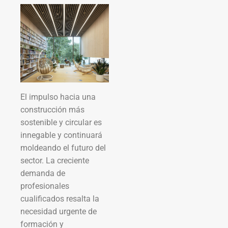
El impulso hacia una
construcción más
sostenible y circular es
innegable y continuará
moldeando el futuro del
sector. La creciente
demanda de
profesionales
cualificados resalta la
necesidad urgente de
formación y