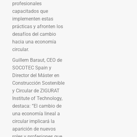
profesionales
capacitados que
implementen estas
prácticas y afronten los
desafíos del cambio
hacia una economía
circular.
Guillem Baraut, CEO de
SOCOTEC Spain y
Director del Máster en
Construcción Sostenible
y Circular de ZIGURAT
Institute of Technology,
destaca: “El cambio de
una economía lineal a
circular implicará la
aparición de nuevos
roles y profesiones que