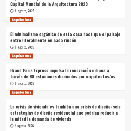
Capital Mundial de la Arquitectura 2029
6 agosto, 2026
Arquitectura
El minimalismo orgánico de esta casa hace que el paisaje
entre literalmente en cada rincón
6 agosto, 2026
Arquitectura
Grand Paris Express impulsa la renovación urbana a
través de 68 estaciones diseñadas por arquitectos/as
6 agosto, 2026
Arquitectura
La crisis de vivienda es también una crisis de diseño: seis
estrategias de diseño residencial que podrían reducir a
la mitad la demanda de vivienda
4 agosto, 2026