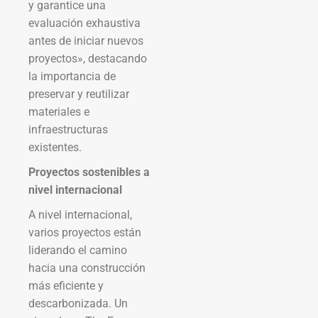
y garantice una
evaluación exhaustiva
antes de iniciar nuevos
proyectos», destacando
la importancia de
preservar y reutilizar
materiales e
infraestructuras
existentes.
Proyectos sostenibles a
nivel internacional
A nivel internacional,
varios proyectos están
liderando el camino
hacia una construcción
más eficiente y
descarbonizada. Un