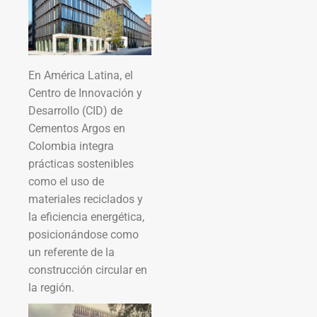
En América Latina, el
Centro de Innovación y
Desarrollo (CID) de
Cementos Argos en
Colombia integra
prácticas sostenibles
como el uso de
materiales reciclados y
la eficiencia energética,
posicionándose como
un referente de la
construcción circular en
la región.