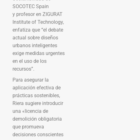
SOCOTEC Spain
y profesor en ZIGURAT
Institute of Technology,
enfatiza que “el debate
actual sobre diseños
urbanos inteligentes
exige medidas urgentes
en el uso de los
recursos”.
Para asegurar la
aplicación efectiva de
prácticas sostenibles,
Riera sugiere introducir
una «licencia de
demolición obligatoria
que promueva
decisiones conscientes