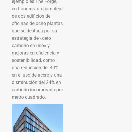
ejemplo es The Forge,
en Londres, un complejo
de dos edificios de
oficinas de ocho plantas
que se destaca por su
estrategia de «cero
carbono en uso» y
mejoras en eficiencia y
sostenibilidad, como
una reducción del 40%
en el uso de acero y una
disminución del 24% en
carbono incorporado por
metro cuadrado.