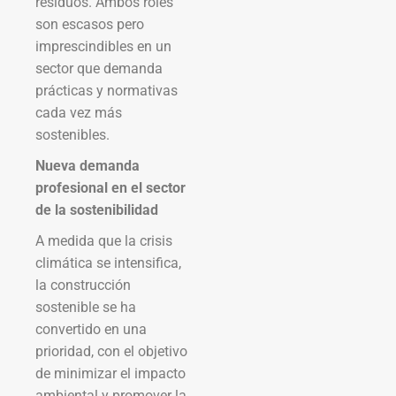
residuos. Ambos roles
son escasos pero
imprescindibles en un
sector que demanda
prácticas y normativas
cada vez más
sostenibles.
Nueva demanda
profesional en el sector
de la sostenibilidad
A medida que la crisis
climática se intensifica,
la construcción
sostenible se ha
convertido en una
prioridad, con el objetivo
de minimizar el impacto
ambiental y promover la