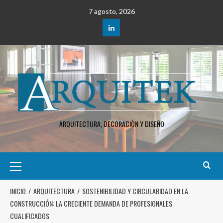
7 agosto, 2026
ARQUITECTURA, DECORACIÒN Y DISEÑO
INICIO
ARQUITECTURA
SOSTENIBILIDAD Y CIRCULARIDAD EN LA
CONSTRUCCIÓN: LA CRECIENTE DEMANDA DE PROFESIONALES
CUALIFICADOS