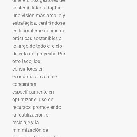
difieren. Los gestores de
sostenibilidad adoptan
una visión más amplia y
estratégica, centrándose
en la implementación de
prácticas sostenibles a
lo largo de todo el ciclo
de vida del proyecto. Por
otro lado, los
consultores en
economía circular se
concentran
específicamente en
optimizar el uso de
recursos, promoviendo
la reutilización, el
reciclaje y la
minimización de