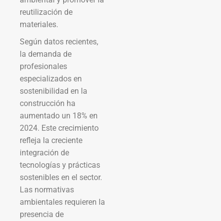
reutilización de
materiales.
Según datos recientes,
la demanda de
profesionales
especializados en
sostenibilidad en la
construcción ha
aumentado un 18% en
2024. Este crecimiento
refleja la creciente
integración de
tecnologías y prácticas
sostenibles en el sector.
Las normativas
ambientales requieren la
presencia de