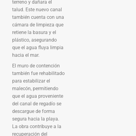
terreno y dañara el
talud. Este nuevo canal
también cuenta con una
cámara de limpieza que
retiene la basura y el
plástico, asegurando
que el agua fluya limpia
hacia el mar.
El muro de contención
también fue rehabilitado
para estabilizar el
malecón, permitiendo
que el agua proveniente
del canal de regadío se
descargue de forma
segura hacia la playa.
La obra contribuye a la
recuperación del