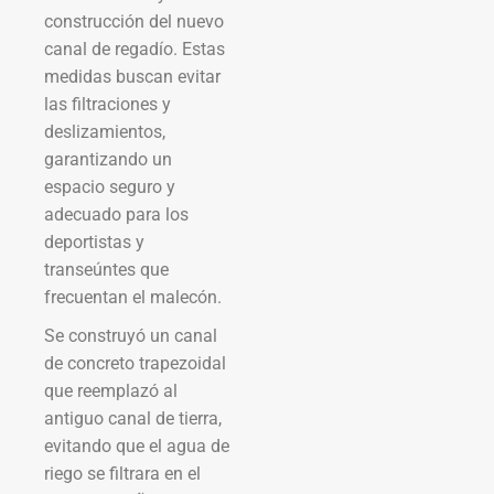
construcción del nuevo
canal de regadío. Estas
medidas buscan evitar
las filtraciones y
deslizamientos,
garantizando un
espacio seguro y
adecuado para los
deportistas y
transeúntes que
frecuentan el malecón.
Se construyó un canal
de concreto trapezoidal
que reemplazó al
antiguo canal de tierra,
evitando que el agua de
riego se filtrara en el