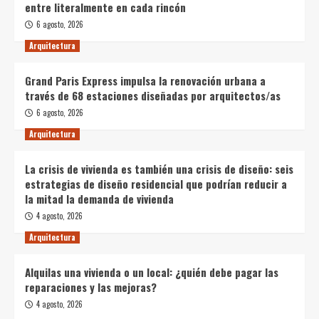
entre literalmente en cada rincón
6 agosto, 2026
Arquitectura
Grand Paris Express impulsa la renovación urbana a
través de 68 estaciones diseñadas por arquitectos/as
6 agosto, 2026
Arquitectura
La crisis de vivienda es también una crisis de diseño: seis
estrategias de diseño residencial que podrían reducir a
la mitad la demanda de vivienda
4 agosto, 2026
Arquitectura
Alquilas una vivienda o un local: ¿quién debe pagar las
reparaciones y las mejoras?
4 agosto, 2026