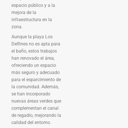
espacio público y a la
mejora de la
infraestructura en la
zona.
Aunque la playa Los
Delfines no es apta para
el baño, estos trabajos
han renovado el área,
ofreciendo un espacio
más seguro y adecuado
para el esparcimiento de
la comunidad. Además,
se han incorporado
nuevas áreas verdes que
complementan el canal
de regadío, mejorando la
calidad del entorno.