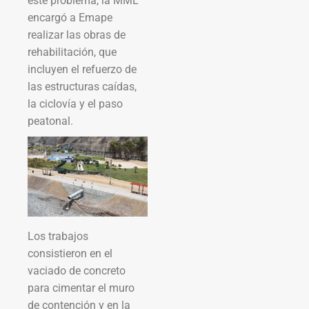
este problema, la MML
encargó a Emape
realizar las obras de
rehabilitación, que
incluyen el refuerzo de
las estructuras caídas,
la ciclovía y el paso
peatonal.
Los trabajos
consistieron en el
vaciado de concreto
para cimentar el muro
de contención y en la