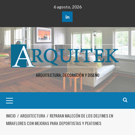
6 agosto, 2026
ARQUITECTURA, DECORACIÒN Y DISEÑO
INICIO
ARQUITECTURA
REPARAN MALECÓN DE LOS DELFINES EN
MIRAFLORES CON MEJORAS PARA DEPORTISTAS Y PEATONES