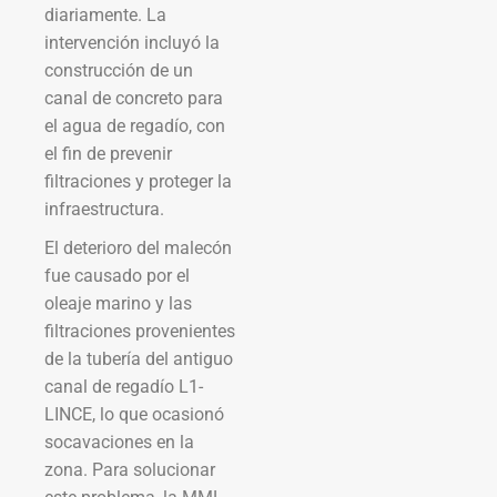
diariamente. La
intervención incluyó la
construcción de un
canal de concreto para
el agua de regadío, con
el fin de prevenir
filtraciones y proteger la
infraestructura.
El deterioro del malecón
fue causado por el
oleaje marino y las
filtraciones provenientes
de la tubería del antiguo
canal de regadío L1-
LINCE, lo que ocasionó
socavaciones en la
zona. Para solucionar