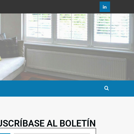
USCRÍBASE AL BOLETÍN