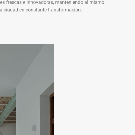
iones frescas e innovadoras, manteniendo al mismo
na ciudad en constante transformación.