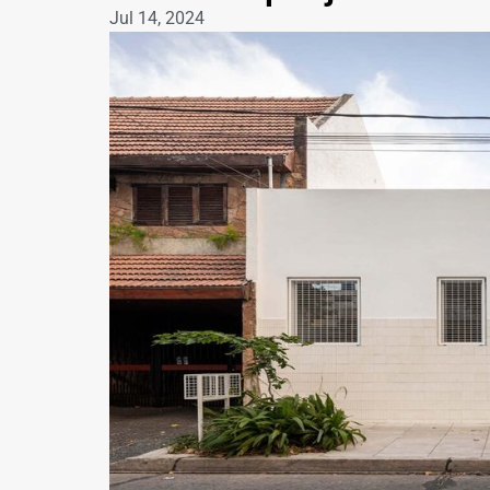
Jul 14, 2024