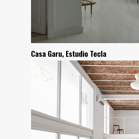
Casa Garu, Estudio Tecla