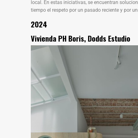
local. En estas iniciativas, se encuentran soluc
tiempo el respeto por un pasado reciente y por u
2024
Vivienda PH Boris, Dodds Estudio