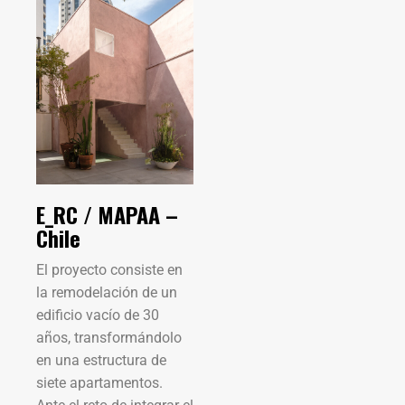
E_RC / MAPAA –
Chile
El proyecto consiste en
la remodelación de un
edificio vacío de 30
años, transformándolo
en una estructura de
siete apartamentos.