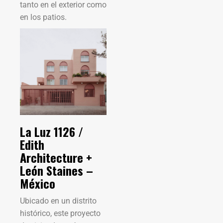
tanto en el exterior como
en los patios.
La Luz 1126 /
Edith
Architecture +
León Staines –
México
Ubicado en un distrito
histórico, este proyecto