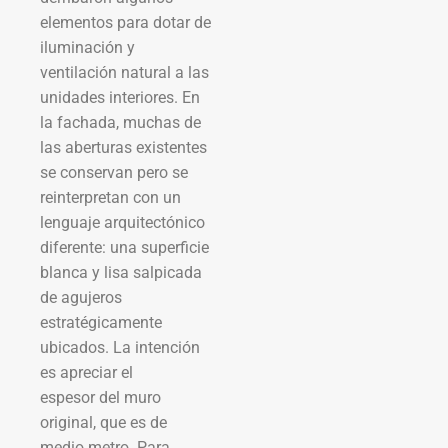
elementos para dotar de
iluminación y
ventilación natural a las
unidades interiores. En
la fachada, muchas de
las aberturas existentes
se conservan pero se
reinterpretan con un
lenguaje arquitectónico
diferente: una superficie
blanca y lisa salpicada
de agujeros
estratégicamente
ubicados. La intención
es apreciar el
espesor del muro
original, que es de
medio metro. Para