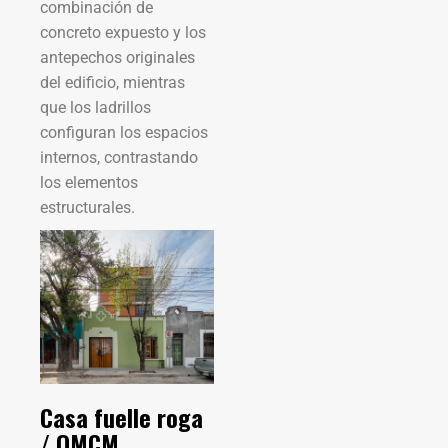
combinación de
concreto expuesto y los
antepechos originales
del edificio, mientras
que los ladrillos
configuran los espacios
internos, contrastando
los elementos
estructurales.
Casa fuelle roga
/ OMCM