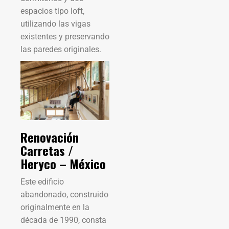
espacios tipo loft,
utilizando las vigas
existentes y preservando
las paredes originales.
Renovación
Carretas /
Heryco – México
Este edificio
abandonado, construido
originalmente en la
década de 1990, consta