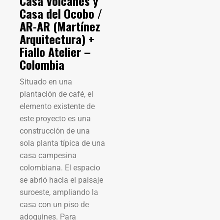
Casa Volcanes y
Casa del Ocobo /
AR-AR (Martínez
Arquitectura) +
Fiallo Atelier –
Colombia
Situado en una
plantación de café, el
elemento existente de
este proyecto es una
construcción de una
sola planta típica de una
casa campesina
colombiana. El espacio
se abrió hacia el paisaje
suroeste, ampliando la
casa con un piso de
adoquines. Para