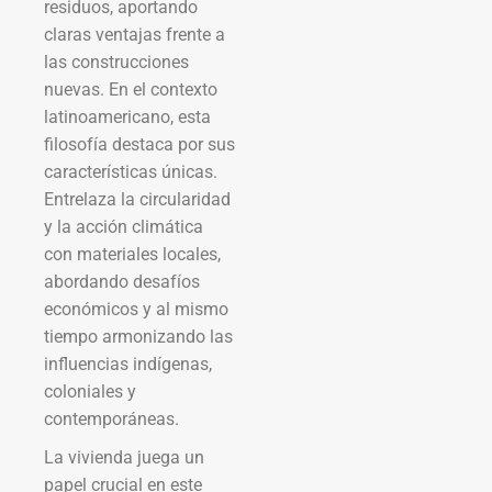
residuos, aportando
claras ventajas frente a
las construcciones
nuevas. En el contexto
latinoamericano, esta
filosofía destaca por sus
características únicas.
Entrelaza la circularidad
y la acción climática
con materiales locales,
abordando desafíos
económicos y al mismo
tiempo armonizando las
influencias indígenas,
coloniales y
contemporáneas.
La vivienda juega un
papel crucial en este