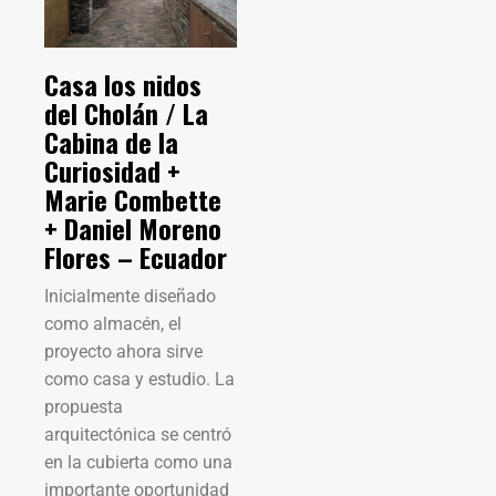
Casa los nidos
del Cholán / La
Cabina de la
Curiosidad +
Marie Combette
+ Daniel Moreno
Flores – Ecuador
Inicialmente diseñado
como almacén, el
proyecto ahora sirve
como casa y estudio. La
propuesta
arquitectónica se centró
en la cubierta como una
importante oportunidad