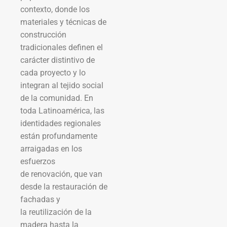
contexto, donde los
materiales y técnicas de
construcción
tradicionales definen el
carácter distintivo de
cada proyecto y lo
integran al tejido social
de la comunidad. En
toda Latinoamérica, las
identidades regionales
están profundamente
arraigadas en los
esfuerzos
de renovación, que van
desde la restauración de
fachadas y
la reutilización de la
madera hasta la