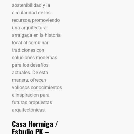
sostenibilidad y la
circularidad de los
recursos, promoviendo
una arquitectura
arraigada en la historia
local al combinar
tradiciones con
soluciones modernas
para los desafíos
actuales. De esta
manera, ofrecen
valiosos conocimientos
e inspiración para
futuras propuestas
arquitectónicas.
Casa Hormiga /
Estudio PK –