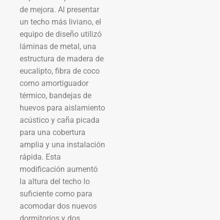
de mejora. Al presentar
un techo más liviano, el
equipo de diseño utilizó
láminas de metal, una
estructura de madera de
eucalipto, fibra de coco
como amortiguador
térmico, bandejas de
huevos para aislamiento
acústico y caña picada
para una cobertura
amplia y una instalación
rápida. Esta
modificación aumentó
la altura del techo lo
suficiente como para
acomodar dos nuevos
dormitorios y dos