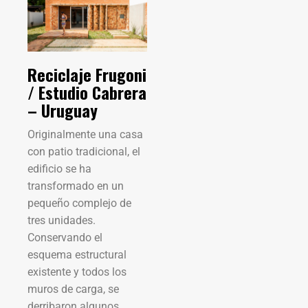
Reciclaje Frugoni
/ Estudio Cabrera
– Uruguay
Originalmente una casa
con patio tradicional, el
edificio se ha
transformado en un
pequeño complejo de
tres unidades.
Conservando el
esquema estructural
existente y todos los
muros de carga, se
derribaron algunos