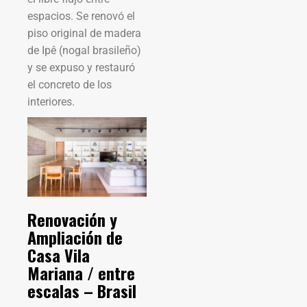
espacios. Se renovó el
piso original de madera
de Ipê (nogal brasileño)
y se expuso y restauró
el concreto de los
interiores.
Renovación y
Ampliación de
Casa Vila
Mariana / entre
escalas – Brasil