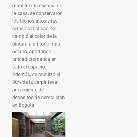
mantener la esencia de
la casa, se conservaron
los techos altos y las
celosías rústicas. Se
cambió el color de la
pintura a un tono más
oscuro, aportando
unidad cromática en
todo el espacio.
Además, se reutilizó el
80% de la carpintería
proveniente de
depósitos de demolición
en Bogotá.