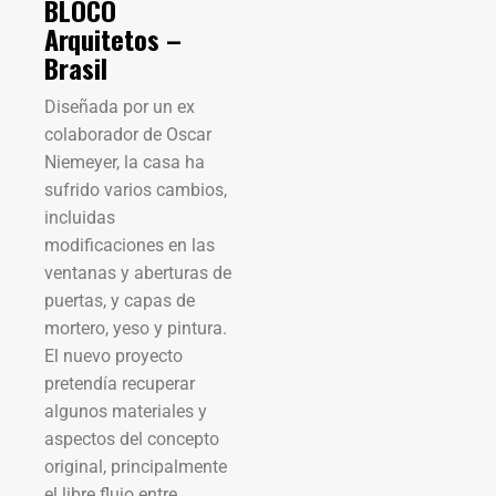
BLOCO
Arquitetos –
Brasil
Diseñada por un ex
colaborador de Oscar
Niemeyer, la casa ha
sufrido varios cambios,
incluidas
modificaciones en las
ventanas y aberturas de
puertas, y capas de
mortero, yeso y pintura.
El nuevo proyecto
pretendía recuperar
algunos materiales y
aspectos del concepto
original, principalmente
el libre flujo entre