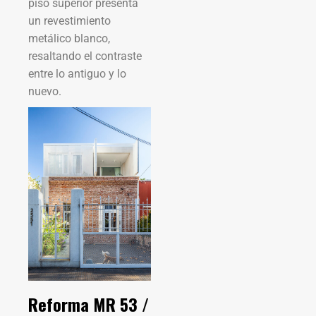
piso superior presenta
un revestimiento
metálico blanco,
resaltando el contraste
entre lo antiguo y lo
nuevo.
Reforma MR 53 /