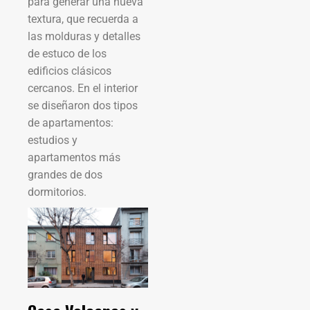
para generar una nueva
textura, que recuerda a
las molduras y detalles
de estuco de los
edificios clásicos
cercanos. En el interior
se diseñaron dos tipos
de apartamentos:
estudios y
apartamentos más
grandes de dos
dormitorios.