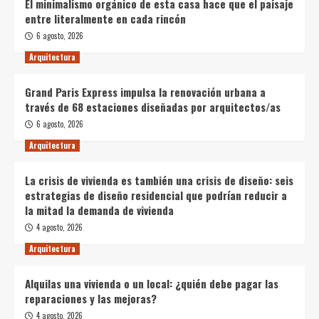
El minimalismo orgánico de esta casa hace que el paisaje
entre literalmente en cada rincón
6 agosto, 2026
Arquitectura
Grand Paris Express impulsa la renovación urbana a
través de 68 estaciones diseñadas por arquitectos/as
6 agosto, 2026
Arquitectura
La crisis de vivienda es también una crisis de diseño: seis
estrategias de diseño residencial que podrían reducir a
la mitad la demanda de vivienda
4 agosto, 2026
Arquitectura
Alquilas una vivienda o un local: ¿quién debe pagar las
reparaciones y las mejoras?
4 agosto, 2026