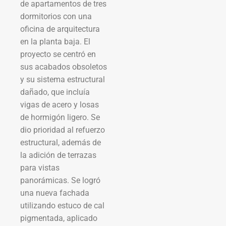
de apartamentos de tres
dormitorios con una
oficina de arquitectura
en la planta baja. El
proyecto se centró en
sus acabados obsoletos
y su sistema estructural
dañado, que incluía
vigas de acero y losas
de hormigón ligero. Se
dio prioridad al refuerzo
estructural, además de
la adición de terrazas
para vistas
panorámicas. Se logró
una nueva fachada
utilizando estuco de cal
pigmentada, aplicado