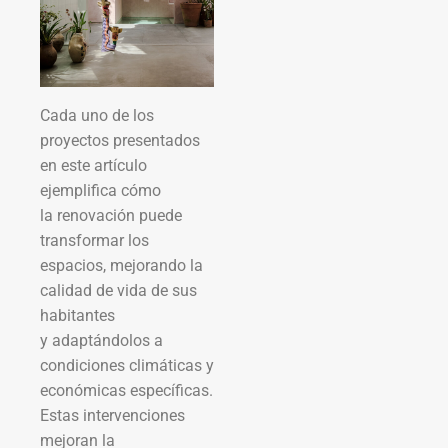
Cada uno de los
proyectos presentados
en este artículo
ejemplifica cómo
la renovación puede
transformar los
espacios, mejorando la
calidad de vida de sus
habitantes
y adaptándolos a
condiciones climáticas y
económicas específicas.
Estas intervenciones
mejoran la