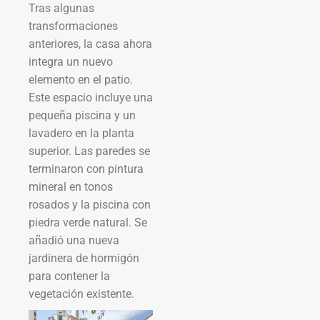
Tras algunas
transformaciones
anteriores, la casa ahora
integra un nuevo
elemento en el patio.
Este espacio incluye una
pequeña piscina y un
lavadero en la planta
superior. Las paredes se
terminaron con pintura
mineral en tonos
rosados y la piscina con
piedra verde natural. Se
añadió una nueva
jardinera de hormigón
para contener la
vegetación existente.