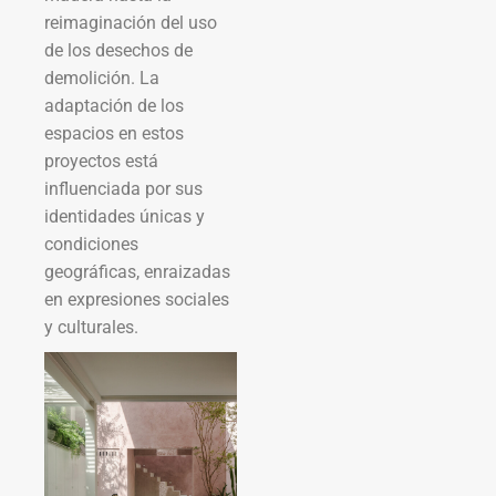
reimaginación del uso
de los desechos de
demolición. La
adaptación de los
espacios en estos
proyectos está
influenciada por sus
identidades únicas y
condiciones
geográficas, enraizadas
en expresiones sociales
y culturales.