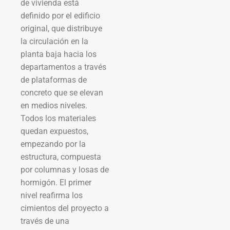
de vivienda está
definido por el edificio
original, que distribuye
la circulación en la
planta baja hacia los
departamentos a través
de plataformas de
concreto que se elevan
en medios niveles.
Todos los materiales
quedan expuestos,
empezando por la
estructura, compuesta
por columnas y losas de
hormigón. El primer
nivel reafirma los
cimientos del proyecto a
través de una