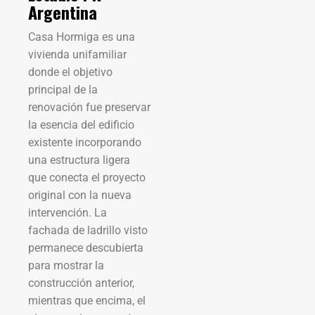
Argentina
Casa Hormiga es una
vivienda unifamiliar
donde el objetivo
principal de la
renovación fue preservar
la esencia del edificio
existente incorporando
una estructura ligera
que conecta el proyecto
original con la nueva
intervención. La
fachada de ladrillo visto
permanece descubierta
para mostrar la
construcción anterior,
mientras que encima, el