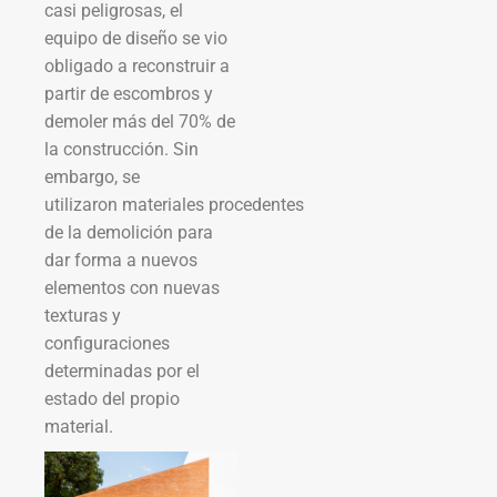
casi peligrosas, el
equipo de diseño se vio
obligado a reconstruir a
partir de escombros y
demoler más del 70% de
la construcción. Sin
embargo, se
utilizaron materiales procedentes
de la demolición para
dar forma a nuevos
elementos con nuevas
texturas y
configuraciones
determinadas por el
estado del propio
material.