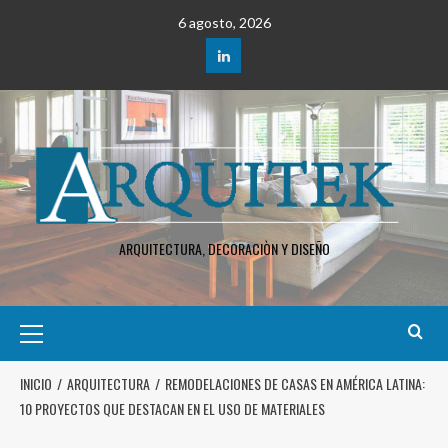
6 agosto, 2026
ARQUITECTURA, DECORACIÒN Y DISEÑO
INICIO
ARQUITECTURA
REMODELACIONES DE CASAS EN AMÉRICA LATINA:
10 PROYECTOS QUE DESTACAN EN EL USO DE MATERIALES