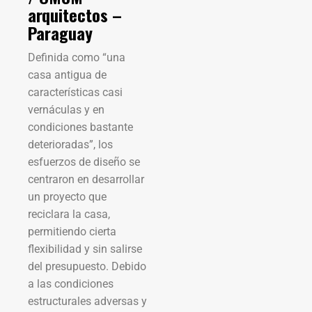
arquitectos –
Paraguay
Definida como “una
casa antigua de
características casi
vernáculas y en
condiciones bastante
deterioradas”, los
esfuerzos de diseño se
centraron en desarrollar
un proyecto que
reciclara la casa,
permitiendo cierta
flexibilidad y sin salirse
del presupuesto. Debido
a las condiciones
estructurales adversas y