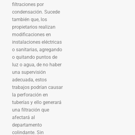
filtraciones por
condensación. Sucede
también que, los
propietarios realizan
modificaciones en
instalaciones eléctricas
o sanitarias, agregando
o quitando puntos de
luz o agua, de no haber
una supervisión
adecuada, estos
trabajos podrían causar
la perforación en
tuberías y ello generará
una filtración que
afectará al
departamento
colindante. Sin