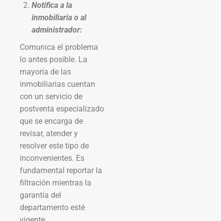
Notifica a la
inmobiliaria o al
administrador:
Comunica el problema
lo antes posible. La
mayoría de las
inmobiliarias cuentan
con un servicio de
postventa especializado
que se encarga de
revisar, atender y
resolver este tipo de
inconvenientes. Es
fundamental reportar la
filtración mientras la
garantía del
departamento esté
vigente.