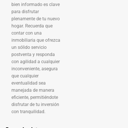
bien informado es clave
para disfrutar
plenamente de tu nuevo
hogar. Recuerda que
contar con una
inmobiliaria que ofrezca
un sólido servicio
postventa y responda
con agilidad a cualquier
inconveniente, asegura
que cualquier
eventualidad sea
manejada de manera
eficiente, permitiéndote
disfrutar de tu inversión
con tranquilidad.