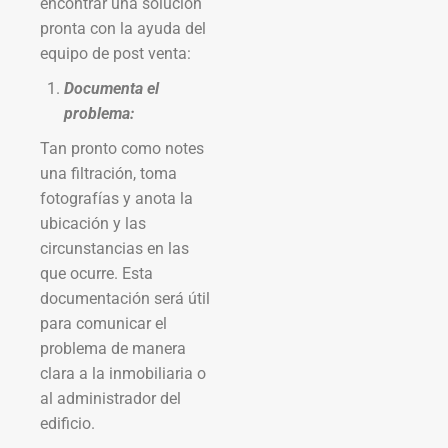
encontrar una solución
pronta con la ayuda del
equipo de post venta:
Documenta el
problema:
Tan pronto como notes
una filtración, toma
fotografías y anota la
ubicación y las
circunstancias en las
que ocurre. Esta
documentación será útil
para comunicar el
problema de manera
clara a la inmobiliaria o
al administrador del
edificio.