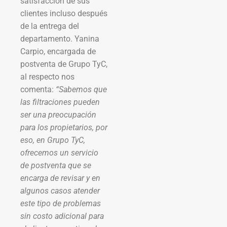
satisfacción de sus
clientes incluso después
de la entrega del
departamento. Yanina
Carpio, encargada de
postventa de Grupo TyC,
al respecto nos
comenta:
“Sabemos que
las filtraciones pueden
ser una preocupación
para los propietarios, por
eso, en Grupo TyC,
ofrecemos un servicio
de postventa que se
encarga de revisar y en
algunos casos atender
este tipo de problemas
sin costo adicional para