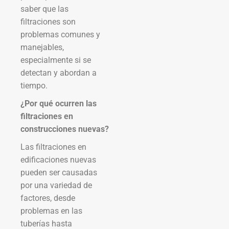
saber que las
filtraciones son
problemas comunes y
manejables,
especialmente si se
detectan y abordan a
tiempo.
¿Por qué ocurren las
filtraciones en
construcciones nuevas?
Las filtraciones en
edificaciones nuevas
pueden ser causadas
por una variedad de
factores, desde
problemas en las
tuberías hasta