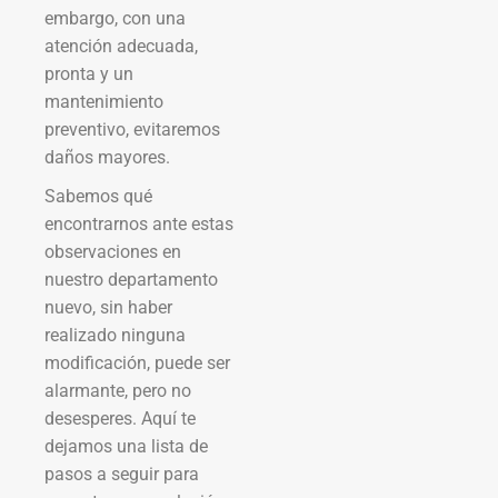
embargo, con una
atención adecuada,
pronta y un
mantenimiento
preventivo, evitaremos
daños mayores.
Sabemos qué
encontrarnos ante estas
observaciones en
nuestro departamento
nuevo, sin haber
realizado ninguna
modificación, puede ser
alarmante, pero no
desesperes. Aquí te
dejamos una lista de
pasos a seguir para