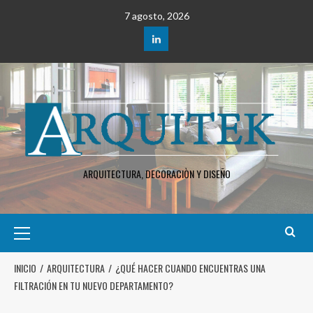
7 agosto, 2026
ARQUITECTURA, DECORACIÒN Y DISEÑO
INICIO
ARQUITECTURA
¿QUÉ HACER CUANDO ENCUENTRAS UNA
FILTRACIÓN EN TU NUEVO DEPARTAMENTO?