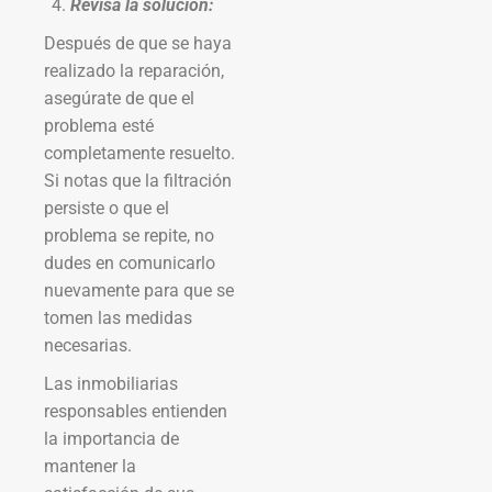
Revisa la solución:
Después de que se haya
realizado la reparación,
asegúrate de que el
problema esté
completamente resuelto.
Si notas que la filtración
persiste o que el
problema se repite, no
dudes en comunicarlo
nuevamente para que se
tomen las medidas
necesarias.
Las inmobiliarias
responsables entienden
la importancia de
mantener la