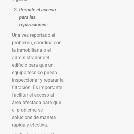
Permite el acceso
para las
reparaciones:
Una vez reportado el
problema, coordina con
la inmobiliaria o el
administrador del
edificio para que un
equipo técnico pueda
inspeccionar y reparar la
filtración. Es importante
facilitar el acceso al
área afectada para que
el problema se
solucione de manera
rápida y efectiva.