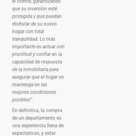
el cliente, garantizando
que su inversión esté
protegida y que puedan
disfrutar de su nuevo
hogar con total
tranquilidad. Lo más
importante es actuar con
prontitud y confiar en la
capacidad de respuesta
de la inmobiliaria para
asegurar que el hogar se
mantenga en las
mejores condiciones
posibles”.
En definitiva, la compra
de un departamento es
una experiencia llena de
expectativas, y estar