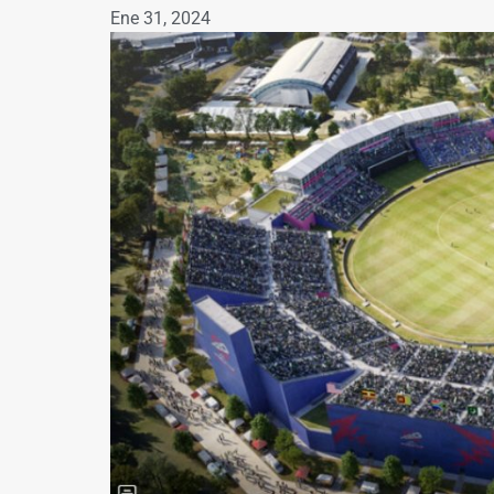
Ene 31, 2024