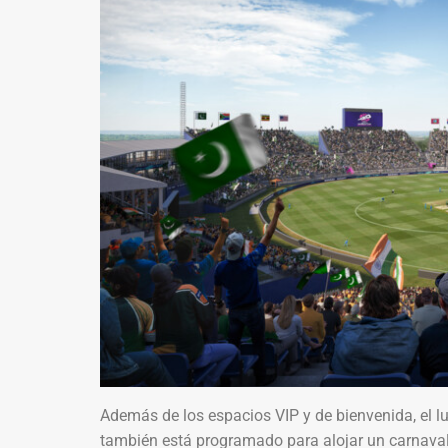
Además de los espacios VIP y de bienvenida, el l
también está programado para alojar un carnaval 