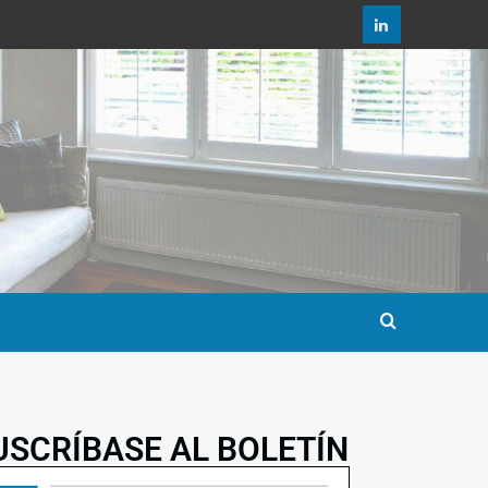
USCRÍBASE AL BOLETÍN