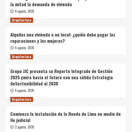
la mitad la demanda de vivienda
4 agosto, 2026
Arquitectura
Alquilas una vivienda o un local: ¿quién debe pagar las
reparaciones y las mejoras?
4 agosto, 2026
Arquitectura
Grupo JJC presenta su Reporte Integrado de Gestión
2025 ymira hacia el futuro con una sólida Estrategia
deSostenibilidad al 2030
4 agosto, 2026
Arquitectura
Comienza la instalación de la Rueda de Lima en medio de
lío judicial
2 agosto, 2026