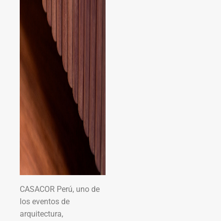
CASACOR Perú, uno de
los eventos de
arquitectura,