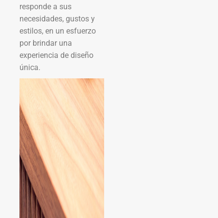
responde a sus
necesidades, gustos y
estilos, en un esfuerzo
por brindar una
experiencia de diseño
única.