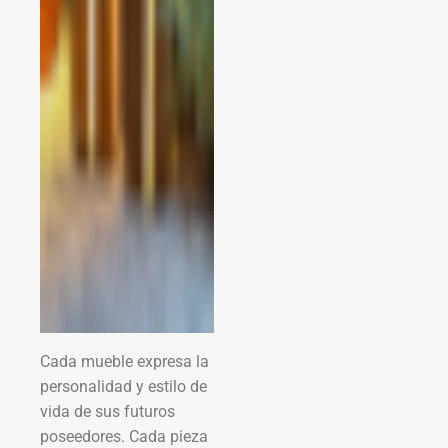
Cada mueble expresa la
personalidad y estilo de
vida de sus futuros
poseedores. Cada pieza