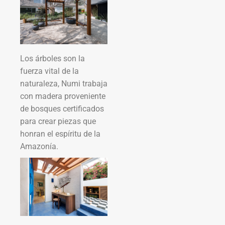
Los árboles son la
fuerza vital de la
naturaleza, Numi trabaja
con madera proveniente
de bosques certificados
para crear piezas que
honran el espíritu de la
Amazonía.