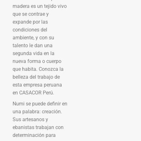
madera es un tejido vivo
que se contrae y
expande por las
condiciones del
ambiente, y con su
talento le dan una
segunda vida en la
nueva forma o cuerpo
que habita. Conozca la
belleza del trabajo de
esta empresa peruana
en CASACOR Perú.
Numi se puede definir en
una palabra: creación.
Sus artesanos y
ebanistas trabajan con
determinación para