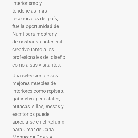
interiorismo y
tendencias más
reconocidos del país,
fue la oportunidad de
Numi para mostrar y
demostrar su potencial
creativo tanto a los
profesionales del diseño
como a sus visitantes.
Una selección de sus
mejores muebles de
interiores como repisas,
gabinetes, pedestales,
butacas, sillas, mesas y
escritorios puede
apreciarse en el Refugio
para Crear de Carla
Montes de Oca y el