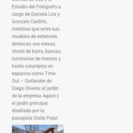
Estudio del Fotógrafo a
cargo de Daniela Lira y
Gonzalo Castillo,
mientras que entre sus
muebles de exteriores
destacan sus mesas,
stools de barra, bancas,
luminarias de troncos y
hasta columpios en
espacios como Time
Out – Outlander de
Diego Olivera; el jardín
de la empresa Agave y
el jardín principal
diseñado por la
paisajista Gislle Polar.