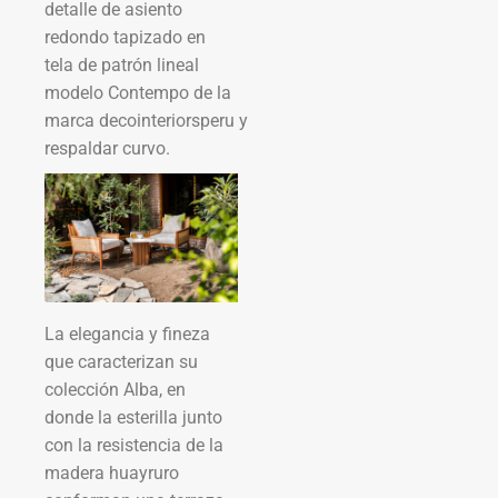
detalle de asiento
redondo tapizado en
tela de patrón lineal
modelo Contempo de la
marca decointeriorsperu y
respaldar curvo.
La elegancia y fineza
que caracterizan su
colección Alba, en
donde la esterilla junto
con la resistencia de la
madera huayruro