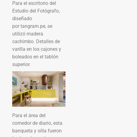
Para el escritorio del
Estudio del Fotógrafo,
diseñado
por tangram.pe, se
utilizó madera
cachimbo. Detalles de
varilla en los cajones y
boleados en el tablón
superior.
Para el área del
comedor de diario, esta
banqueta y silla fueron