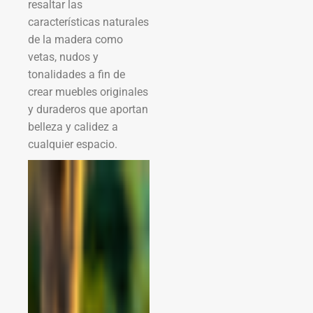
resaltar las
características naturales
de la madera como
vetas, nudos y
tonalidades a fin de
crear muebles originales
y duraderos que aportan
belleza y calidez a
cualquier espacio.