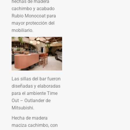
hechas de madera
cachimbo y acabado
Rubio Monocoat para
mayor protección del
mobiliario.
Las sillas del bar fueron
diseñadas y elaboradas
para el ambiente Time
Out – Outlander de
Mitsubishi.
Hecha de madera
maciza cachimbo, con