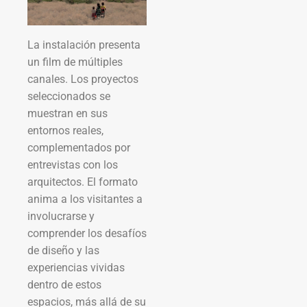
La instalación presenta
un film de múltiples
canales. Los proyectos
seleccionados se
muestran en sus
entornos reales,
complementados por
entrevistas con los
arquitectos. El formato
anima a los visitantes a
involucrarse y
comprender los desafíos
de diseño y las
experiencias vividas
dentro de estos
espacios, más allá de su