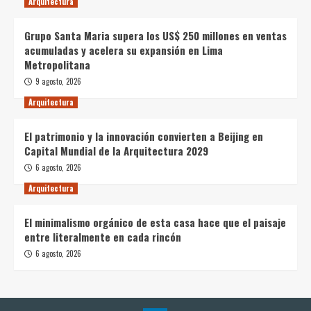
Arquitectura
Grupo Santa Maria supera los US$ 250 millones en ventas
acumuladas y acelera su expansión en Lima
Metropolitana
9 agosto, 2026
Arquitectura
El patrimonio y la innovación convierten a Beijing en
Capital Mundial de la Arquitectura 2029
6 agosto, 2026
Arquitectura
El minimalismo orgánico de esta casa hace que el paisaje
entre literalmente en cada rincón
6 agosto, 2026