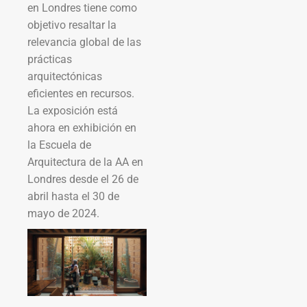
en Londres tiene como
objetivo resaltar la
relevancia global de las
prácticas
arquitectónicas
eficientes en recursos.
La exposición está
ahora en exhibición en
la Escuela de
Arquitectura de la AA en
Londres desde el 26 de
abril hasta el 30 de
mayo de 2024.