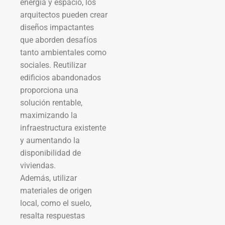
energía y espacio, los
arquitectos pueden crear
diseños impactantes
que aborden desafíos
tanto ambientales como
sociales. Reutilizar
edificios abandonados
proporciona una
solución rentable,
maximizando la
infraestructura existente
y aumentando la
disponibilidad de
viviendas.
Además, utilizar
materiales de origen
local, como el suelo,
resalta respuestas