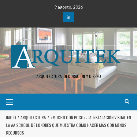
9 agosto, 2026
ARQUITECTURA, DECORACIÒN Y DISEÑO
INICIO
ARQUITECTURA
«MUCHO CON POCO»: LA INSTALACIÓN VISUAL EN
LA AA SCHOOL DE LONDRES QUE MUESTRA CÓMO HACER MÁS CON MENOS
RECURSOS