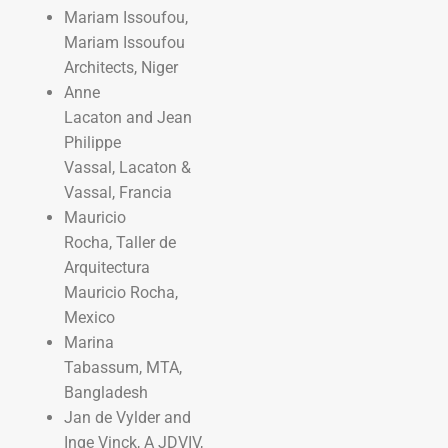
Mariam Issoufou,
Mariam Issoufou
Architects, Niger
Anne
Lacaton and Jean
Philippe
Vassal, Lacaton &
Vassal, Francia
Mauricio
Rocha, Taller de
Arquitectura
Mauricio Rocha,
Mexico
Marina
Tabassum, MTA,
Bangladesh
Jan de Vylder and
Inge Vinck, A JDVIV,