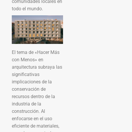
comunidades locales en
todo el mundo.
El tema de «Hacer Más
con Menos» en
arquitectura subraya las
significativas
implicaciones de la
conservación de
recursos dentro de la
industria de la
construcción. Al
enfocarse en el uso
eficiente de materiales,