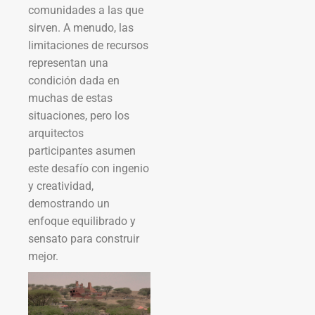
comunidades a las que
sirven. A menudo, las
limitaciones de recursos
representan una
condición dada en
muchas de estas
situaciones, pero los
arquitectos
participantes asumen
este desafío con ingenio
y creatividad,
demostrando un
enfoque equilibrado y
sensato para construir
mejor.