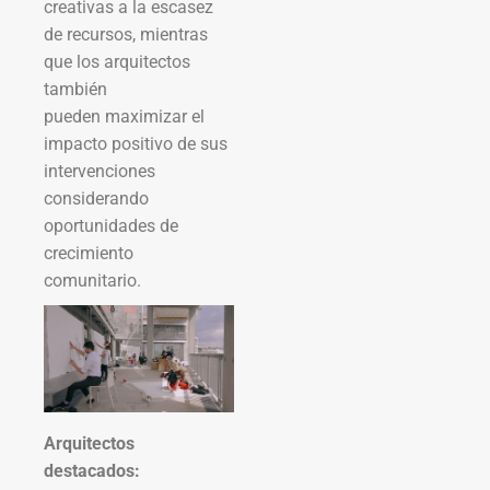
creativas a la escasez
de recursos, mientras
que los arquitectos
también
pueden maximizar el
impacto positivo de sus
intervenciones
considerando
oportunidades de
crecimiento
comunitario.
Arquitectos
destacados: