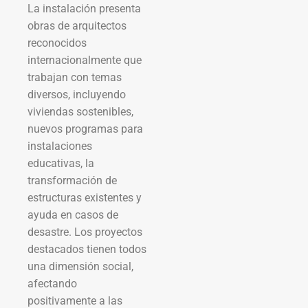
La instalación presenta
obras de arquitectos
reconocidos
internacionalmente que
trabajan con temas
diversos, incluyendo
viviendas sostenibles,
nuevos programas para
instalaciones
educativas, la
transformación de
estructuras existentes y
ayuda en casos de
desastre. Los proyectos
destacados tienen todos
una dimensión social,
afectando
positivamente a las