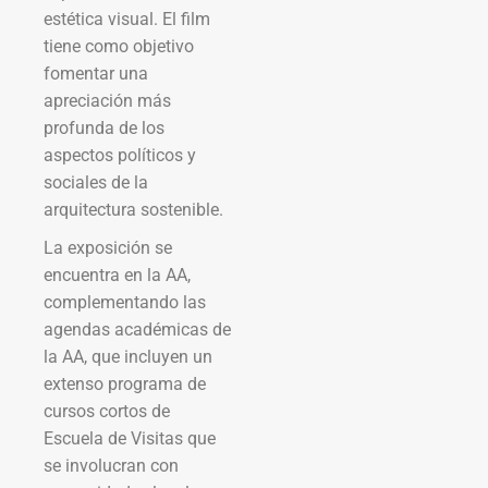
estética visual. El film
tiene como objetivo
fomentar una
apreciación más
profunda de los
aspectos políticos y
sociales de la
arquitectura sostenible.
La exposición se
encuentra en la AA,
complementando las
agendas académicas de
la AA, que incluyen un
extenso programa de
cursos cortos de
Escuela de Visitas que
se involucran con