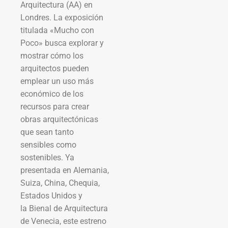
Arquitectura (AA) en
Londres. La exposición
titulada «Mucho con
Poco» busca explorar y
mostrar cómo los
arquitectos pueden
emplear un uso más
económico de los
recursos para crear
obras arquitectónicas
que sean tanto
sensibles como
sostenibles. Ya
presentada en Alemania,
Suiza, China, Chequia,
Estados Unidos y
la Bienal de Arquitectura
de Venecia, este estreno