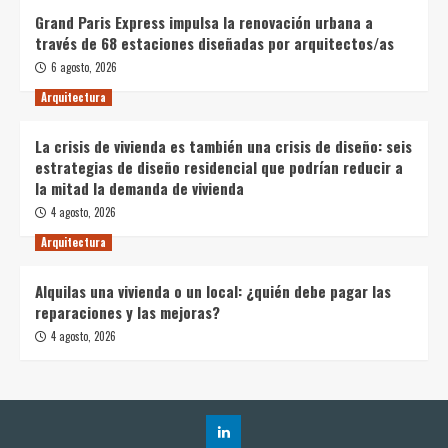
Grand Paris Express impulsa la renovación urbana a
través de 68 estaciones diseñadas por arquitectos/as
6 agosto, 2026
Arquitectura
La crisis de vivienda es también una crisis de diseño: seis
estrategias de diseño residencial que podrían reducir a
la mitad la demanda de vivienda
4 agosto, 2026
Arquitectura
Alquilas una vivienda o un local: ¿quién debe pagar las
reparaciones y las mejoras?
4 agosto, 2026