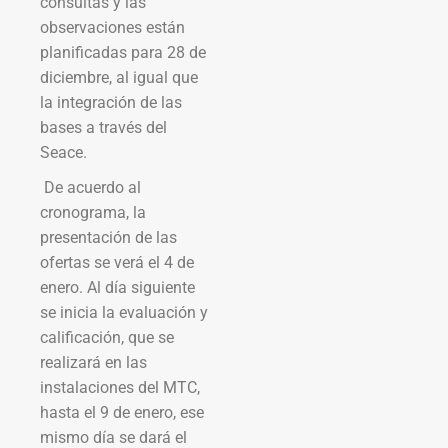
consultas y las
observaciones están
planificadas para 28 de
diciembre, al igual que
la integración de las
bases a través del
Seace.
De acuerdo al
cronograma, la
presentación de las
ofertas se verá el 4 de
enero. Al día siguiente
se inicia la evaluación y
calificación, que se
realizará en las
instalaciones del MTC,
hasta el 9 de enero, ese
mismo día se dará el