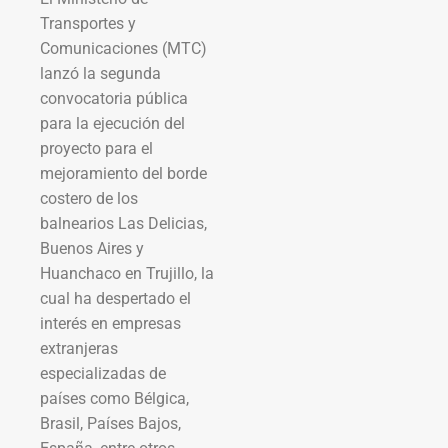
Transportes y
Comunicaciones (MTC)
lanzó la segunda
convocatoria pública
para la ejecución del
proyecto para el
mejoramiento del borde
costero de los
balnearios Las Delicias,
Buenos Aires y
Huanchaco en Trujillo, la
cual ha despertado el
interés en empresas
extranjeras
especializadas de
países como Bélgica,
Brasil, Países Bajos,