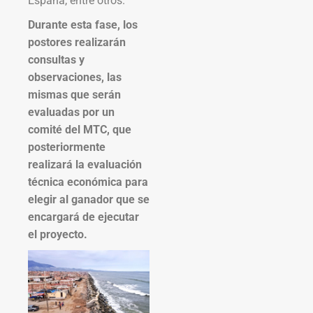
España, entre otros.
Durante esta fase, los
postores realizarán
consultas y
observaciones, las
mismas que serán
evaluadas por un
comité del MTC, que
posteriormente
realizará la evaluación
técnica económica para
elegir al ganador que se
encargará de ejecutar
el proyecto.