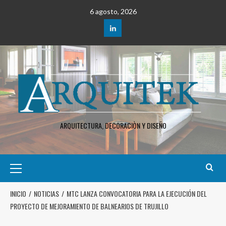
6 agosto, 2026
ARQUITECTURA, DECORACIÒN Y DISEÑO
INICIO
NOTICIAS
MTC LANZA CONVOCATORIA PARA LA EJECUCIÓN DEL
PROYECTO DE MEJORAMIENTO DE BALNEARIOS DE TRUJILLO