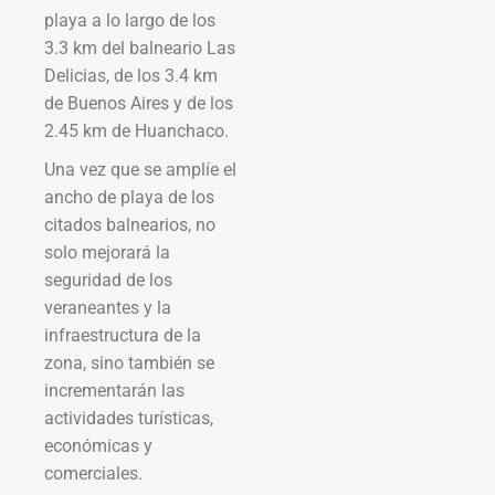
playa a lo largo de los
3.3 km del balneario Las
Delicias, de los 3.4 km
de Buenos Aires y de los
2.45 km de Huanchaco.
Una vez que se amplíe el
ancho de playa de los
citados balnearios, no
solo mejorará la
seguridad de los
veraneantes y la
infraestructura de la
zona, sino también se
incrementarán las
actividades turísticas,
económicas y
comerciales.