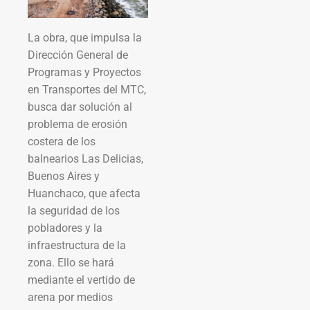
La obra, que impulsa la
Dirección General de
Programas y Proyectos
en Transportes del MTC,
busca dar solución al
problema de erosión
costera de los
balnearios Las Delicias,
Buenos Aires y
Huanchaco, que afecta
la seguridad de los
pobladores y la
infraestructura de la
zona. Ello se hará
mediante el vertido de
arena por medios