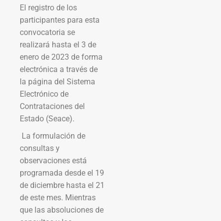
El registro de los
participantes para esta
convocatoria se
realizará hasta el 3 de
enero de 2023 de forma
electrónica a través de
la página del Sistema
Electrónico de
Contrataciones del
Estado (Seace).
La formulación de
consultas y
observaciones está
programada desde el 19
de diciembre hasta el 21
de este mes. Mientras
que las absoluciones de