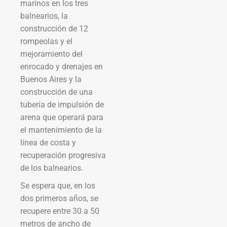
marinos en los tres
balnearios, la
construcción de 12
rompeolas y el
mejoramiento del
enrocado y drenajes en
Buenos Aires y la
construcción de una
tubería de impulsión de
arena que operará para
el mantenimiento de la
línea de costa y
recuperación progresiva
de los balnearios.
Se espera que, en los
dos primeros años, se
recupere entre 30 a 50
metros de ancho de