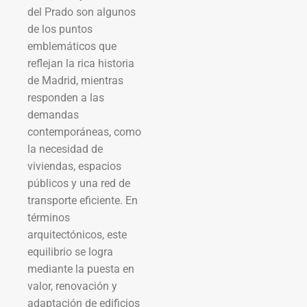
del Prado son algunos
de los puntos
emblemáticos que
reflejan la rica historia
de Madrid, mientras
responden a las
demandas
contemporáneas, como
la necesidad de
viviendas, espacios
públicos y una red de
transporte eficiente. En
términos
arquitectónicos, este
equilibrio se logra
mediante la puesta en
valor, renovación y
adaptación de edificios