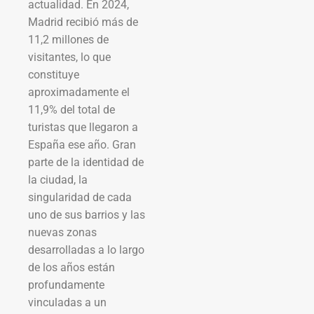
actualidad. En 2024,
Madrid recibió más de
11,2 millones de
visitantes, lo que
constituye
aproximadamente el
11,9% del total de
turistas que llegaron a
España ese año. Gran
parte de la identidad de
la ciudad, la
singularidad de cada
uno de sus barrios y las
nuevas zonas
desarrolladas a lo largo
de los años están
profundamente
vinculadas a un