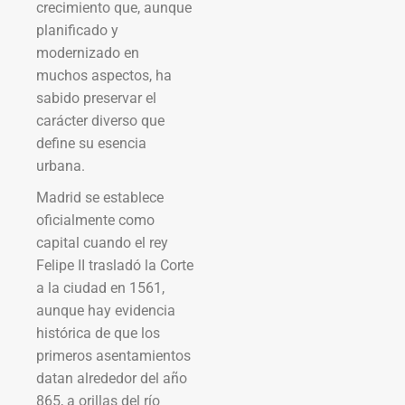
crecimiento que, aunque
planificado y
modernizado en
muchos aspectos, ha
sabido preservar el
carácter diverso que
define su esencia
urbana.
Madrid se establece
oficialmente como
capital cuando el rey
Felipe II trasladó la Corte
a la ciudad en 1561,
aunque hay evidencia
histórica de que los
primeros asentamientos
datan alrededor del año
865, a orillas del río