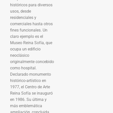
históricos para diversos
usos, desde
residenciales y
comerciales hasta otros
fines funcionales. Un
claro ejemplo es el
Museo Reina Sofía, que
ocupa un edificio
neoclásico
originalmente concebido
como hospital.
Declarado monumento
histórico-artístico en
1977, el Centro de Arte
Reina Sofía se inauguró
en 1986. Su última y
más emblemática
ampliación, concluida