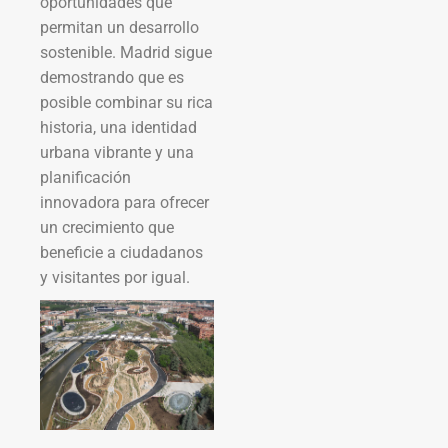
oportunidades que
permitan un desarrollo
sostenible. Madrid sigue
demostrando que es
posible combinar su rica
historia, una identidad
urbana vibrante y una
planificación
innovadora para ofrecer
un crecimiento que
beneficie a ciudadanos
y visitantes por igual.