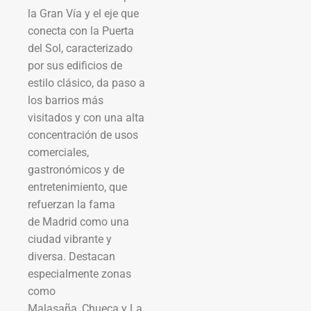
la Gran Vía y el eje que
conecta con la Puerta
del Sol, caracterizado
por sus edificios de
estilo clásico, da paso a
los barrios más
visitados y con una alta
concentración de usos
comerciales,
gastronómicos y de
entretenimiento, que
refuerzan la fama
de Madrid como una
ciudad vibrante y
diversa. Destacan
especialmente zonas
como
Malasaña, Chueca y La