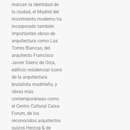
marcan la identidad de
la ciudad, el Madrid del
movimiento moderno ha
incorporado también
importantes obras de
arquitectura como Las
Torres Blancas, del
arquitecto Francisco
Javier Sáenz de Oiza,
edificio residencial ícono
de la arquitectura
brutalista madrileña, y
obras más
contemporáneas como
el Centro Cultural Caixa
Forum, de los
reconocidos arquitectos
suizos Herzog & de