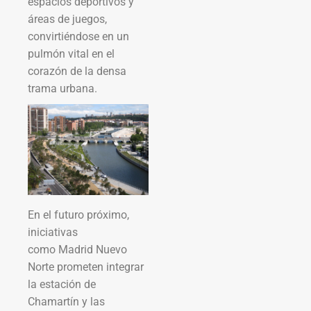
espacios deportivos y
áreas de juegos,
convirtiéndose en un
pulmón vital en el
corazón de la densa
trama urbana.
En el futuro próximo,
iniciativas
como Madrid Nuevo
Norte prometen integrar
la estación de
Chamartín y las