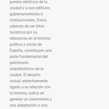
puntos céntricos de la
ciudad y a sus edificios
gubernamentales e
institucionales. Estos,
además de ser hitos
turísticos por su
relevancia en la historia
política y social de
España, constituyen una
parte fundamental del
patrimonio
arquitectónico de la
ciudad. El desafío
actual, estrechamente
ligado a su relación con
la historia, radica en
generar un crecimiento y
una adaptación a una