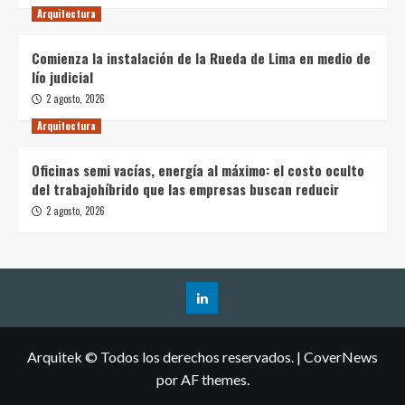
Arquitectura
Comienza la instalación de la Rueda de Lima en medio de
lío judicial
2 agosto, 2026
Arquitectura
Oficinas semi vacías, energía al máximo: el costo oculto
del trabajohíbrido que las empresas buscan reducir
2 agosto, 2026
Arquitek © Todos los derechos reservados.
|
CoverNews
por AF themes.