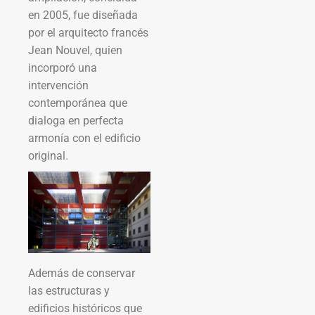
en 2005, fue diseñada
por el arquitecto francés
Jean Nouvel, quien
incorporó una
intervención
contemporánea que
dialoga en perfecta
armonía con el edificio
original.
Además de conservar
las estructuras y
edificios históricos que