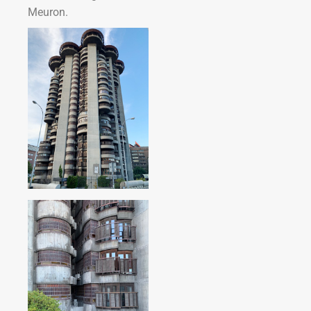
Meuron.