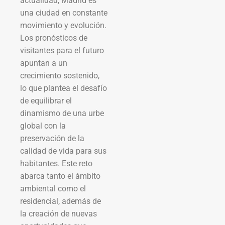
actualidad, Madrid es
una ciudad en constante
movimiento y evolución.
Los pronósticos de
visitantes para el futuro
apuntan a un
crecimiento sostenido,
lo que plantea el desafío
de equilibrar el
dinamismo de una urbe
global con la
preservación de la
calidad de vida para sus
habitantes. Este reto
abarca tanto el ámbito
ambiental como el
residencial, además de
la creación de nuevas