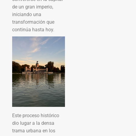
de un gran imperio,
iniciando una
transformación que
continúa hasta hoy.
Este proceso histórico
dio lugar a la densa
trama urbana en los