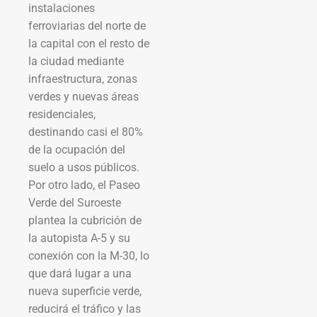
instalaciones
ferroviarias del norte de
la capital con el resto de
la ciudad mediante
infraestructura, zonas
verdes y nuevas áreas
residenciales,
destinando casi el 80%
de la ocupación del
suelo a usos públicos.
Por otro lado, el Paseo
Verde del Suroeste
plantea la cubrición de
la autopista A-5 y su
conexión con la M-30, lo
que dará lugar a una
nueva superficie verde,
reducirá el tráfico y las