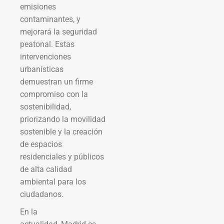
emisiones
contaminantes, y
mejorará la seguridad
peatonal. Estas
intervenciones
urbanísticas
demuestran un firme
compromiso con la
sostenibilidad,
priorizando la movilidad
sostenible y la creación
de espacios
residenciales y públicos
de alta calidad
ambiental para los
ciudadanos.
En la