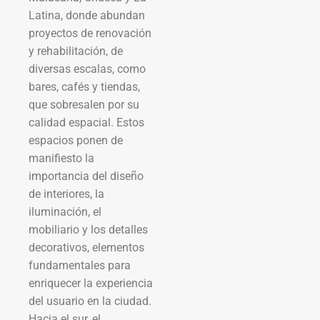
Latina, donde abundan
proyectos de renovación
y rehabilitación, de
diversas escalas, como
bares, cafés y tiendas,
que sobresalen por su
calidad espacial. Estos
espacios ponen de
manifiesto la
importancia del diseño
de interiores, la
iluminación, el
mobiliario y los detalles
decorativos, elementos
fundamentales para
enriquecer la experiencia
del usuario en la ciudad.
Hacia el sur, el