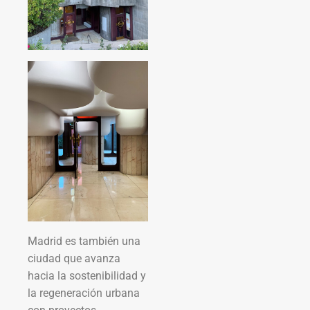
Madrid es también una
ciudad que avanza
hacia la sostenibilidad y
la regeneración urbana