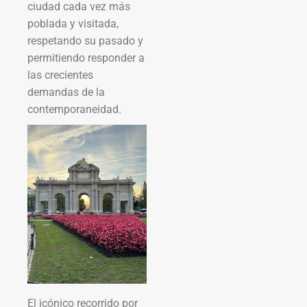
ciudad cada vez más
poblada y visitada,
respetando su pasado y
permitiendo responder a
las crecientes
demandas de la
contemporaneidad.
El icónico recorrido por