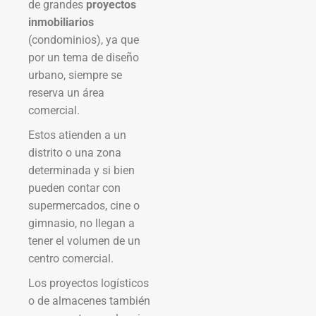
de grandes
proyectos
inmobiliarios
(condominios), ya que
por un tema de diseño
urbano, siempre se
reserva un área
comercial.
Estos atienden a un
distrito o una zona
determinada y si bien
pueden contar con
supermercados, cine o
gimnasio, no llegan a
tener el volumen de un
centro comercial.
Los proyectos logísticos
o de almacenes también