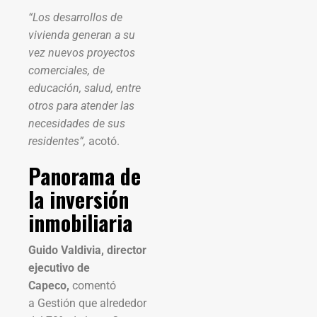
“Los desarrollos de
vivienda generan a su
vez nuevos proyectos
comerciales, de
educación, salud, entre
otros para atender las
necesidades de sus
residentes”,
acotó.
Panorama de
la inversión
inmobiliaria
Guido Valdivia, director
ejecutivo de
Capeco,
comentó
a Gestión que alrededor