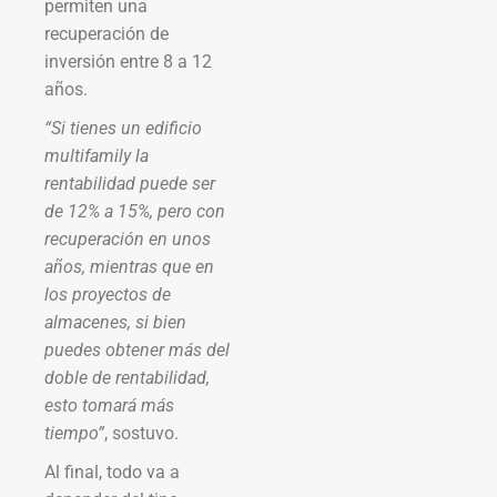
permiten una
recuperación de
inversión entre 8 a 12
años.
“Si tienes un edificio
multifamily la
rentabilidad puede ser
de 12% a 15%, pero con
recuperación en unos
años, mientras que en
los proyectos de
almacenes, si bien
puedes obtener más del
doble de rentabilidad,
esto tomará más
tiempo”
, sostuvo.
Al final, todo va a