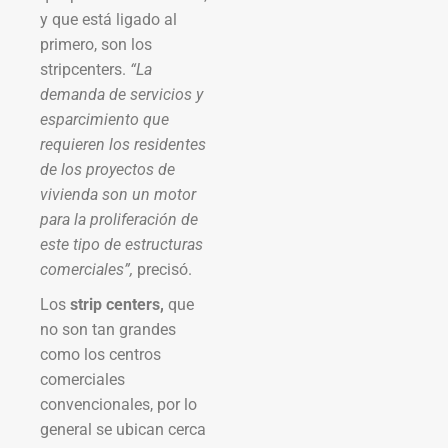
y que está ligado al
primero, son los
stripcenters.
“La
demanda de servicios y
esparcimiento que
requieren los residentes
de los proyectos de
vivienda son un motor
para la proliferación de
este tipo de estructuras
comerciales”,
precisó.
Los
strip centers,
que
no son tan grandes
como los centros
comerciales
convencionales, por lo
general se ubican cerca