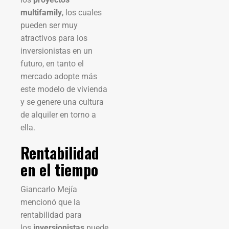
multifamily
, los cuales
pueden ser muy
atractivos para los
inversionistas en un
futuro, en tanto el
mercado adopte más
este modelo de vivienda
y se genere una cultura
de alquiler en torno a
ella.
Rentabilidad
en el tiempo
Giancarlo Mejía
mencionó que la
rentabilidad para
los
inversionistas
puede