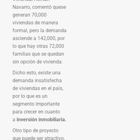
Navarro, comentó quese
generan 70,000
viviendas de manera
formal, pero la demanda
asciende a 142,000, por
lo que hay otras 72,000
familias que se quedan
sin opción de vivienda.
Dicho esto, existe una
demanda insatisfecha
de viviendas en el país,
por lo que es un
segmento importante
para crecer en cuanto
a
inversión inmobiliaria.
Otro tipo de proyecto
que puede ser atractivo,