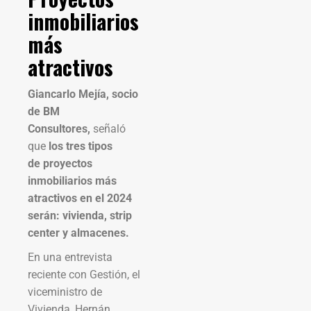
inmobiliarios
más
atractivos
Giancarlo Mejía, socio
de BM
Consultores,
señaló
que
los tres tipos
de proyectos
inmobiliarios más
atractivos en el 2024
serán: vivienda, strip
center y almacenes.
En una entrevista
reciente con Gestión, el
viceministro de
Vivienda, Hernán