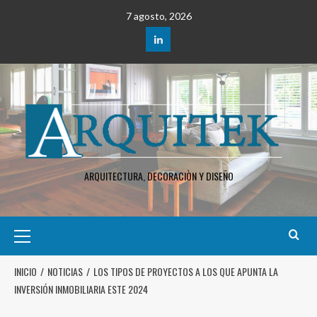
7 agosto, 2026
ARQUITECTURA, DECORACIÒN Y DISEÑO
INICIO
NOTICIAS
LOS TIPOS DE PROYECTOS A LOS QUE APUNTA LA
INVERSIÓN INMOBILIARIA ESTE 2024