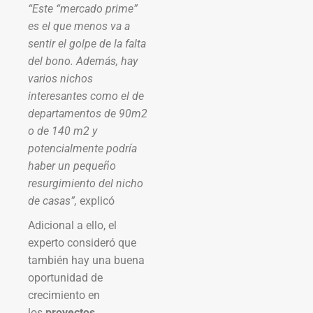
“Este “mercado prime”
es el que menos va a
sentir el golpe de la falta
del bono. Además, hay
varios nichos
interesantes como el de
departamentos de 90m2
o de 140 m2 y
potencialmente podría
haber un pequeño
resurgimiento del nicho
de casas”,
explicó
Adicional a ello, el
experto consideró que
también hay una buena
oportunidad de
crecimiento en
los
proyectos