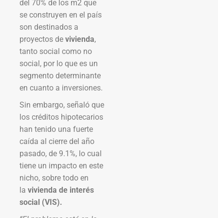
del 70% de los m2 que
se construyen en el país
son destinados a
proyectos de
vivienda
,
tanto social como no
social, por lo que es un
segmento determinante
en cuanto a inversiones.
Sin embargo, señaló que
los créditos hipotecarios
han tenido una fuerte
caída al cierre del año
pasado, de 9.1%, lo cual
tiene un impacto en este
nicho, sobre todo en
la
vivienda de interés
social (VIS).