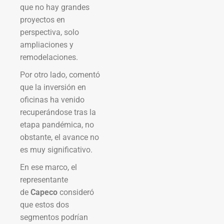
que no hay grandes
proyectos en
perspectiva, solo
ampliaciones y
remodelaciones.
Por otro lado, comentó
que la inversión en
oficinas ha venido
recuperándose tras la
etapa pandémica, no
obstante, el avance no
es muy significativo.
En ese marco, el
representante
de
Capeco
consideró
que estos dos
segmentos podrían