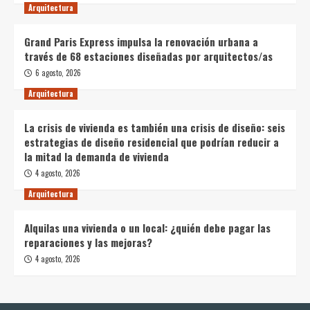
Arquitectura
Grand Paris Express impulsa la renovación urbana a
través de 68 estaciones diseñadas por arquitectos/as
6 agosto, 2026
Arquitectura
La crisis de vivienda es también una crisis de diseño: seis
estrategias de diseño residencial que podrían reducir a
la mitad la demanda de vivienda
4 agosto, 2026
Arquitectura
Alquilas una vivienda o un local: ¿quién debe pagar las
reparaciones y las mejoras?
4 agosto, 2026