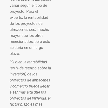
variar según el tipo de
proyecto. Para el
experto, la rentabilidad
de los proyectos de
almacenes será mucho
mayor que los otros
mencionados, pero esto
se daría en un largo
plazo.
“Si bien la rentabilidad
(en % de retorno sobre la
inversión) de los
proyectos de almacenes
y comercio puede llegar
a ser más alta que los
proyectos de vivienda, el
factor plazo es más