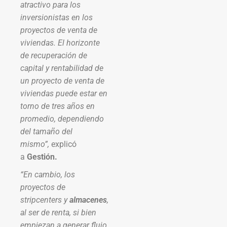
atractivo para los
inversionistas en los
proyectos de venta de
viviendas. El horizonte
de recuperación de
capital y rentabilidad de
un proyecto de venta de
viviendas puede estar en
torno de tres años en
promedio, dependiendo
del tamaño del
mismo”,
explicó
a
Gestión.
“En cambio, los
proyectos de
stripcenters y
almacenes
,
al ser de renta, si bien
empiezan a generar flujo