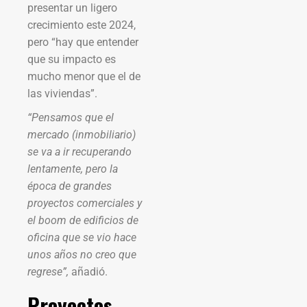
presentar un ligero
crecimiento este 2024,
pero “hay que entender
que su impacto es
mucho menor que el de
las viviendas”.
“Pensamos que el
mercado (inmobiliario)
se va a ir recuperando
lentamente, pero la
época de grandes
proyectos comerciales y
el boom de edificios de
oficina que se vio hace
unos años no creo que
regrese”,
añadió.
Proyectos