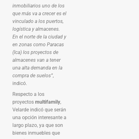
inmobiliarios uno de los
que más va a crecer es el
vinculado a los puertos,
logística y almacenes.
En el norte de la ciudad y
en zonas como Paracas
(Ica) los proyectos de
almacenes van a tener
una alta demanda en la
compra de suelos”
,
indicó.
Respecto a los
proyectos
multifamily
,
Velarde indicó que serán
una opción interesante a
largo plazo, ya que son
bienes inmuebles que