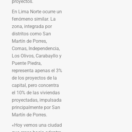
proyectos.
En Lima Norte ocurre un
fenómeno similar. La
zona, integrada por
distritos como San
Martín de Porres,
Comas, Independencia,
Los Olivos, Carabayllo y
Puente Piedra,
representa apenas el 3%
de los proyectos de la
capital, pero concentra
el 10% de las viviendas
proyectadas, impulsada
principalmente por San
Martín de Porres.
«Hoy vemos una ciudad