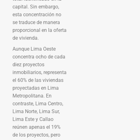
capital. Sin embargo,
esta concentración no
se traduce de manera
proporcional en la oferta
de vivienda.
Aunque Lima Oeste
concentra ocho de cada
diez proyectos
inmobiliarios, representa
el 60% de las viviendas
proyectadas en Lima
Metropolitana. En
contraste, Lima Centro,
Lima Norte, Lima Sur,
Lima Este y Callao
reúnen apenas el 19%
de los proyectos, pero