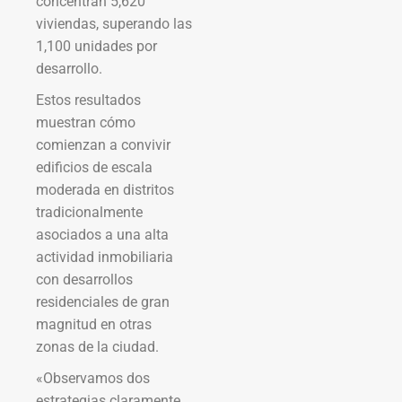
concentran 5,620
viviendas, superando las
1,100 unidades por
desarrollo.
Estos resultados
muestran cómo
comienzan a convivir
edificios de escala
moderada en distritos
tradicionalmente
asociados a una alta
actividad inmobiliaria
con desarrollos
residenciales de gran
magnitud en otras
zonas de la ciudad.
«Observamos dos
estrategias claramente