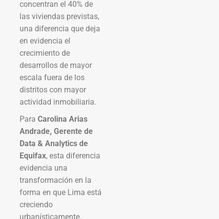
concentran el 40% de
las viviendas previstas,
una diferencia que deja
en evidencia el
crecimiento de
desarrollos de mayor
escala fuera de los
distritos con mayor
actividad inmobiliaria.
Para
Carolina Arias
Andrade, Gerente de
Data & Analytics de
Equifax
, esta diferencia
evidencia una
transformación en la
forma en que Lima está
creciendo
urbanísticamente.