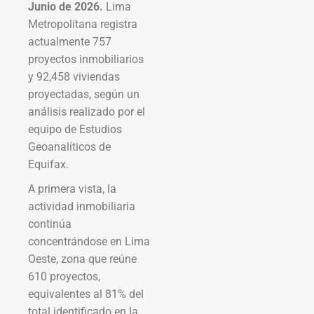
Junio de 2026.
Lima
Metropolitana registra
actualmente 757
proyectos inmobiliarios
y 92,458 viviendas
proyectadas, según un
análisis realizado por el
equipo de Estudios
Geoanalíticos de
Equifax.
A primera vista, la
actividad inmobiliaria
continúa
concentrándose en Lima
Oeste, zona que reúne
610 proyectos,
equivalentes al 81% del
total identificado en la