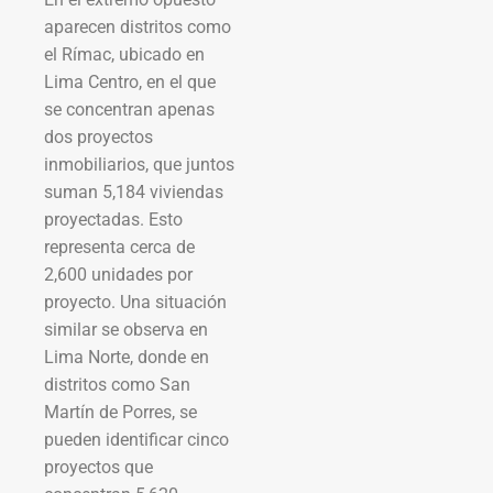
aparecen distritos como
el Rímac, ubicado en
Lima Centro, en el que
se concentran apenas
dos proyectos
inmobiliarios, que juntos
suman 5,184 viviendas
proyectadas. Esto
representa cerca de
2,600 unidades por
proyecto. Una situación
similar se observa en
Lima Norte, donde en
distritos como San
Martín de Porres, se
pueden identificar cinco
proyectos que