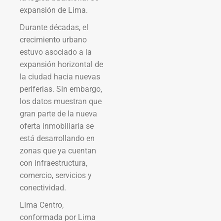
expansión de Lima.
Durante décadas, el
crecimiento urbano
estuvo asociado a la
expansión horizontal de
la ciudad hacia nuevas
periferias. Sin embargo,
los datos muestran que
gran parte de la nueva
oferta inmobiliaria se
está desarrollando en
zonas que ya cuentan
con infraestructura,
comercio, servicios y
conectividad.
Lima Centro,
conformada por Lima