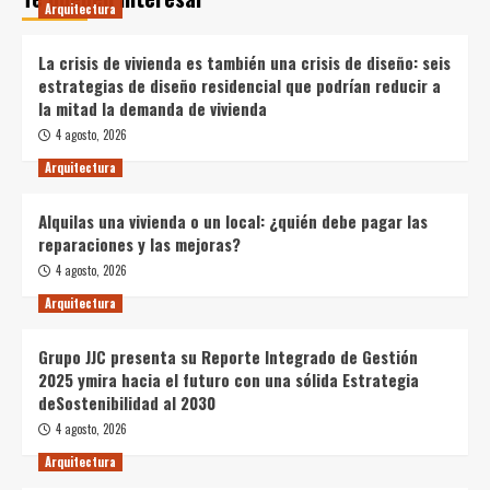
Arquitectura
La crisis de vivienda es también una crisis de diseño: seis
estrategias de diseño residencial que podrían reducir a
la mitad la demanda de vivienda
4 agosto, 2026
Arquitectura
Alquilas una vivienda o un local: ¿quién debe pagar las
reparaciones y las mejoras?
4 agosto, 2026
Arquitectura
Grupo JJC presenta su Reporte Integrado de Gestión
2025 ymira hacia el futuro con una sólida Estrategia
deSostenibilidad al 2030
4 agosto, 2026
Arquitectura