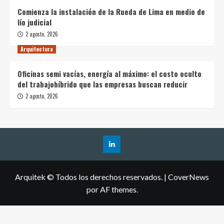
Comienza la instalación de la Rueda de Lima en medio de
lío judicial
2 agosto, 2026
Arquitectura
Oficinas semi vacías, energía al máximo: el costo oculto
del trabajohíbrido que las empresas buscan reducir
2 agosto, 2026
Arquitek © Todos los derechos reservados.
|
CoverNews
por AF themes.