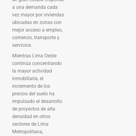
a una demanda cada
vez mayor por viviendas
ubicadas en zonas con
mejor acceso a empleo,
comercio, transporte y
servicios.
Mientras Lima Oeste
continúa concentrando
la mayor actividad
inmobiliaria, el
incremento de los
precios del suelo ha
impulsado el desarrollo
de proyectos de alta
densidad en otros
sectores de Lima
Metropolitana,