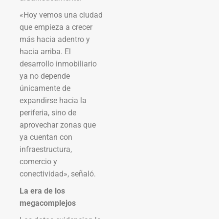
«Hoy vemos una ciudad
que empieza a crecer
más hacia adentro y
hacia arriba. El
desarrollo inmobiliario
ya no depende
únicamente de
expandirse hacia la
periferia, sino de
aprovechar zonas que
ya cuentan con
infraestructura,
comercio y
conectividad», señaló.
La era de los
megacomplejos