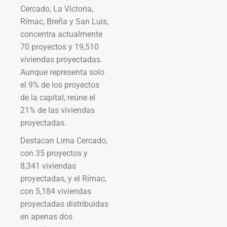
Cercado, La Victoria,
Rímac, Breña y San Luis,
concentra actualmente
70 proyectos y 19,510
viviendas proyectadas.
Aunque representa solo
el 9% de los proyectos
de la capital, reúne el
21% de las viviendas
proyectadas.
Destacan Lima Cercado,
con 35 proyectos y
8,341 viviendas
proyectadas, y el Rímac,
con 5,184 viviendas
proyectadas distribuidas
en apenas dos