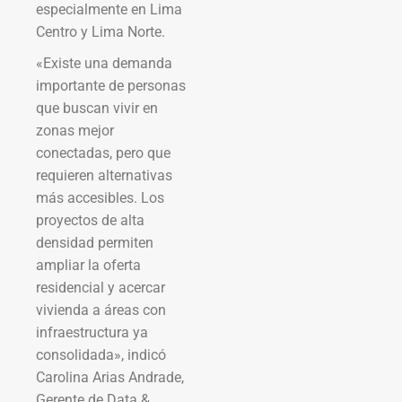
especialmente en Lima
Centro y Lima Norte.
«Existe una demanda
importante de personas
que buscan vivir en
zonas mejor
conectadas, pero que
requieren alternativas
más accesibles. Los
proyectos de alta
densidad permiten
ampliar la oferta
residencial y acercar
vivienda a áreas con
infraestructura ya
consolidada», indicó
Carolina Arias Andrade,
Gerente de Data &