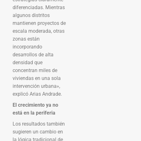
diferenciadas. Mientras
algunos distritos
mantienen proyectos de
escala moderada, otras
zonas están
incorporando
desarrollos de alta
densidad que
concentran miles de
viviendas en una sola
intervención urbana»,
explicó Arias Andrade.
El crecimiento ya no
está en la periferia
Los resultados también
sugieren un cambio en
la lógica tradicional de