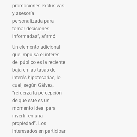
promociones exclusivas
y asesoría
personalizada para
tomar decisiones
informadas”, afirmó.
Un elemento adicional
que impulsa el interés
del público es la reciente
baja en las tasas de
interés hipotecarias, lo
cual, según Gálvez,
“refuerza la percepción
de que este es un
momento ideal para
invertir en una
propiedad”. Los
interesados en participar