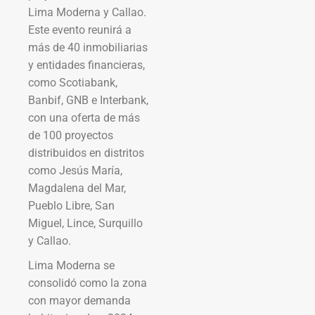
Lima Moderna y Callao.
Este evento reunirá a
más de 40 inmobiliarias
y entidades financieras,
como Scotiabank,
Banbif, GNB e Interbank,
con una oferta de más
de 100 proyectos
distribuidos en distritos
como Jesús María,
Magdalena del Mar,
Pueblo Libre, San
Miguel, Lince, Surquillo
y Callao.
Lima Moderna se
consolidó como la zona
con mayor demanda