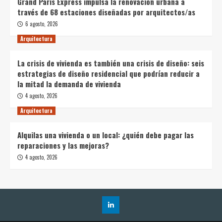
Grand Paris Express impulsa la renovación urbana a
través de 68 estaciones diseñadas por arquitectos/as
6 agosto, 2026
Arquitectura
La crisis de vivienda es también una crisis de diseño: seis
estrategias de diseño residencial que podrían reducir a
la mitad la demanda de vivienda
4 agosto, 2026
Arquitectura
Alquilas una vivienda o un local: ¿quién debe pagar las
reparaciones y las mejoras?
4 agosto, 2026