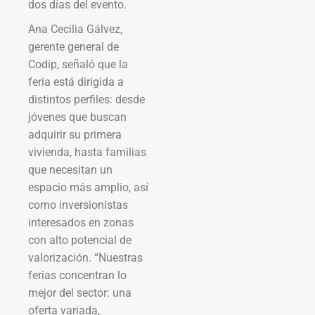
dos días del evento.
Ana Cecilia Gálvez,
gerente general de
Codip, señaló que la
feria está dirigida a
distintos perfiles: desde
jóvenes que buscan
adquirir su primera
vivienda, hasta familias
que necesitan un
espacio más amplio, así
como inversionistas
interesados en zonas
con alto potencial de
valorización. “Nuestras
ferias concentran lo
mejor del sector: una
oferta variada,