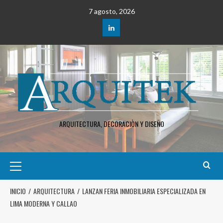
7 agosto, 2026
ARQUITECTURA, DECORACIÒN Y DISEÑO
INICIO
ARQUITECTURA
LANZAN FERIA INMOBILIARIA ESPECIALIZADA EN
LIMA MODERNA Y CALLAO