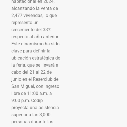
habitacional en 2024,
alcanzando la venta de
2,477 viviendas, lo que
representó un
crecimiento del 33%
respecto al año anterior.
Este dinamismo ha sido
clave para definir la
ubicación estratégica de
la feria, que se llevará a
cabo del 21 al 22 de
junio en el Reserclub de
San Miguel, con ingreso
libre de 11:00 a.m. a
9:00 p.m. Codip
proyecta una asistencia
superior a las 3,000
personas durante los