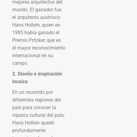
mejores arquitectos del
mundo. El ganador fue
el arquitecto austríaco
Hans Hollein, quien en
1985 había ganado el
Premio Pritzker, que es
el mayor reconocimiento
internacional en su
campo.
2. Diseño e inspiración
incaica
En un recorrido por
diferentes regiones del
país para conocer la
riqueza cultural del país,
Hans Hollein quedó
profundamente