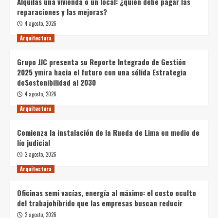
Alquilas una vivienda o un local: ¿quién debe pagar las
reparaciones y las mejoras?
4 agosto, 2026
Arquitectura
Grupo JJC presenta su Reporte Integrado de Gestión
2025 ymira hacia el futuro con una sólida Estrategia
deSostenibilidad al 2030
4 agosto, 2026
Arquitectura
Comienza la instalación de la Rueda de Lima en medio de
lío judicial
2 agosto, 2026
Arquitectura
Oficinas semi vacías, energía al máximo: el costo oculto
del trabajohíbrido que las empresas buscan reducir
2 agosto, 2026