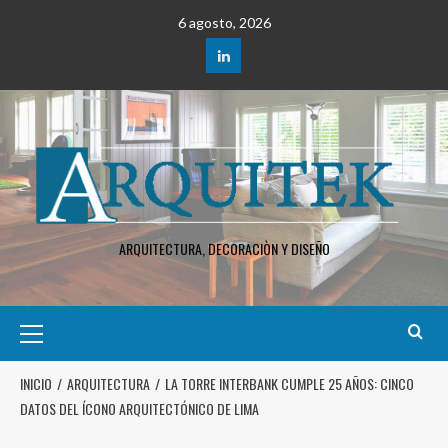
6 agosto, 2026
ARQUITECTURA, DECORACIÒN Y DISEÑO
INICIO
ARQUITECTURA
LA TORRE INTERBANK CUMPLE 25 AÑOS: CINCO
DATOS DEL ÍCONO ARQUITECTÓNICO DE LIMA