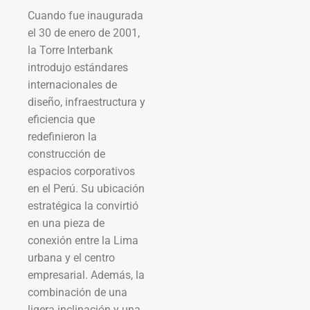
Cuando fue inaugurada
el 30 de enero de 2001,
la Torre Interbank
introdujo estándares
internacionales de
diseño, infraestructura y
eficiencia que
redefinieron la
construcción de
espacios corporativos
en el Perú. Su ubicación
estratégica la convirtió
en una pieza de
conexión entre la Lima
urbana y el centro
empresarial. Además, la
combinación de una
ligera inclinación y una