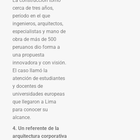
La construcción tomó
cerca de tres años,
período en el que
ingenieros, arquitectos,
especialistas y mano de
obra de más de 500
peruanos dio forma a
una propuesta
innovadora y con visión.
El caso llamó la
atención de estudiantes
y docentes de
universidades europeas
que llegaron a Lima
para conocer su
alcance.
4. Un referente de la
arquitectura corporativa