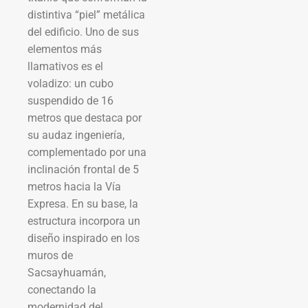
distintiva “piel” metálica
del edificio. Uno de sus
elementos más
llamativos es el
voladizo: un cubo
suspendido de 16
metros que destaca por
su audaz ingeniería,
complementado por una
inclinación frontal de 5
metros hacia la Vía
Expresa. En su base, la
estructura incorpora un
diseño inspirado en los
muros de
Sacsayhuamán,
conectando la
modernidad del