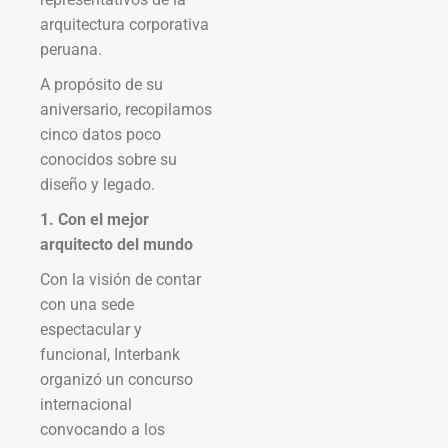
arquitectura corporativa
peruana.
A propósito de su
aniversario, recopilamos
cinco datos poco
conocidos sobre su
diseño y legado.
1. Con el mejor
arquitecto del mundo
Con la visión de contar
con una sede
espectacular y
funcional, Interbank
organizó un concurso
internacional
convocando a los