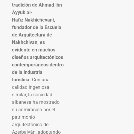
tradición de Ahmad ibn
Ayyub al-
Hafiz Nakhichevani,
fundador de la Escuela
de Arquitectura de
Nakhchivan, es
evidente en muchos
diseños arquitectónicos
contemporáneos dentro
de la industria
turística.
Con una
calidad ingeniosa
similar, la sociedad
albanesa ha mostrado
su admiración por el
patrimonio
arquitectónico de
Azerbaiyán, adoptando