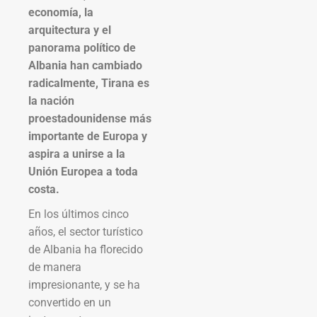
economía, la
arquitectura y el
panorama político de
Albania han cambiado
radicalmente, Tirana es
la nación
proestadounidense más
importante de Europa y
aspira a unirse a la
Unión Europea a toda
costa.
En los últimos cinco
años, el sector turístico
de Albania ha florecido
de manera
impresionante, y se ha
convertido en un