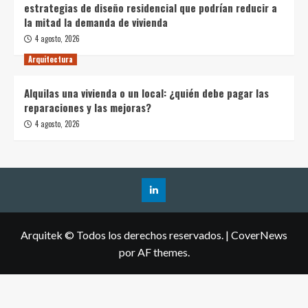
estrategias de diseño residencial que podrían reducir a
la mitad la demanda de vivienda
4 agosto, 2026
Arquitectura
Alquilas una vivienda o un local: ¿quién debe pagar las
reparaciones y las mejoras?
4 agosto, 2026
Arquitek © Todos los derechos reservados.
|
CoverNews
por AF themes.