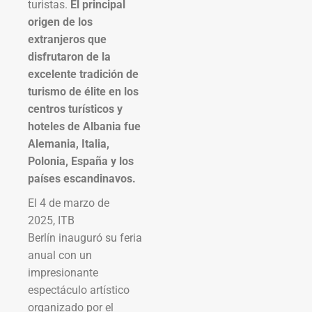
turistas.
El principal
origen de los
extranjeros que
disfrutaron de la
excelente tradición de
turismo de élite en los
centros turísticos y
hoteles de Albania fue
Alemania, Italia,
Polonia, España y los
países escandinavos.
El 4 de marzo de
2025, ITB
Berlín inauguró su feria
anual con un
impresionante
espectáculo artístico
organizado por el