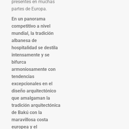
presentes en muchas
partes de Europa.
En un panorama
competitivo a nivel
mundial, la tradición
albanesa de
hospitalidad se destila
intensamente y se
bifurca
armoniosamente con
tendencias
excepcionales en el
diseño arquitectónico
que amalgaman la
tradición arquitectónica
de Bakú con la
maravillosa costa
europea y el