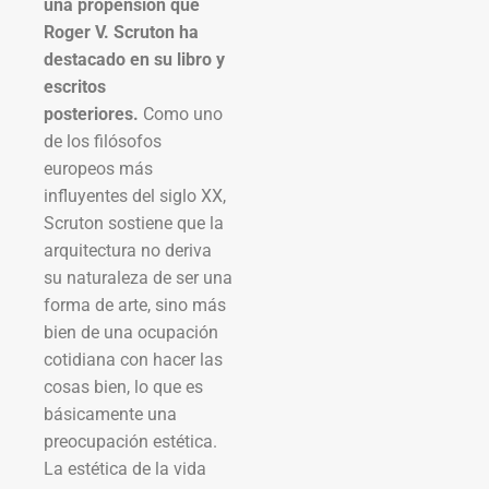
una propensión que
Roger V. Scruton ha
destacado en su libro y
escritos
posteriores.
Como uno
de los filósofos
europeos más
influyentes del siglo XX,
Scruton sostiene que la
arquitectura no deriva
su naturaleza de ser una
forma de arte, sino más
bien de una ocupación
cotidiana con hacer las
cosas bien, lo que es
básicamente una
preocupación estética.
La estética de la vida