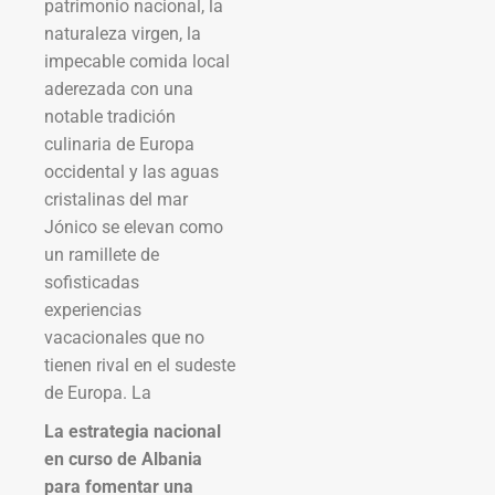
patrimonio nacional, la
naturaleza virgen, la
impecable comida local
aderezada con una
notable tradición
culinaria de Europa
occidental y las aguas
cristalinas del mar
Jónico se elevan como
un ramillete de
sofisticadas
experiencias
vacacionales que no
tienen rival en el sudeste
de Europa. La
La estrategia nacional
en curso de Albania
para fomentar una