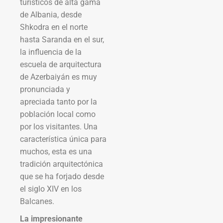
turísticos de alta gama
de Albania, desde
Shkodra en el norte
hasta Saranda en el sur,
la influencia de la
escuela de arquitectura
de Azerbaiyán es muy
pronunciada y
apreciada tanto por la
población local como
por los visitantes. Una
característica única para
muchos, esta es una
tradición arquitectónica
que se ha forjado desde
el siglo XIV en los
Balcanes.
La impresionante