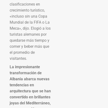
clasificaciones en
crecimiento turístico,
«incluso sin una Copa
Mundial de la FIFA o La
Meca», dijo. Elogió a los
turistas alemanes por
quedarse más tiempo y
comer y beber más que
el promedio de
visitantes.
La impresionante
transformación de
Albania abarca nuevas
tendencias en
arquitectura que se han
convertido en brillantes
joyas del Mediterráneo,