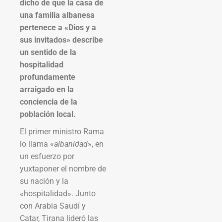
dicho de que la casa de
una familia albanesa
pertenece a «Dios y a
sus invitados» describe
un sentido de la
hospitalidad
profundamente
arraigado en la
conciencia de la
población local.
El primer ministro Rama
lo llama «
albanidad
», en
un esfuerzo por
yuxtaponer el nombre de
su nación y la
«hospitalidad». Junto
con Arabia Saudí y
Catar, Tirana lideró las