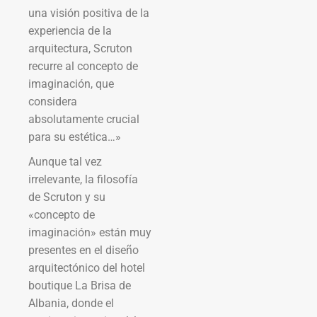
una visión positiva de la
experiencia de la
arquitectura, Scruton
recurre al concepto de
imaginación, que
considera
absolutamente crucial
para su estética…»
Aunque tal vez
irrelevante, la filosofía
de Scruton y su
«concepto de
imaginación» están muy
presentes en el diseño
arquitectónico del hotel
boutique La Brisa de
Albania, donde el