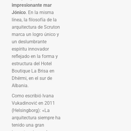
impresionante mar
Jónico
. En la misma
línea, la filosofía de la
arquitectura de Scruton
marca un logro único y
un deslumbrante
espíritu innovador
reflejado en la forma y
estructura del Hotel
Boutique La Brisa en
Dhërmi, en el sur de
Albania.
Como escribió Ivana
Vukadinović en 2011
(Helsingborg): «La
arquitectura siempre ha
tenido una gran