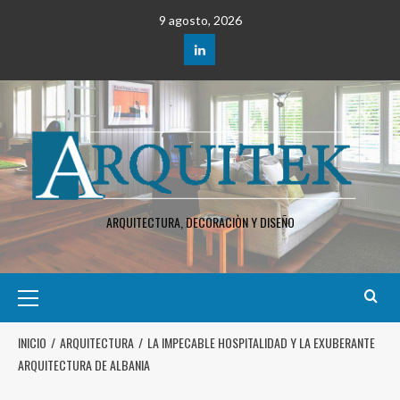
9 agosto, 2026
ARQUITECTURA, DECORACIÒN Y DISEÑO
INICIO
ARQUITECTURA
LA IMPECABLE HOSPITALIDAD Y LA EXUBERANTE
ARQUITECTURA DE ALBANIA