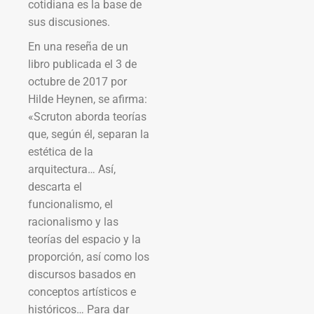
cotidiana es la base de
sus discusiones.
En una reseña de un
libro publicada el 3 de
octubre de 2017 por
Hilde Heynen, se afirma:
«Scruton aborda teorías
que, según él, separan la
estética de la
arquitectura… Así,
descarta el
funcionalismo, el
racionalismo y las
teorías del espacio y la
proporción, así como los
discursos basados en
conceptos artísticos e
históricos… Para dar