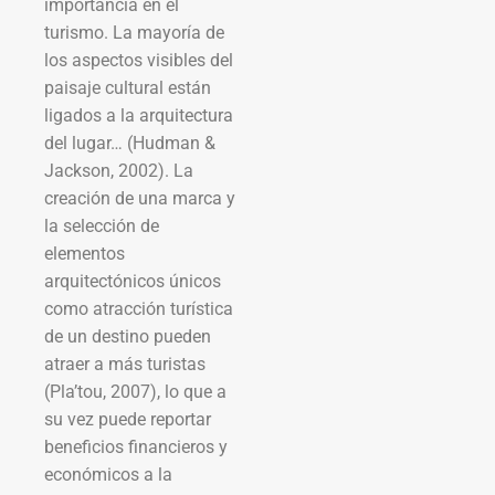
importancia en el
turismo. La mayoría de
los aspectos visibles del
paisaje cultural están
ligados a la arquitectura
del lugar… (Hudman &
Jackson, 2002). La
creación de una marca y
la selección de
elementos
arquitectónicos únicos
como atracción turística
de un destino pueden
atraer a más turistas
(Pla’tou, 2007), lo que a
su vez puede reportar
beneficios financieros y
económicos a la