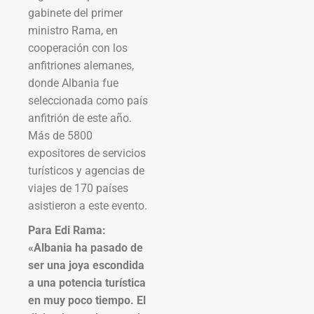
gabinete del primer
ministro Rama, en
cooperación con los
anfitriones alemanes,
donde Albania fue
seleccionada como país
anfitrión de este año.
Más de 5800
expositores de servicios
turísticos y agencias de
viajes de 170 países
asistieron a este evento.
Para Edi Rama:
«Albania ha pasado de
ser una joya escondida
a una potencia turística
en muy poco tiempo. El