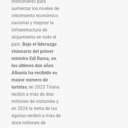
instrumento para
aumentar los niveles de
crecimiento económico
nacional y mejorar la
infraestructura de
alojamiento en todo el
país.
Bajo el liderazgo
visionario del primer
ministro Edi Rama, en
los últimos dos años
Albania ha recibido su
mayor número de
turistas
, en 2023 Tirana
recibió a más de diez
millones de visitantes y
en 2024 la tierra de las
águilas recibió a más de
doce millones de