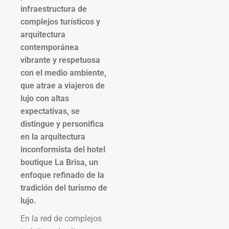
infraestructura de
complejos turísticos y
arquitectura
contemporánea
vibrante y respetuosa
con el medio ambiente,
que atrae a viajeros de
lujo con altas
expectativas, se
distingue y personifica
en la arquitectura
inconformista del hotel
boutique La Brisa, un
enfoque refinado de la
tradición del turismo de
lujo.
En la red de complejos