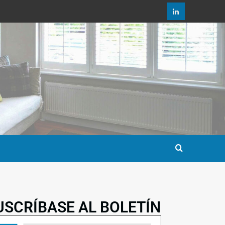
USCRÍBASE AL BOLETÍN