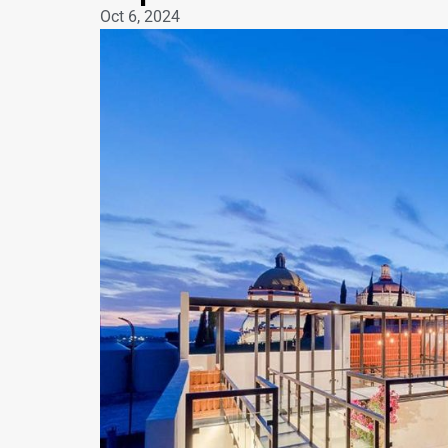
Oct 6, 2024