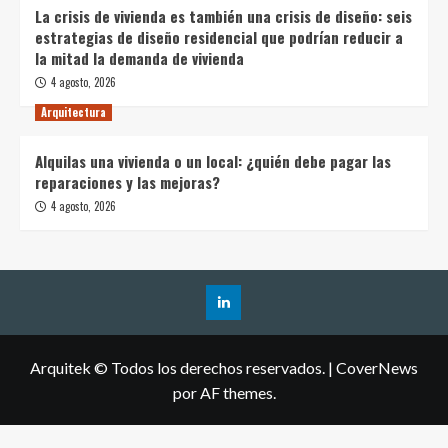
La crisis de vivienda es también una crisis de diseño: seis
estrategias de diseño residencial que podrían reducir a
la mitad la demanda de vivienda
4 agosto, 2026
Arquitectura
Alquilas una vivienda o un local: ¿quién debe pagar las
reparaciones y las mejoras?
4 agosto, 2026
Arquitek © Todos los derechos reservados.
|
CoverNews
por AF themes.