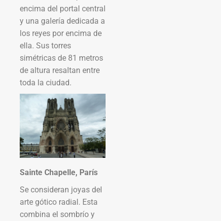
encima del portal central
y una galería dedicada a
los reyes por encima de
ella. Sus torres
simétricas de 81 metros
de altura resaltan entre
toda la ciudad.
Sainte Chapelle, París
Se consideran joyas del
arte gótico radial. Esta
combina el sombrío y