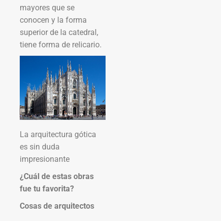
mayores que se
conocen y la forma
superior de la catedral,
tiene forma de relicario.
La arquitectura gótica
es sin duda
impresionante
¿Cuál de estas obras
fue tu favorita?
Cosas de arquitectos