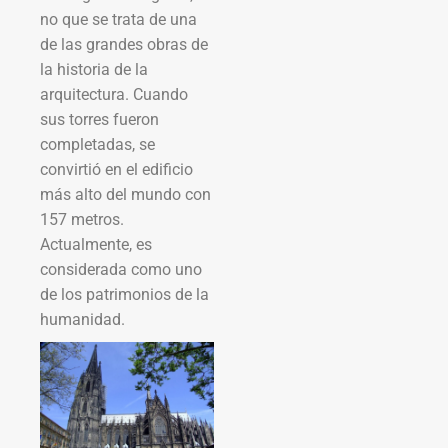
no que se trata de una
de las grandes obras de
la historia de la
arquitectura. Cuando
sus torres fueron
completadas, se
convirtió en el edificio
más alto del mundo con
157 metros.
Actualmente, es
considerada como uno
de los patrimonios de la
humanidad.