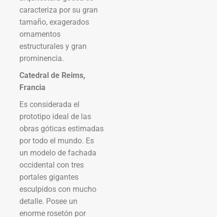
caracteriza por su gran
tamaño, exagerados
ornamentos
estructurales y gran
prominencia.
Catedral de Reims,
Francia
Es considerada el
prototipo ideal de las
obras góticas estimadas
por todo el mundo. Es
un modelo de fachada
occidental con tres
portales gigantes
esculpidos con mucho
detalle. Posee un
enorme rosetón por