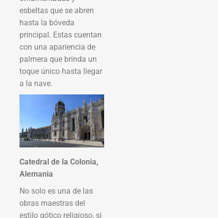
esbeltas que se abren
hasta la bóveda
principal. Estas cuentan
con una apariencia de
palmera que brinda un
toque único hasta llegar
a la nave.
Catedral de la Colonia,
Alemania
No solo es una de las
obras maestras del
estilo gótico religioso, si