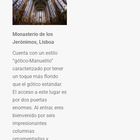
Monasterio de los
Jerónimos, Lisboa
Cuenta con un estilo
“gótico-Manuelito”
caracterizado por tener
un toque más florido
que el gótico estándar.
El acceso a este lugar es
por dos puertas
enormes. Al entrar, eres
bienvenido por seis
impresionantes
columnas
ornamentadas y