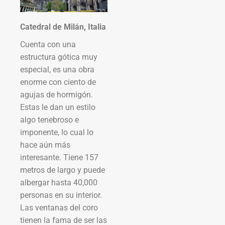
Catedral de Milán, Italia
Cuenta con una
estructura gótica muy
especial, es una obra
enorme con ciento de
agujas de hormigón.
Estas le dan un estilo
algo tenebroso e
imponente, lo cual lo
hace aún más
interesante. Tiene 157
metros de largo y puede
albergar hasta 40,000
personas en su interior.
Las ventanas del coro
tienen la fama de ser las