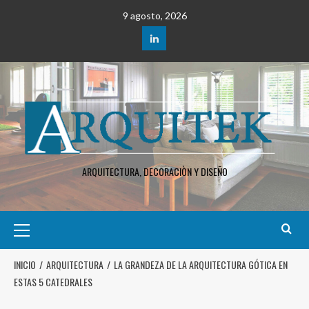
9 agosto, 2026
ARQUITECTURA, DECORACIÒN Y DISEÑO
INICIO
ARQUITECTURA
LA GRANDEZA DE LA ARQUITECTURA GÓTICA EN
ESTAS 5 CATEDRALES