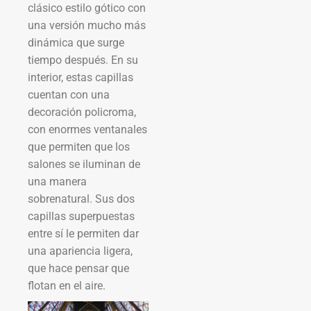
clásico estilo gótico con
una versión mucho más
dinámica que surge
tiempo después. En su
interior, estas capillas
cuentan con una
decoración policroma,
con enormes ventanales
que permiten que los
salones se iluminan de
una manera
sobrenatural. Sus dos
capillas superpuestas
entre sí le permiten dar
una apariencia ligera,
que hace pensar que
flotan en el aire.