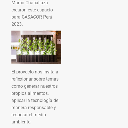
Marco Chacaliaza
crearon este espacio
para CASACOR Perú
2023.
El proyecto nos invita a
reflexionar sobre temas
como generar nuestros
propios alimentos,
aplicar la tecnología de
manera responsable y
respetar el medio
ambiente.