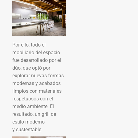
Por ello, todo el
mobiliario del espacio
fue desarrollado por el
dúo, que optó por
explorar nuevas formas
modernas y acabados
limpios con materiales
respetuosos con el
medio ambiente. El
resultado, un grill de
estilo moderno
y sustentable.