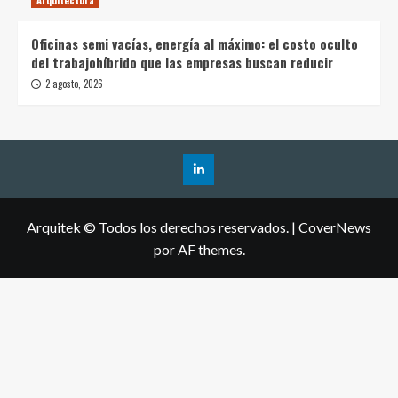
Oficinas semi vacías, energía al máximo: el costo oculto
del trabajohíbrido que las empresas buscan reducir
2 agosto, 2026
Arquitek © Todos los derechos reservados.
|
CoverNews
por AF themes.