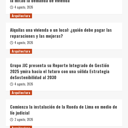
la mitad la demanda de vivienda
4 agosto, 2026
Arquitectura
Alquilas una vivienda o un local: ¿quién debe pagar las
reparaciones y las mejoras?
4 agosto, 2026
Arquitectura
Grupo JJC presenta su Reporte Integrado de Gestión
2025 ymira hacia el futuro con una sólida Estrategia
deSostenibilidad al 2030
4 agosto, 2026
Arquitectura
Comienza la instalación de la Rueda de Lima en medio de
lío judicial
2 agosto, 2026
Arquitectura