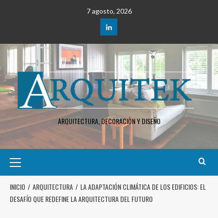
7 agosto, 2026
ARQUITECTURA, DECORACIÒN Y DISEÑO
INICIO
ARQUITECTURA
LA ADAPTACIÓN CLIMÁTICA DE LOS EDIFICIOS: EL
DESAFÍO QUE REDEFINE LA ARQUITECTURA DEL FUTURO