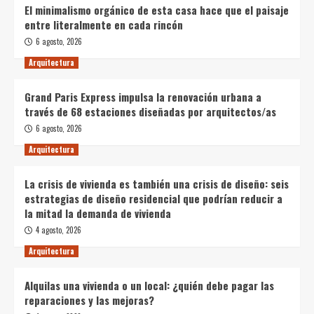
El minimalismo orgánico de esta casa hace que el paisaje
entre literalmente en cada rincón
6 agosto, 2026
Arquitectura
Grand Paris Express impulsa la renovación urbana a
través de 68 estaciones diseñadas por arquitectos/as
6 agosto, 2026
Arquitectura
La crisis de vivienda es también una crisis de diseño: seis
estrategias de diseño residencial que podrían reducir a
la mitad la demanda de vivienda
4 agosto, 2026
Arquitectura
Alquilas una vivienda o un local: ¿quién debe pagar las
reparaciones y las mejoras?