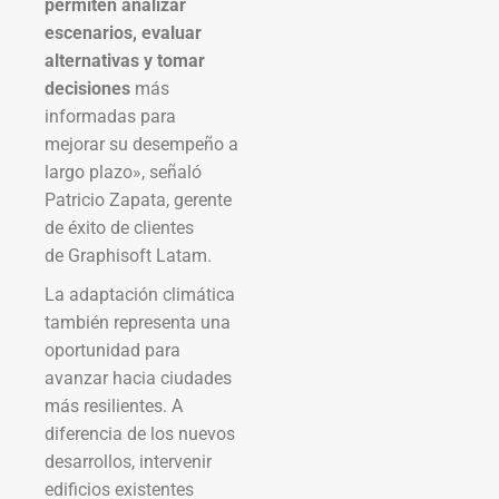
permiten analizar
escenarios, evaluar
alternativas y tomar
decisiones
más
informadas para
mejorar su desempeño a
largo plazo», señaló
Patricio Zapata, gerente
de éxito de clientes
de Graphisoft Latam.
La adaptación climática
también representa una
oportunidad para
avanzar hacia ciudades
más resilientes. A
diferencia de los nuevos
desarrollos, intervenir
edificios existentes