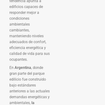
tendencia apunta a
edificios capaces de
responder mejor a
condiciones
ambientales
cambiantes,
manteniendo niveles
adecuados de confort,
eficiencia energética y
calidad de vida para sus
ocupantes.
En
Argentina
, donde
gran parte del parque
edilicio fue construido
bajo estándares
anteriores a las actuales
demandas energéticas y
ambientales,
la