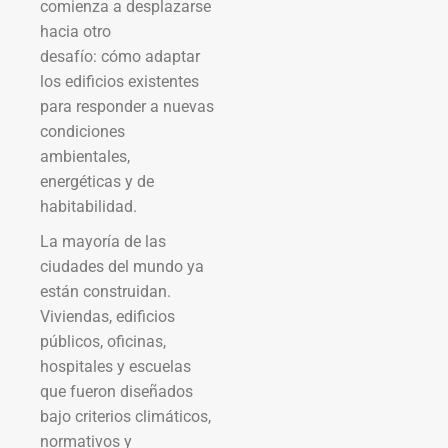
comienza a desplazarse
hacia otro
desafío: cómo adaptar
los edificios existentes
para responder a nuevas
condiciones
ambientales,
energéticas y de
habitabilidad.
La mayoría de las
ciudades del mundo ya
están construidan.
Viviendas, edificios
públicos, oficinas,
hospitales y escuelas
que fueron diseñados
bajo criterios climáticos,
normativos y