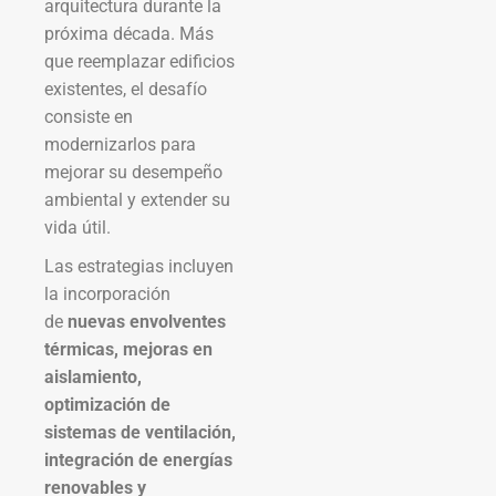
arquitectura durante la
próxima década. Más
que reemplazar edificios
existentes, el desafío
consiste en
modernizarlos para
mejorar su desempeño
ambiental y extender su
vida útil.
Las estrategias incluyen
la incorporación
de
nuevas envolventes
térmicas, mejoras en
aislamiento,
optimización de
sistemas de ventilación,
integración de energías
renovables y