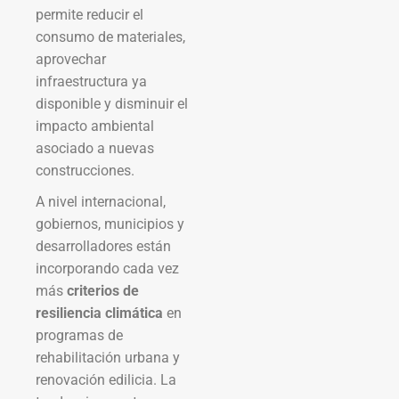
permite reducir el
consumo de materiales,
aprovechar
infraestructura ya
disponible y disminuir el
impacto ambiental
asociado a nuevas
construcciones.
A nivel internacional,
gobiernos, municipios y
desarrolladores están
incorporando cada vez
más
criterios de
resiliencia climática
en
programas de
rehabilitación urbana y
renovación edilicia. La