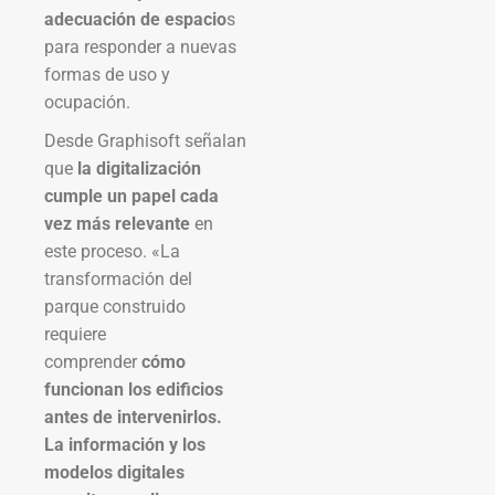
adecuación de espacio
s
para responder a nuevas
formas de uso y
ocupación.
Desde Graphisoft señalan
que
la digitalización
cumple un papel cada
vez más relevante
en
este proceso. «La
transformación del
parque construido
requiere
comprender
cómo
funcionan los edificios
antes de intervenirlos.
La información y los
modelos digitales