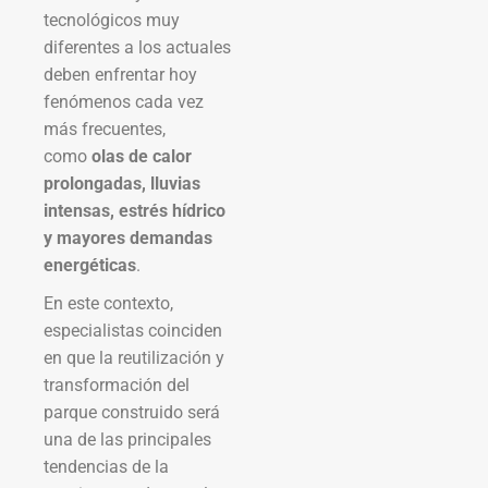
tecnológicos muy
diferentes a los actuales
deben enfrentar hoy
fenómenos cada vez
más frecuentes,
como
olas de calor
prolongadas, lluvias
intensas, estrés hídrico
y mayores demandas
energéticas
.
En este contexto,
especialistas coinciden
en que la reutilización y
transformación del
parque construido será
una de las principales
tendencias de la