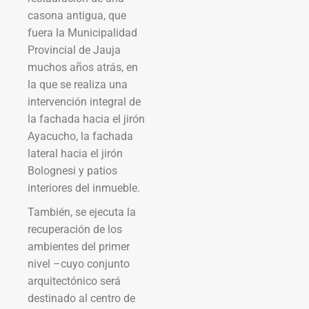
casona antigua, que
fuera la Municipalidad
Provincial de Jauja
muchos años atrás, en
la que se realiza una
intervención integral de
la fachada hacia el jirón
Ayacucho, la fachada
lateral hacia el jirón
Bolognesi y patios
interiores del inmueble.
También, se ejecuta la
recuperación de los
ambientes del primer
nivel –cuyo conjunto
arquitectónico será
destinado al centro de