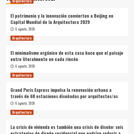
Arquitectura
El patrimonio y la innovación convierten a Beijing en
Capital Mundial de la Arquitectura 2029
6 agosto, 2026
Arquitectura
El minimalismo orgánico de esta casa hace que el paisaje
entre literalmente en cada rincón
6 agosto, 2026
Arquitectura
Grand Paris Express impulsa la renovación urbana a
través de 68 estaciones diseñadas por arquitectos/as
6 agosto, 2026
Arquitectura
La crisis de vivienda es también una crisis de diseño: seis
estrategias de diseño residencial que podrían reducir a