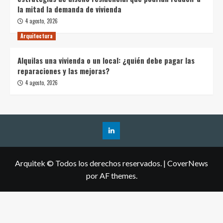
la mitad la demanda de vivienda
4 agosto, 2026
Arquitectura
Alquilas una vivienda o un local: ¿quién debe pagar las
reparaciones y las mejoras?
4 agosto, 2026
Arquitek © Todos los derechos reservados.
|
CoverNews
por AF themes.