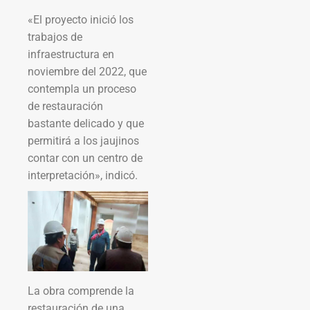
«El proyecto inició los
trabajos de
infraestructura en
noviembre del 2022, que
contempla un proceso
de restauración
bastante delicado y que
permitirá a los jaujinos
contar con un centro de
interpretación», indicó.
La obra comprende la
restauración de una