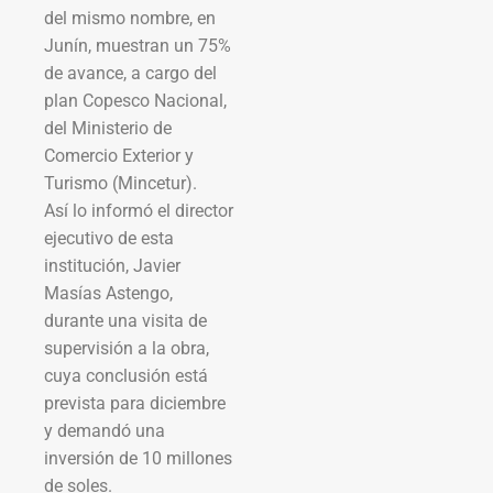
del mismo nombre, en
Junín, muestran un 75%
de avance, a cargo del
plan Copesco Nacional,
del Ministerio de
Comercio Exterior y
Turismo (Mincetur).
Así lo informó el director
ejecutivo de esta
institución, Javier
Masías Astengo,
durante una visita de
supervisión a la obra,
cuya conclusión está
prevista para diciembre
y demandó una
inversión de 10 millones
de soles.