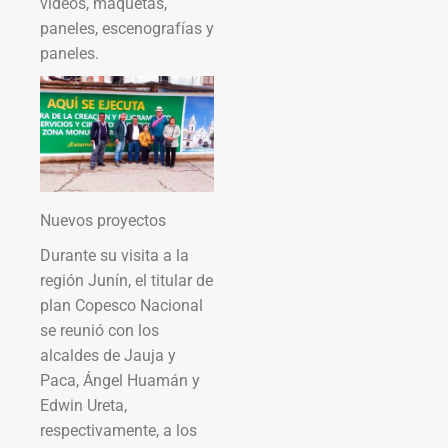
videos, maquetas,
paneles, escenografías y
paneles.
Nuevos proyectos
Durante su visita a la
región Junín, el titular de
plan Copesco Nacional
se reunió con los
alcaldes de Jauja y
Paca, Ángel Huamán y
Edwin Ureta,
respectivamente, a los