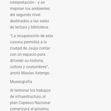
interpretación– y se
mejoran los ambientes
del segundo nivel
destinados a las salas
de lectura y biblioteca.
“La recuperación de esta
casona permitirá a la
ciudad de Jauja contar
con un espacio para
difundir su historia,
cultura y costumbres”,
anotó Masías Astengo.
Museografía
Al terminar los trabajos
de infraestructura, el
plan Copesco Nacional
comenzará el próximo