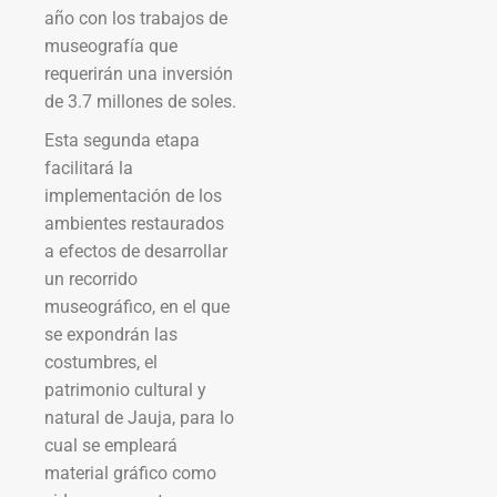
año con los trabajos de
museografía que
requerirán una inversión
de 3.7 millones de soles.
Esta segunda etapa
facilitará la
implementación de los
ambientes restaurados
a efectos de desarrollar
un recorrido
museográfico, en el que
se expondrán las
costumbres, el
patrimonio cultural y
natural de Jauja, para lo
cual se empleará
material gráfico como