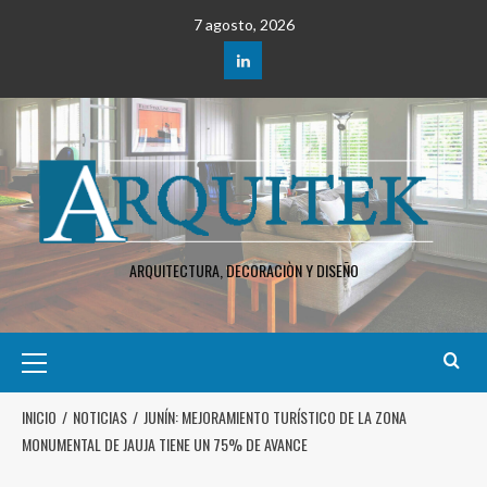
7 agosto, 2026
ARQUITECTURA, DECORACIÒN Y DISEÑO
INICIO
NOTICIAS
JUNÍN: MEJORAMIENTO TURÍSTICO DE LA ZONA
MONUMENTAL DE JAUJA TIENE UN 75% DE AVANCE