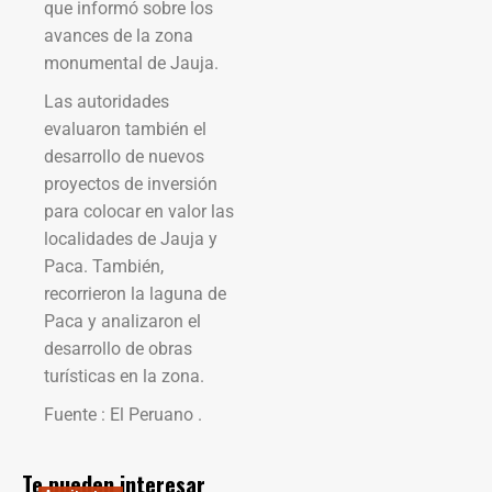
que informó sobre los
avances de la zona
monumental de Jauja.
Las autoridades
evaluaron también el
desarrollo de nuevos
proyectos de inversión
para colocar en valor las
localidades de Jauja y
Paca. También,
recorrieron la laguna de
Paca y analizaron el
desarrollo de obras
turísticas en la zona.
Fuente : El Peruano .
Te pueden interesar