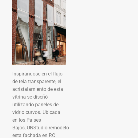
Inspirándose en el flujo
de tela transparente, el
acristalamiento de esta
vitrina se diseñó
utilizando paneles de
vidrio curvos. Ubicada
en los Países
Bajos, UNStudio remodeló
esta fachada en P.C