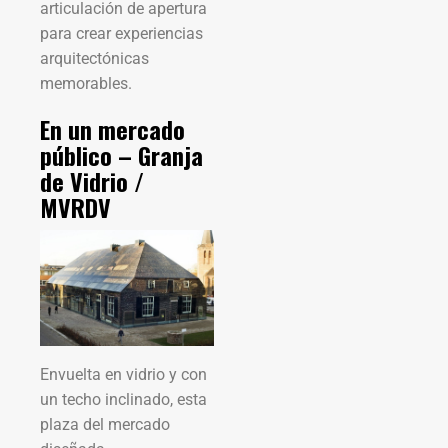
articulación de apertura
para crear experiencias
arquitectónicas
memorables.
En un mercado
público – Granja
de Vidrio /
MVRDV
Envuelta en vidrio y con
un techo inclinado, esta
plaza del mercado