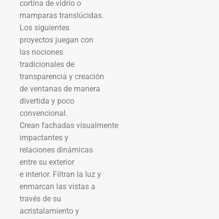
cortina de vidrio o
mamparas translúcidas.
Los siguientes
proyectos juegan con
las nociones
tradicionales de
transparencia y creación
de ventanas de manera
divertida y poco
convencional.
Crean fachadas visualmente
impactantes y
relaciones dinámicas
entre su exterior
e interior. Filtran la luz y
enmarcan las vistas a
través de su
acristalamiento y