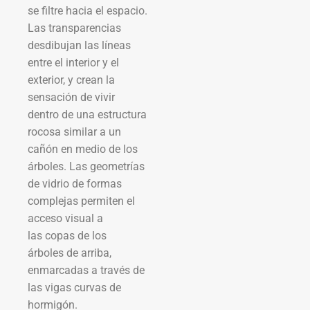
se filtre hacia el espacio.
Las transparencias
desdibujan las líneas
entre el interior y el
exterior, y crean la
sensación de vivir
dentro de una estructura
rocosa similar a un
cañón en medio de los
árboles. Las geometrías
de vidrio de formas
complejas permiten el
acceso visual a
las copas de los
árboles de arriba,
enmarcadas a través de
las vigas curvas de
hormigón.