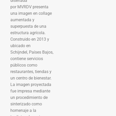
diseñada
por MVRDV presenta
una imagen en collage
aumentada y
superpuesta de una
estructura agrícola.
Construido en 2013 y
ubicado en
Schijndel, Países Bajos,
contiene servicios
públicos como
restaurantes, tiendas y
un centro de bienestar.
La imagen proyectada
fue impresa mediante
un procedimiento de
sinterizado como
homenaje a la