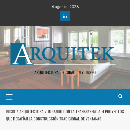
6 agosto, 2026
ARQUITECTURA, DECORACIÒN Y DISEÑO
INICIO
ARQUITECTURA
JUGANDO CON LA TRANSPARENCIA: 4 PROYECTOS
QUE DESAFÍAN LA CONSTRUCCIÓN TRADICIONAL DE VENTANAS