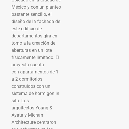
México y con un planteo
bastante sencillo, el
diseño de la fachada de
este edificio de
departamentos gira en
torno a la creación de
aberturas en un lote
físicamente limitado. El
proyecto cuenta
con apartamentos de 1
a 2 dormitorios
construidos con un
sistema de hormigón in
situ. Los
arquitectos Young &
Ayata y Michan
Architecture centraron