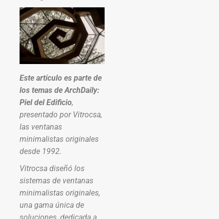
Este artículo es parte de
los temas de ArchDaily:
Piel del Edificio
,
presentado por Vitrocsa,
las ventanas
minimalistas originales
desde 1992.
Vitrocsa diseñó los
sistemas de ventanas
minimalistas originales,
una gama única de
soluciones, dedicada a