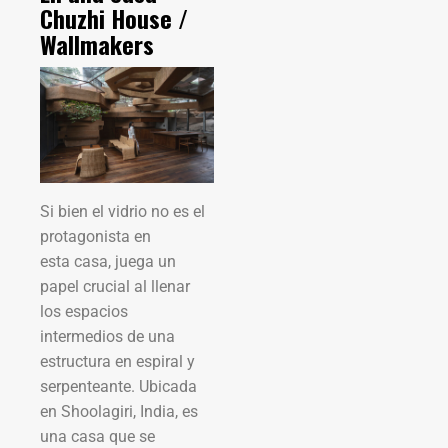
Chuzhi House /
Wallmakers
Si bien el vidrio no es el
protagonista en
esta casa, juega un
papel crucial al llenar
los espacios
intermedios de una
estructura en espiral y
serpenteante. Ubicada
en Shoolagiri, India, es
una casa que se