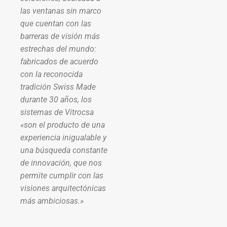
las ventanas sin marco
que cuentan con las
barreras de visión más
estrechas del mundo:
fabricados de acuerdo
con la reconocida
tradición Swiss Made
durante 30 años, los
sistemas de Vitrocsa
«son el producto de una
experiencia inigualable y
una búsqueda constante
de innovación, que nos
permite cumplir con las
visiones arquitectónicas
más ambiciosas.»