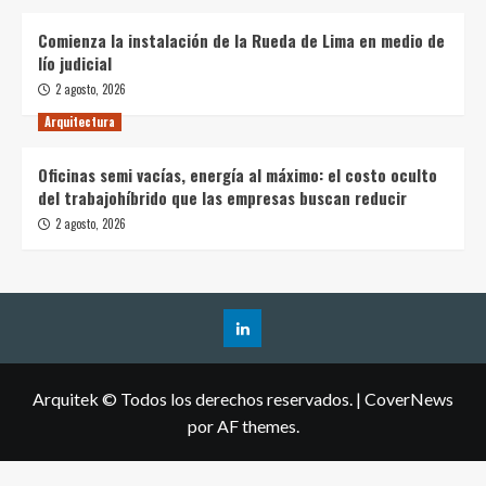
Comienza la instalación de la Rueda de Lima en medio de
lío judicial
2 agosto, 2026
Arquitectura
Oficinas semi vacías, energía al máximo: el costo oculto
del trabajohíbrido que las empresas buscan reducir
2 agosto, 2026
Arquitek © Todos los derechos reservados.
|
CoverNews
por AF themes.