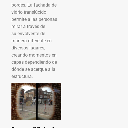
bordes. La fachada de
vidrio translúcido
permite a las personas
mirar a través de
su envolvente de
manera diferente en
diversos lugares,
creando momentos en
capas dependiendo de
dónde se acerque a la
estructura.