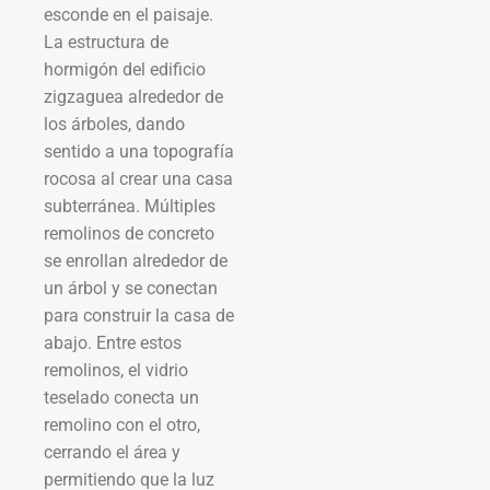
esconde en el paisaje.
La estructura de
hormigón del edificio
zigzaguea alrededor de
los árboles, dando
sentido a una topografía
rocosa al crear una casa
subterránea. Múltiples
remolinos de concreto
se enrollan alrededor de
un árbol y se conectan
para construir la casa de
abajo. Entre estos
remolinos, el vidrio
teselado conecta un
remolino con el otro,
cerrando el área y
permitiendo que la luz