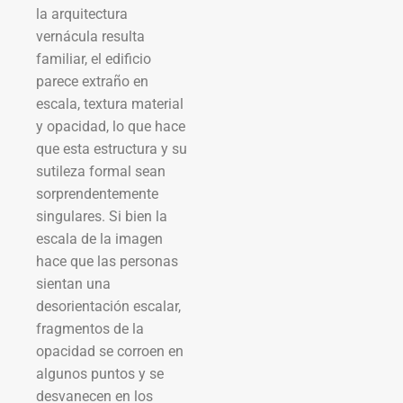
la arquitectura
vernácula resulta
familiar, el edificio
parece extraño en
escala, textura material
y opacidad, lo que hace
que esta estructura y su
sutileza formal sean
sorprendentemente
singulares. Si bien la
escala de la imagen
hace que las personas
sientan una
desorientación escalar,
fragmentos de la
opacidad se corroen en
algunos puntos y se
desvanecen en los