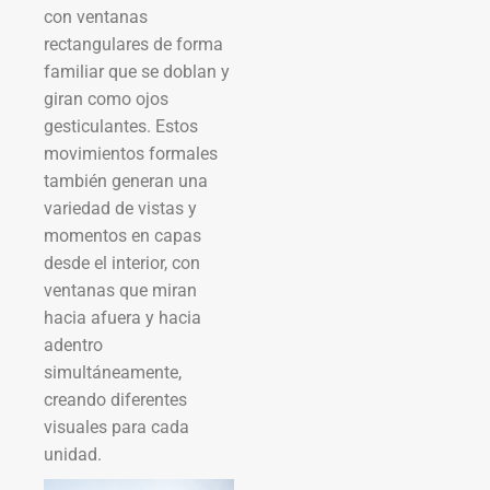
con ventanas
rectangulares de forma
familiar que se doblan y
giran como ojos
gesticulantes. Estos
movimientos formales
también generan una
variedad de vistas y
momentos en capas
desde el interior, con
ventanas que miran
hacia afuera y hacia
adentro
simultáneamente,
creando diferentes
visuales para cada
unidad.