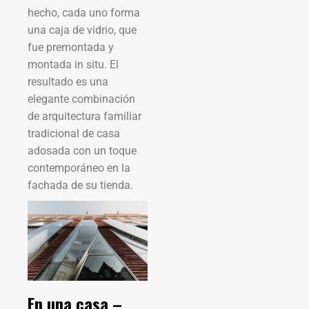
hecho, cada uno forma
una caja de vidrio, que
fue premontada y
montada in situ. El
resultado es una
elegante combinación
de arquitectura familiar
tradicional de casa
adosada con un toque
contemporáneo en la
fachada de su tienda.
En una casa –