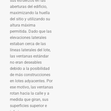
sus esfuerzos en las
aberturas del edificio,
maximizando la huella
del sitio y utilizando su
altura máxima
permitida. Dado que las
elevaciones laterales
estaban cerca de las
líneas laterales del lote,
las ventanas estándar
no eran deseables
debido a la posibilidad
de más construcciones
en lotes adyacentes. Por
ese motivo, las ventanas
rotan hacia la calle y a
medida que giran, sus
superficies superior e