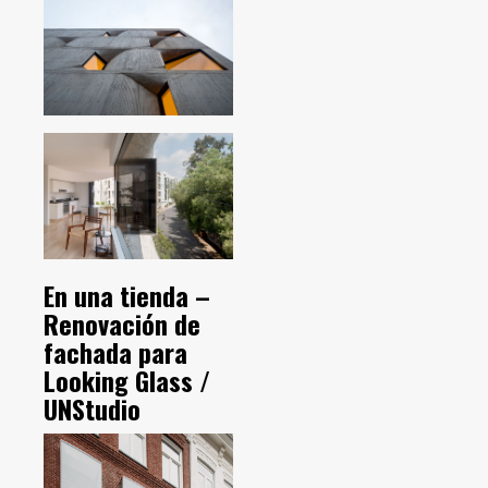
En una tienda –
Renovación de
fachada para
Looking Glass /
UNStudio