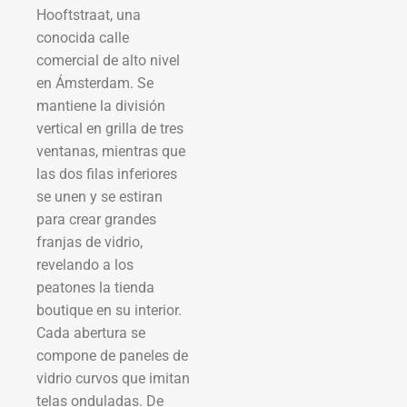
Hooftstraat, una
conocida calle
comercial de alto nivel
en Ámsterdam. Se
mantiene la división
vertical en grilla de tres
ventanas, mientras que
las dos filas inferiores
se unen y se estiran
para crear grandes
franjas de vidrio,
revelando a los
peatones la tienda
boutique en su interior.
Cada abertura se
compone de paneles de
vidrio curvos que imitan
telas onduladas. De