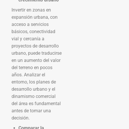
Invertir en zonas en
expansión urbana, con
acceso a servicios
básicos, conectividad
vial y cercanía a
proyectos de desarrollo
urbano, puede traducirse
en un aumento del valor
del terreno en pocos
años. Analizar el
entorno, los planes de
desarrollo urbano y el
dinamismo comercial
del área es fundamental
antes de tomar una
decisión.
Comparar la