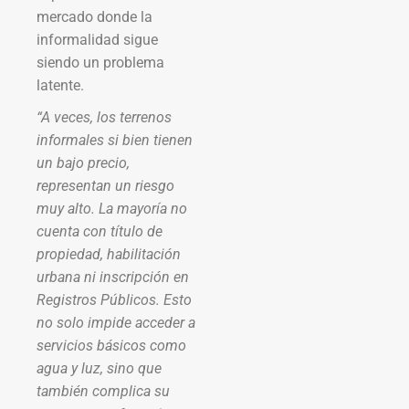
mercado donde la
informalidad sigue
siendo un problema
latente.
“A veces, los terrenos
informales si bien tienen
un bajo precio,
representan un riesgo
muy alto. La mayoría no
cuenta con título de
propiedad, habilitación
urbana ni inscripción en
Registros Públicos. Esto
no solo impide acceder a
servicios básicos como
agua y luz, sino que
también complica su