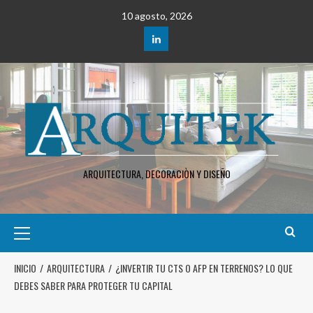
10 agosto, 2026
ARQUITECTURA, DECORACIÒN Y DISEÑO
INICIO
ARQUITECTURA
¿INVERTIR TU CTS O AFP EN TERRENOS? LO QUE
DEBES SABER PARA PROTEGER TU CAPITAL