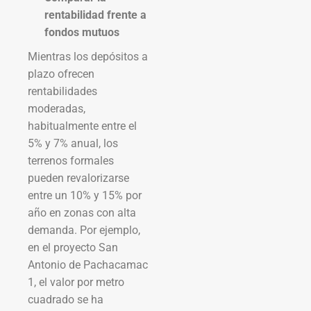
rentabilidad frente a
fondos mutuos
Mientras los depósitos a
plazo ofrecen
rentabilidades
moderadas,
habitualmente entre el
5% y 7% anual, los
terrenos formales
pueden revalorizarse
entre un 10% y 15% por
año en zonas con alta
demanda. Por ejemplo,
en el proyecto San
Antonio de Pachacamac
1, el valor por metro
cuadrado se ha