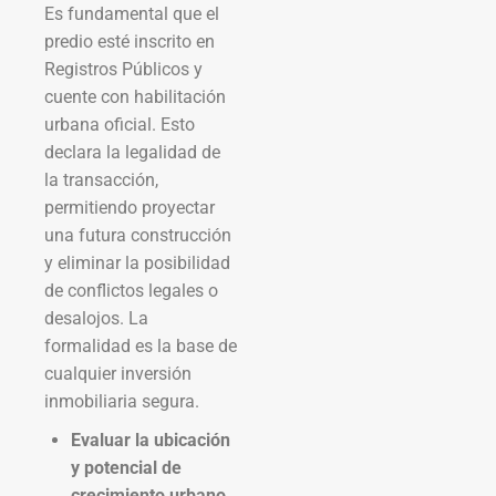
Es fundamental que el
predio esté inscrito en
Registros Públicos y
cuente con habilitación
urbana oficial. Esto
declara la legalidad de
la transacción,
permitiendo proyectar
una futura construcción
y eliminar la posibilidad
de conflictos legales o
desalojos. La
formalidad es la base de
cualquier inversión
inmobiliaria segura.
Evaluar la ubicación
y potencial de
crecimiento urbano