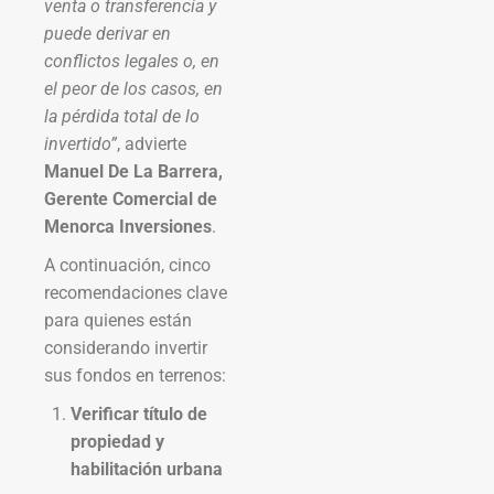
venta o transferencia y
puede derivar en
conflictos legales o, en
el peor de los casos, en
la pérdida total de lo
invertido”
, advierte
Manuel De La Barrera,
Gerente Comercial de
Menorca Inversiones
.
A continuación, cinco
recomendaciones clave
para quienes están
considerando invertir
sus fondos en terrenos:
Verificar título de
propiedad y
habilitación urbana