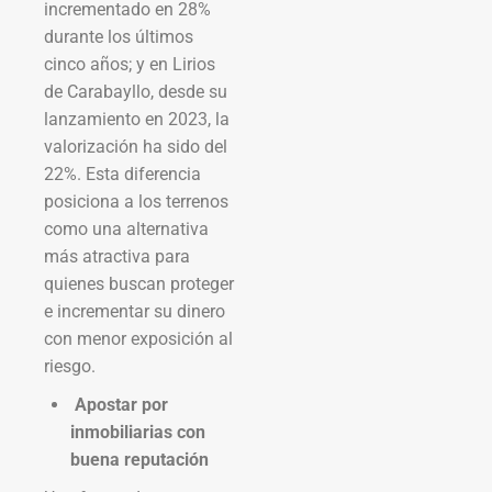
incrementado en 28%
durante los últimos
cinco años; y en Lirios
de Carabayllo, desde su
lanzamiento en 2023, la
valorización ha sido del
22%. Esta diferencia
posiciona a los terrenos
como una alternativa
más atractiva para
quienes buscan proteger
e incrementar su dinero
con menor exposición al
riesgo.
Apostar por
inmobiliarias con
buena reputación