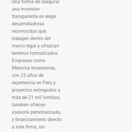
Una forma de asegurar
una inversión
transparente es elegir
desarrolladoras
reconocidas que
trabajen dentro del
marco legal y ofrezcan
terrenos formalizados.
Empresas como
Menorca Inversiones,
con 25 años de
experiencia en Perú y
proyectos entregados a
más de 21 mil familias,
también ofrecen
asesoría personalizada,
y financiamiento directo
a sola firma, sin