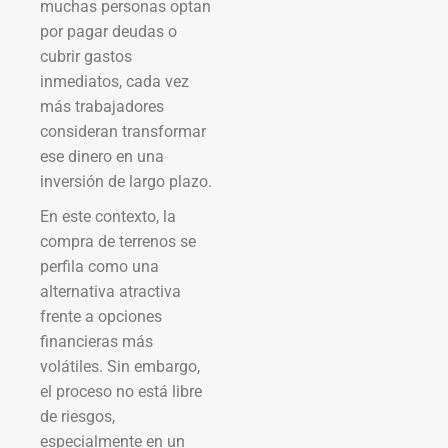
muchas personas optan
por pagar deudas o
cubrir gastos
inmediatos, cada vez
más trabajadores
consideran transformar
ese dinero en una
inversión de largo plazo.
En este contexto, la
compra de terrenos se
perfila como una
alternativa atractiva
frente a opciones
financieras más
volátiles. Sin embargo,
el proceso no está libre
de riesgos,
especialmente en un