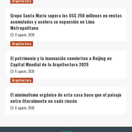
Arquitectura
Grupo Santa Maria supera los US$ 250 millones en ventas
acumuladas y acelera su expansión en Lima
Metropolitana
9 agosto, 2026
Arquitectura
El patrimonio y la innovación convierten a Beijing en
Capital Mundial de la Arquitectura 2029
6 agosto, 2026
Arquitectura
El minimalismo orgánico de esta casa hace que el paisaje
entre literalmente en cada rincón
6 agosto, 2026