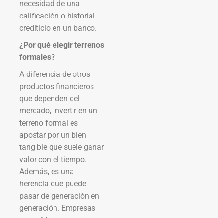
necesidad de una
calificación o historial
crediticio en un banco.
¿Por qué elegir terrenos
formales?
A diferencia de otros
productos financieros
que dependen del
mercado, invertir en un
terreno formal es
apostar por un bien
tangible que suele ganar
valor con el tiempo.
Además, es una
herencia que puede
pasar de generación en
generación. Empresas