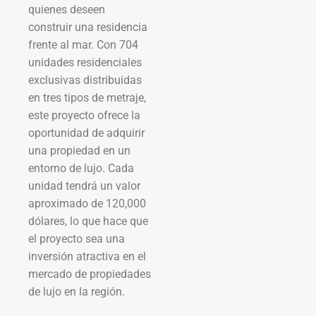
quienes deseen
construir una residencia
frente al mar. Con 704
unidades residenciales
exclusivas distribuidas
en tres tipos de metraje,
este proyecto ofrece la
oportunidad de adquirir
una propiedad en un
entorno de lujo. Cada
unidad tendrá un valor
aproximado de 120,000
dólares, lo que hace que
el proyecto sea una
inversión atractiva en el
mercado de propiedades
de lujo en la región.