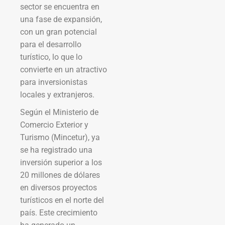
sector se encuentra en
una fase de expansión,
con un gran potencial
para el desarrollo
turístico, lo que lo
convierte en un atractivo
para inversionistas
locales y extranjeros.
Según el Ministerio de
Comercio Exterior y
Turismo (Mincetur), ya
se ha registrado una
inversión superior a los
20 millones de dólares
en diversos proyectos
turísticos en el norte del
país. Este crecimiento