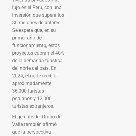
lujo en el Perú, con una
inversión que supera los
80 millones de dólares.
Se espera que, en su
primer año de
funcionamiento, estos
proyectos cubran el 40%
de la demanda turística
del norte del país. En
2024, el norte recibió
aproximadamente
36,000 turistas
peruanos y 12,000
turistas extranjeros.
El gerente del Grupo del
Valle también afirmó
que la perspectiva