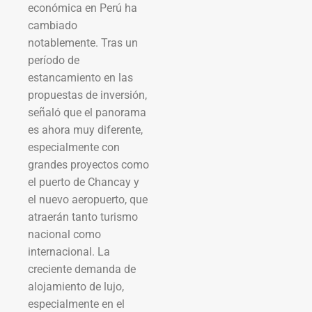
económica en Perú ha
cambiado
notablemente. Tras un
período de
estancamiento en las
propuestas de inversión,
señaló que el panorama
es ahora muy diferente,
especialmente con
grandes proyectos como
el puerto de Chancay y
el nuevo aeropuerto, que
atraerán tanto turismo
nacional como
internacional. La
creciente demanda de
alojamiento de lujo,
especialmente en el