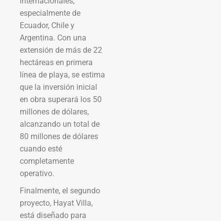
internacionales,
especialmente de
Ecuador, Chile y
Argentina. Con una
extensión de más de 22
hectáreas en primera
línea de playa, se estima
que la inversión inicial
en obra superará los 50
millones de dólares,
alcanzando un total de
80 millones de dólares
cuando esté
completamente
operativo.
Finalmente, el segundo
proyecto, Hayat Villa,
está diseñado para