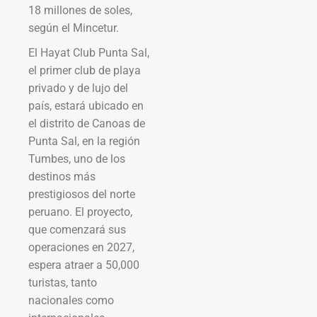
18 millones de soles,
según el Mincetur.
El Hayat Club Punta Sal,
el primer club de playa
privado y de lujo del
país, estará ubicado en
el distrito de Canoas de
Punta Sal, en la región
Tumbes, uno de los
destinos más
prestigiosos del norte
peruano. El proyecto,
que comenzará sus
operaciones en 2027,
espera atraer a 50,000
turistas, tanto
nacionales como