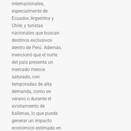
internacionales,
especialmente de
Ecuador, Argentina y
Chile, y turistas
nacionales que buscan
destinos exclusivos
dentro de Perú. Además,
mencionó que el norte
del país presenta un
mercado menos
saturado, con
temporadas de alta
demanda, como en
verano o durante el
avistamiento de
ballenas, lo que puede
generar un impacto
económico estimado en