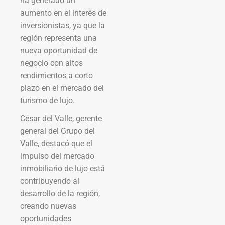
ha generado un
aumento en el interés de
inversionistas, ya que la
región representa una
nueva oportunidad de
negocio con altos
rendimientos a corto
plazo en el mercado del
turismo de lujo.
César del Valle, gerente
general del Grupo del
Valle, destacó que el
impulso del mercado
inmobiliario de lujo está
contribuyendo al
desarrollo de la región,
creando nuevas
oportunidades