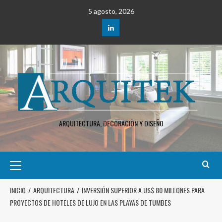
5 agosto, 2026
ARQUITECTURA, DECORACIÒN Y DISEÑO
INICIO
ARQUITECTURA
INVERSIÓN SUPERIOR A US$ 80 MILLONES PARA
PROYECTOS DE HOTELES DE LUJO EN LAS PLAYAS DE TUMBES