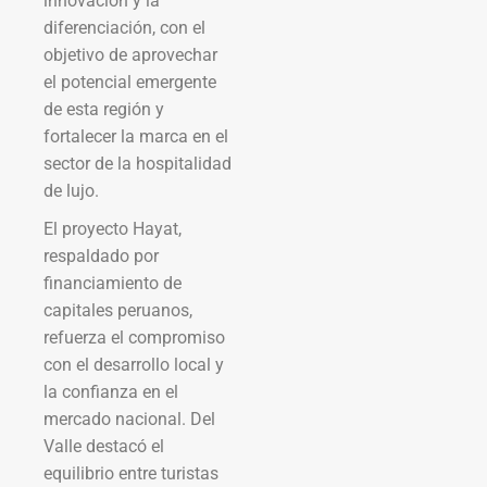
innovación y la
diferenciación, con el
objetivo de aprovechar
el potencial emergente
de esta región y
fortalecer la marca en el
sector de la hospitalidad
de lujo.
El proyecto Hayat,
respaldado por
financiamiento de
capitales peruanos,
refuerza el compromiso
con el desarrollo local y
la confianza en el
mercado nacional. Del
Valle destacó el
equilibrio entre turistas