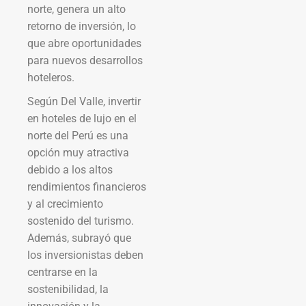
norte, genera un alto
retorno de inversión, lo
que abre oportunidades
para nuevos desarrollos
hoteleros.
Según Del Valle, invertir
en hoteles de lujo en el
norte del Perú es una
opción muy atractiva
debido a los altos
rendimientos financieros
y al crecimiento
sostenido del turismo.
Además, subrayó que
los inversionistas deben
centrarse en la
sostenibilidad, la