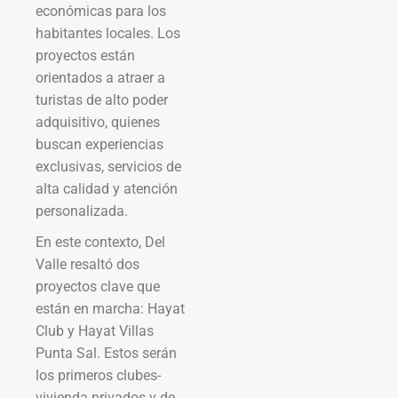
económicas para los
habitantes locales. Los
proyectos están
orientados a atraer a
turistas de alto poder
adquisitivo, quienes
buscan experiencias
exclusivas, servicios de
alta calidad y atención
personalizada.
En este contexto, Del
Valle resaltó dos
proyectos clave que
están en marcha: Hayat
Club y Hayat Villas
Punta Sal. Estos serán
los primeros clubes-
vivienda privados y de