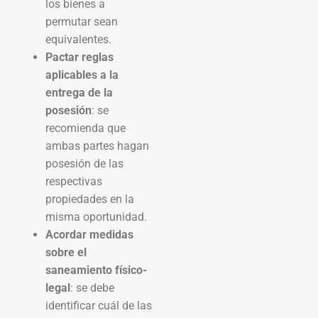
los bienes a
permutar sean
equivalentes.
Pactar reglas
aplicables a la
entrega de la
posesión
: se
recomienda que
ambas partes hagan
posesión de las
respectivas
propiedades en la
misma oportunidad.
Acordar medidas
sobre el
saneamiento físico-
legal
: se debe
identificar cuál de las