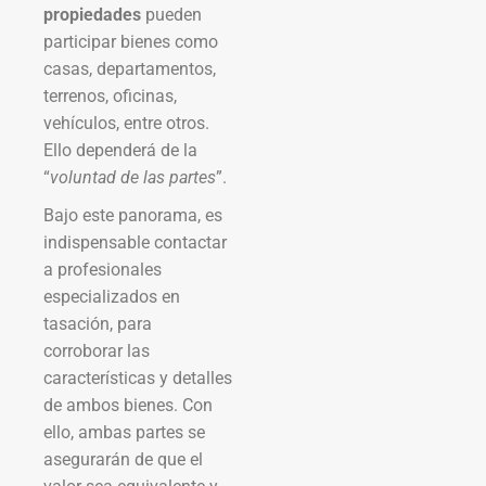
propiedades
pueden
participar bienes como
casas, departamentos,
terrenos, oficinas,
vehículos, entre otros.
Ello dependerá de la
“
voluntad de las partes
”.
Bajo este panorama, es
indispensable contactar
a profesionales
especializados en
tasación, para
corroborar las
características y detalles
de ambos bienes. Con
ello, ambas partes se
asegurarán de que el