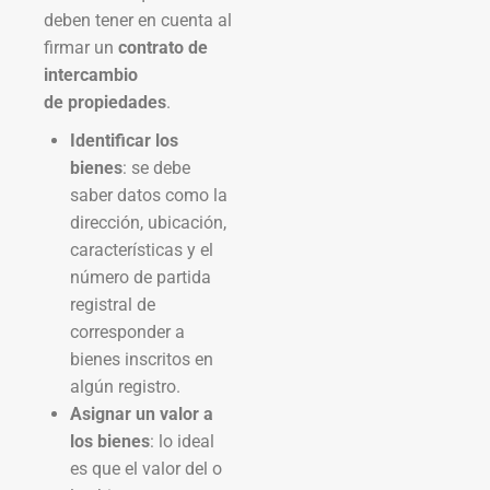
deben tener en cuenta al
firmar un
contrato de
intercambio
de propiedades
.
Identificar los
bienes
: se debe
saber datos como la
dirección, ubicación,
características y el
número de partida
registral de
corresponder a
bienes inscritos en
algún registro.
Asignar un valor a
los bienes
: lo ideal
es que el valor del o