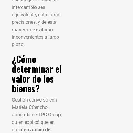
intercambio sea
equivalente, entre otras
precisiones, y de esta
manera, se evitarán
inconvenientes a largo
plazo.
¿Cómo
determinar el
valor de los
bienes?
Gestión conversó con
Mariela CCencho,
abogada de TPC Group,
quien explicó que en
un
intercambio de