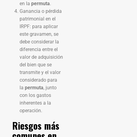
en la
permuta
.
Ganancia o pérdida
patrimonial en el
IRPF: para aplicar
este gravamen, se
debe considerar la
diferencia entre el
valor de adquisición
del bien que se
transmite y el valor
considerado para
la
permuta
, junto
con los gastos
inherentes a la
operación.
Riesgos más
comunes en