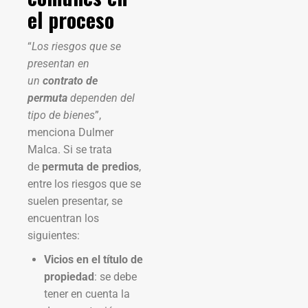
el proceso
“
Los riesgos que se
presentan en
un
contrato de
permuta
dependen del
tipo de bienes
”,
menciona Dulmer
Malca. Si se trata
de
permuta de predios
,
entre los riesgos que se
suelen presentar, se
encuentran los
siguientes:
Vicios en el título de
propiedad
: se debe
tener en cuenta la