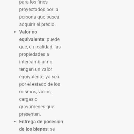
para los fines
proyectados por la
persona que busca
adquirir el predio.
Valor no
equivalente
: puede
que, en realidad, las
propiedades a
intercambiar no
tengan un valor
equivalente, ya sea
por el estado de los
mismos, vicios,
cargas o
gravámenes que
presenten.
Entrega de posesión
de los bienes
: se