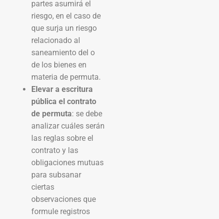
partes asumirá el
riesgo, en el caso de
que surja un riesgo
relacionado al
saneamiento del o
de los bienes en
materia de permuta.
Elevar a escritura
pública el contrato
de permuta
: se debe
analizar cuáles serán
las reglas sobre el
contrato y las
obligaciones mutuas
para subsanar
ciertas
observaciones que
formule registros