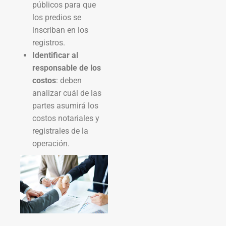
públicos para que
los predios se
inscriban en los
registros.
Identificar al
responsable de los
costos
: deben
analizar cuál de las
partes asumirá los
costos notariales y
registrales de la
operación.