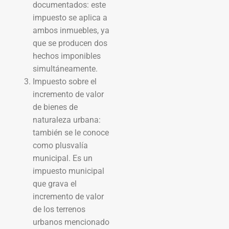
documentados: este
impuesto se aplica a
ambos inmuebles, ya
que se producen dos
hechos imponibles
simultáneamente.
Impuesto sobre el
incremento de valor
de bienes de
naturaleza urbana:
también se le conoce
como plusvalía
municipal. Es un
impuesto municipal
que grava el
incremento de valor
de los terrenos
urbanos mencionado