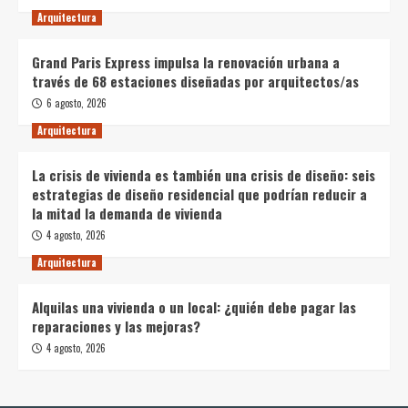
Arquitectura
Grand Paris Express impulsa la renovación urbana a
través de 68 estaciones diseñadas por arquitectos/as
6 agosto, 2026
Arquitectura
La crisis de vivienda es también una crisis de diseño: seis
estrategias de diseño residencial que podrían reducir a
la mitad la demanda de vivienda
4 agosto, 2026
Arquitectura
Alquilas una vivienda o un local: ¿quién debe pagar las
reparaciones y las mejoras?
4 agosto, 2026