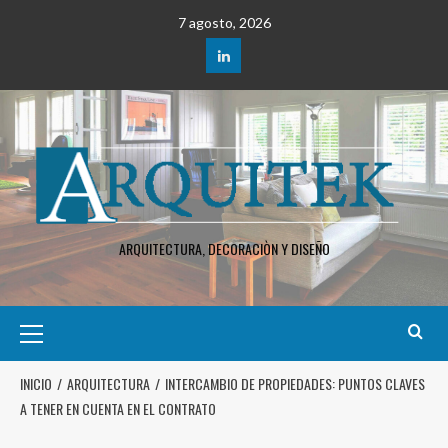
7 agosto, 2026
ARQUITECTURA, DECORACIÒN Y DISEÑO
INICIO
ARQUITECTURA
INTERCAMBIO DE PROPIEDADES: PUNTOS CLAVES
A TENER EN CUENTA EN EL CONTRATO