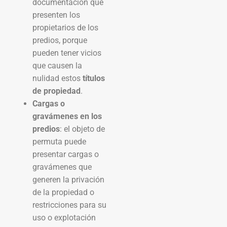
documentación que
presenten los
propietarios de los
predios, porque
pueden tener vicios
que causen la
nulidad estos
títulos
de propiedad
.
Cargas o
gravámenes en los
predios
: el objeto de
permuta puede
presentar cargas o
gravámenes que
generen la privación
de la propiedad o
restricciones para su
uso o explotación