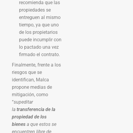
recomienda que las
propiedades se
entreguen al mismo
tiempo, ya que uno
de los propietarios
puede incumplir con
lo pactado una vez
firmado el contrato.
Finalmente, frente a los
riesgos que se
identifican, Malca
propone medias de
mitigación, como
“
supeditar
la
transferencia de la
propiedad de los
bienes
a que estos se
encuentren libre de