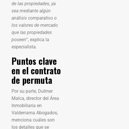
de las propiedades, ya
sea mediante algún
análisis comparativo o
los valores de mercado
que las propiedades
poseen
”, explica la
especialista.
Puntos clave
en el contrato
de permuta
Por su parte, Dulmer
Malca, director del Área
Inmobiliaria en
Valderrama Abogados,
menciona cuáles son
los detalles que se