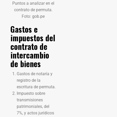
Puntos a analizar en el
contrato de permuta.
Foto: gob.pe
Gastos e
impuestos del
contrato de
intercambio
de bienes
Gastos de notaría y
registro de la
escritura de permuta.
Impuesto sobre
transmisiones
patrimoniales, del
7%, y actos jurídicos