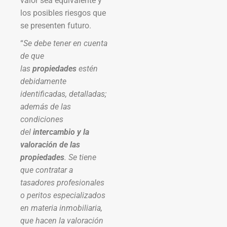
valor sea equivalente y
los posibles riesgos que
se presenten futuro.
“
Se debe tener en cuenta
de que
las
propiedades
estén
debidamente
identificadas, detalladas;
además de las
condiciones
del
intercambio y la
valoración de las
propiedades
. Se tiene
que contratar a
tasadores profesionales
o peritos especializados
en materia inmobiliaria,
que hacen la valoración