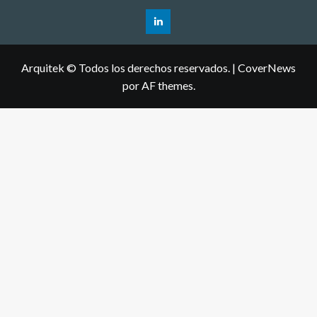
Arquitek © Todos los derechos reservados.
|
CoverNews
por AF themes.