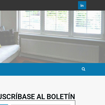
USCRÍBASE AL BOLETÍN