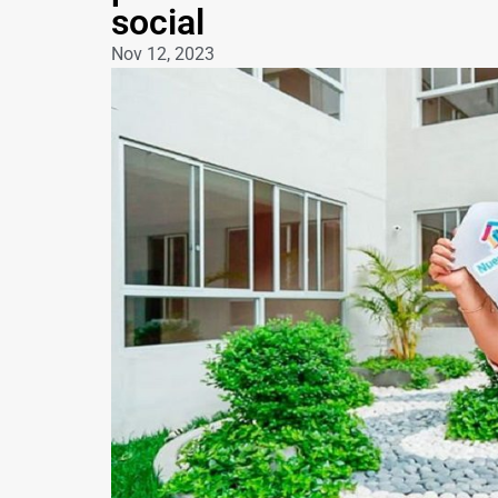
social
Nov 12, 2023