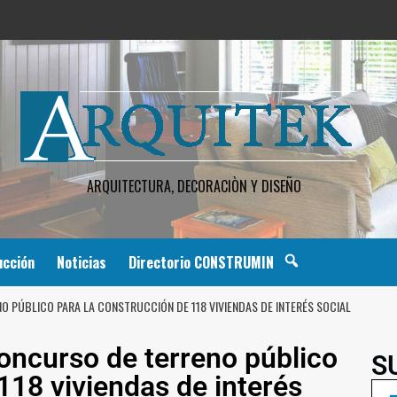
ARQUITECTURA, DECORACIÒN Y DISEÑO
ucción
Noticias
Directorio CONSTRUMIN
 PÚBLICO PARA LA CONSTRUCCIÓN DE 118 VIVIENDAS DE INTERÉS SOCIAL
oncurso de terreno público
S
118 viviendas de interés