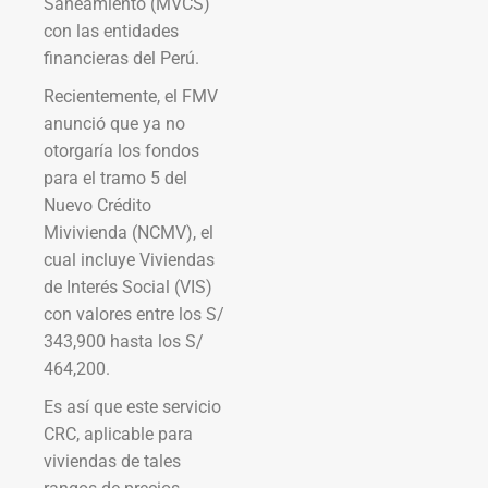
Saneamiento (MVCS)
con las entidades
financieras del Perú.
Recientemente, el FMV
anunció que ya no
otorgaría los fondos
para el tramo 5 del
Nuevo Crédito
Mivivienda (NCMV), el
cual incluye Viviendas
de Interés Social (VIS)
con valores entre los S/
343,900 hasta los S/
464,200.
Es así que este servicio
CRC, aplicable para
viviendas de tales