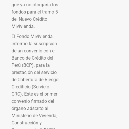
que ya no otorgaría los
fondos para el tramo 5
del Nuevo Crédito
Mivivienda.
El Fondo Mivivienda
informó la suscripción
de un convenio con el
Banco de Crédito del
Perú (BCP), para la
prestación del servicio
de Cobertura de Riesgo
Crediticio (Servicio
CRC). Este es el primer
convenio firmado del
órgano adscrito al
Ministerio de Vivienda,
Construcción y