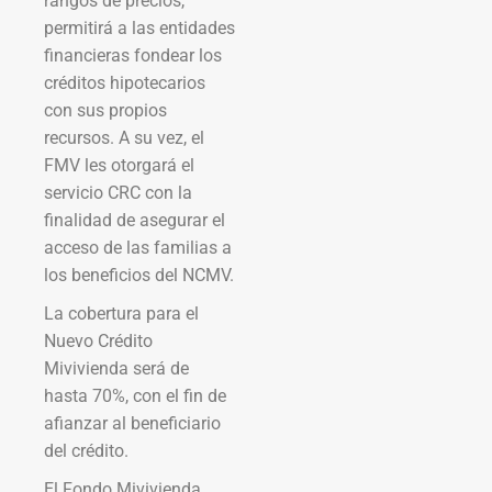
rangos de precios,
permitirá a las entidades
financieras fondear los
créditos hipotecarios
con sus propios
recursos. A su vez, el
FMV les otorgará el
servicio CRC con la
finalidad de asegurar el
acceso de las familias a
los beneficios del NCMV.
La cobertura para el
Nuevo Crédito
Mivivienda será de
hasta 70%, con el fin de
afianzar al beneficiario
del crédito.
El Fondo Mivivienda