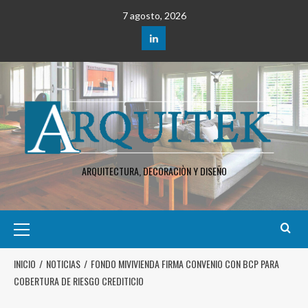
7 agosto, 2026
ARQUITECTURA, DECORACIÒN Y DISEÑO
INICIO
NOTICIAS
FONDO MIVIVIENDA FIRMA CONVENIO CON BCP PARA
COBERTURA DE RIESGO CREDITICIO