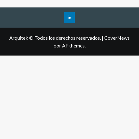
Arquitek © Todos los derechos reservados.
|
CoverNews
por AF themes.