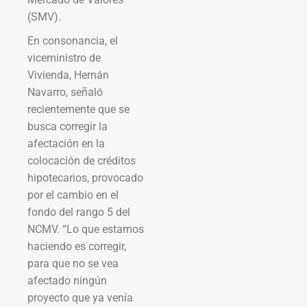
(SMV).
En consonancia, el
viceministro de
Vivienda, Hernán
Navarro, señaló
recientemente que se
busca corregir la
afectación en la
colocación de créditos
hipotecarios, provocado
por el cambio en el
fondo del rango 5 del
NCMV. “Lo que estamos
haciendo es corregir,
para que no se vea
afectado ningún
proyecto que ya venía