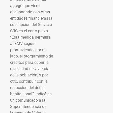
agregó que viene
gestionando con otras
entidades financieras la
suscripción del Servicio
CRC en el corto plazo.
“Esta medida permitirá
al FMV seguir
promoviendo, por un
lado, el otorgamiento de
créditos para cubrir la
necesidad de vivienda
de la población, y por
otro, contribuir con la
reducción del déficit
habitacional”, indicó en
un comunicado a la
Superintendencia del
Mercado de Valores