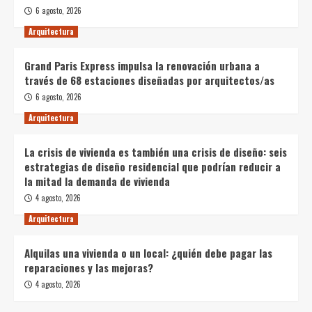
6 agosto, 2026
Arquitectura
Grand Paris Express impulsa la renovación urbana a
través de 68 estaciones diseñadas por arquitectos/as
6 agosto, 2026
Arquitectura
La crisis de vivienda es también una crisis de diseño: seis
estrategias de diseño residencial que podrían reducir a
la mitad la demanda de vivienda
4 agosto, 2026
Arquitectura
Alquilas una vivienda o un local: ¿quién debe pagar las
reparaciones y las mejoras?
4 agosto, 2026