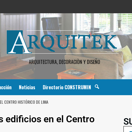
ARQUITECTURA, DECORACIÒN Y DISEÑO
ucción
Noticias
Directorio CONSTRUMIN
 EL CENTRO HISTÓRICO DE LIMA
 edificios en el Centro
S