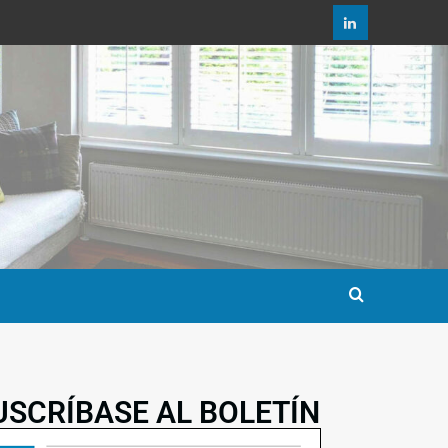
USCRÍBASE AL BOLETÍN