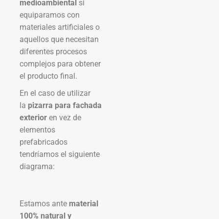
medioambiental
si
equiparamos con
materiales artificiales o
aquellos que necesitan
diferentes procesos
complejos para obtener
el producto final.
En el caso de utilizar
la
pizarra para fachada
exterior
en vez de
elementos
prefabricados
tendríamos el siguiente
diagrama:
Estamos ante
material
100% natural y