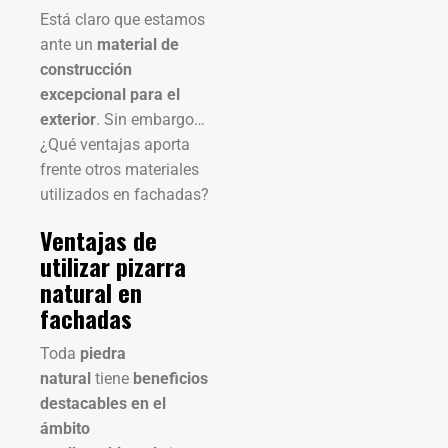
Está claro que estamos
ante un
material de
construcción
excepcional para el
exterior
. Sin embargo…
¿Qué ventajas aporta
frente otros materiales
utilizados en fachadas?
Ventajas de
utilizar pizarra
natural en
fachadas
Toda
piedra
natural
tiene
beneficios
destacables en el
ámbito