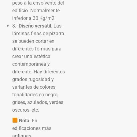
peso a la envolvente del
edificio. Normalmente
inferior a 30 Kg/m2.
8.-
Diseño versátil
. Las
láminas finas de pizarra
se pueden cortar en
diferentes formas para
crear una estética
contemporánea y
diferente. Hay diferentes
grados rugosidad y
variantes de colores;
tonalidades en negro,
grises, azulados, verdes
oscuros, etc.
Nota
: En
edificaciones más
antiguas,