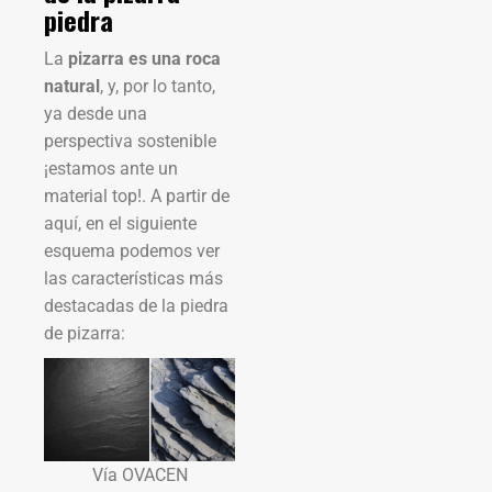
piedra
La
pizarra es una roca
natural
, y, por lo tanto,
ya desde una
perspectiva sostenible
¡estamos ante un
material top!. A partir de
aquí, en el siguiente
esquema podemos ver
las características más
destacadas de la piedra
de pizarra:
Vía OVACEN