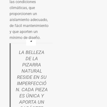
las condiciones
climáticas, que
proporcionen un
aislamiento adecuado,
de fácil mantenimiento
y que aporten un
mínimo de diseño.
LA BELLEZA
DE LA
PIZARRA
NATURAL
RESIDE EN SU
IMPERFECCIÓ
N. CADA PIEZA
ES ÚNICA Y
APORTA UN