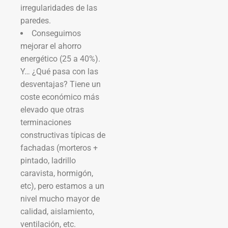
irregularidades de las
paredes.
Conseguimos
mejorar el ahorro
energético (25 a 40%).
Y… ¿Qué pasa con las
desventajas? Tiene un
coste económico más
elevado que otras
terminaciones
constructivas típicas de
fachadas (morteros +
pintado, ladrillo
caravista, hormigón,
etc), pero estamos a un
nivel mucho mayor de
calidad, aislamiento,
ventilación, etc.