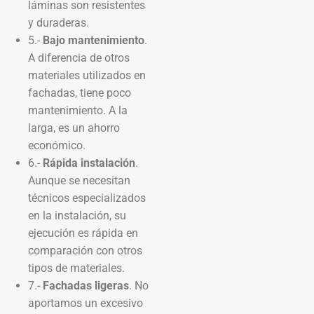
láminas son resistentes
y duraderas.
5.-
Bajo mantenimiento
.
A diferencia de otros
materiales utilizados en
fachadas, tiene poco
mantenimiento. A la
larga, es un ahorro
económico.
6.-
Rápida instalación
.
Aunque se necesitan
técnicos especializados
en la instalación, su
ejecución es rápida en
comparación con otros
tipos de materiales.
7.-
Fachadas ligeras
. No
aportamos un excesivo