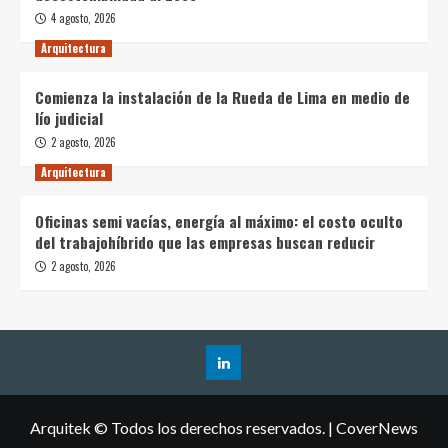
4 agosto, 2026
Arquitectura
Comienza la instalación de la Rueda de Lima en medio de
lío judicial
2 agosto, 2026
Arquitectura
Oficinas semi vacías, energía al máximo: el costo oculto
del trabajohíbrido que las empresas buscan reducir
2 agosto, 2026
Arquitek © Todos los derechos reservados.
|
CoverNews