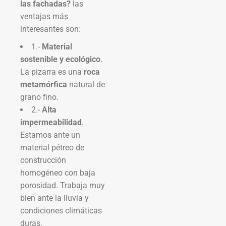
las fachadas?
las
ventajas más
interesantes son:
1.-
Material
sostenible y ecológico
.
La pizarra es una
roca
metamórfica
natural de
grano fino.
2.-
Alta
impermeabilidad
.
Estamos ante un
material pétreo de
construcción
homogéneo con baja
porosidad. Trabaja muy
bien ante la lluvia y
condiciones climáticas
duras.