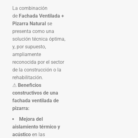
La combinación
de
Fachada Ventilada +
Pizarra Natural
se
presenta como una
solución técnica óptima,
y, por supuesto,
ampliamente
reconocida por el sector
de la construcción o la
rehabilitación.
⚠
Beneficios
constructivos de una
fachada ventilada de
pizarra:
Mejora del
aislamiento térmico y
acústico
en las