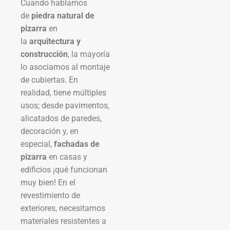
Cuando hablamos
de
piedra natural de
pizarra
en
la
arquitectura y
construcción
, la mayoría
lo asociamos al montaje
de cubiertas. En
realidad, tiene múltiples
usos; desde pavimentos,
alicatados de paredes,
decoración y, en
especial,
fachadas de
pizarra
en casas y
edificios ¡qué funcionan
muy bien!
En el
revestimiento de
exteriores, necesitamos
materiales resistentes a