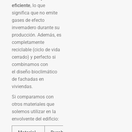
eficiente
, lo que
significa que no emite
gases de efecto
invernadero durante su
producción. Además, es
completamente
reciclable (ciclo de vida
cerrado) y perfecto si
combinamos con
el diseño bioclimático
de fachadas en
viviendas.
Si comparamos con
otros materiales que
solemos utilizar en la
envolvente del edificio: