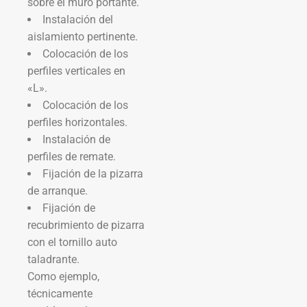
sobre el muro portante.
Instalación del
aislamiento pertinente.
Colocación de los
perfiles verticales en
«L».
Colocación de los
perfiles horizontales.
Instalación de
perfiles de remate.
Fijación de la pizarra
de arranque.
Fijación de
recubrimiento de pizarra
con el tornillo auto
taladrante.
Como ejemplo,
técnicamente