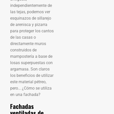
independientemente de
las tejas, podemos ver
esquinazos de sillarejo
de arenisca y pizarra
para proteger los cantos
de las casas o
directamente muros
construidos de
mampostería a base de
losas superpuestas con
argamasa.
Son claros
los beneficios de utilizar
este material pétreo,
pero… ¿Cómo se utiliza
en una fachada?
Fachadas
ventiladas de