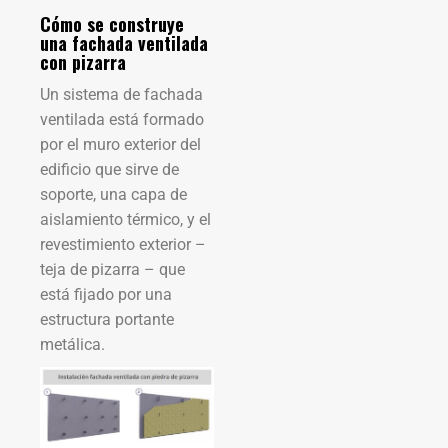
Cómo se construye
una fachada ventilada
con pizarra
Un sistema de fachada
ventilada está formado
por el muro exterior del
edificio que sirve de
soporte, una capa de
aislamiento térmico, y el
revestimiento exterior –
teja de pizarra – que
está fijado por una
estructura portante
metálica.