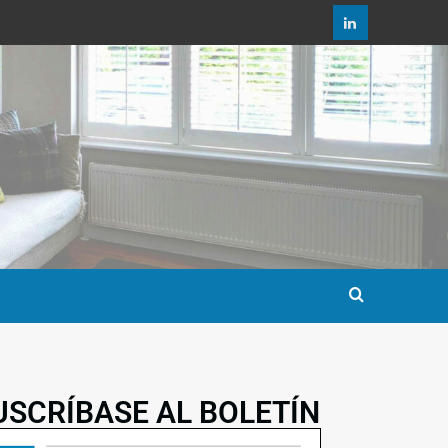
USCRÍBASE AL BOLETÍN