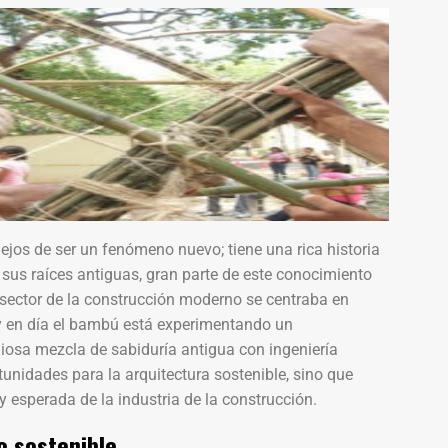
ejos de ser un fenómeno nuevo; tiene una rica historia
 sus raíces antiguas, gran parte de este conocimiento
sector de la construcción moderno se centraba en
y en día el bambú está experimentando un
iosa mezcla de sabiduría antigua con ingeniería
unidades para la arquitectura sostenible, sino que
 esperada de la industria de la construcción.
o sostenible