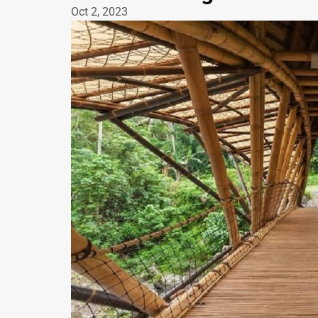
Oct 2, 2023