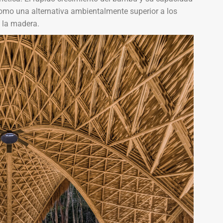
omo una alternativa ambientalmente superior a los
a la madera.