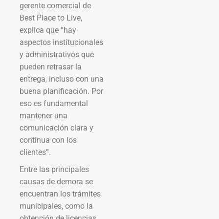
gerente comercial de
Best Place to Live,
explica que “hay
aspectos institucionales
y administrativos que
pueden retrasar la
entrega, incluso con una
buena planificación. Por
eso es fundamental
mantener una
comunicación clara y
continua con los
clientes”.
Entre las principales
causas de demora se
encuentran los trámites
municipales, como la
obtención de licencias