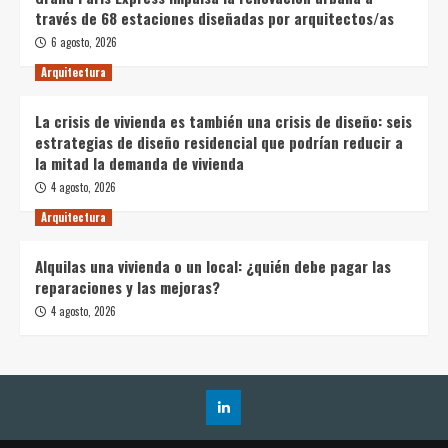
través de 68 estaciones diseñadas por arquitectos/as
6 agosto, 2026
Arquitectura
La crisis de vivienda es también una crisis de diseño: seis
estrategias de diseño residencial que podrían reducir a
la mitad la demanda de vivienda
4 agosto, 2026
Arquitectura
Alquilas una vivienda o un local: ¿quién debe pagar las
reparaciones y las mejoras?
4 agosto, 2026