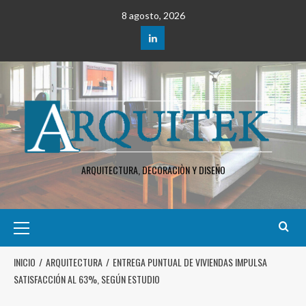
8 agosto, 2026
ARQUITECTURA, DECORACIÒN Y DISEÑO
INICIO
ARQUITECTURA
ENTREGA PUNTUAL DE VIVIENDAS IMPULSA
SATISFACCIÓN AL 63%, SEGÚN ESTUDIO