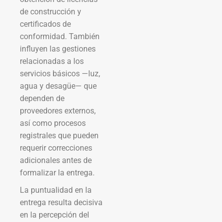
de construcción y
certificados de
conformidad. También
influyen las gestiones
relacionadas a los
servicios básicos —luz,
agua y desagüe— que
dependen de
proveedores externos,
así como procesos
registrales que pueden
requerir correcciones
adicionales antes de
formalizar la entrega.
La puntualidad en la
entrega resulta decisiva
en la percepción del