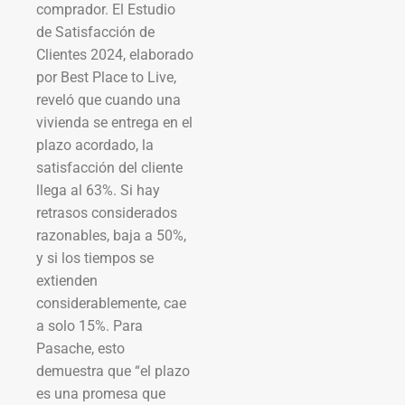
comprador. El Estudio
de Satisfacción de
Clientes 2024, elaborado
por Best Place to Live,
reveló que cuando una
vivienda se entrega en el
plazo acordado, la
satisfacción del cliente
llega al 63%. Si hay
retrasos considerados
razonables, baja a 50%,
y si los tiempos se
extienden
considerablemente, cae
a solo 15%. Para
Pasache, esto
demuestra que “el plazo
es una promesa que