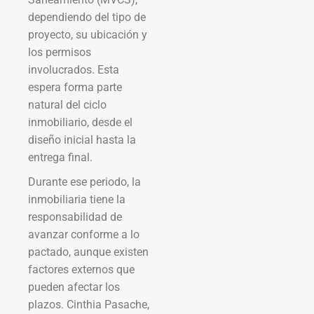
dependiendo del tipo de
proyecto, su ubicación y
los permisos
involucrados. Esta
espera forma parte
natural del ciclo
inmobiliario, desde el
diseño inicial hasta la
entrega final.
Durante ese periodo, la
inmobiliaria tiene la
responsabilidad de
avanzar conforme a lo
pactado, aunque existen
factores externos que
pueden afectar los
plazos. Cinthia Pasache,