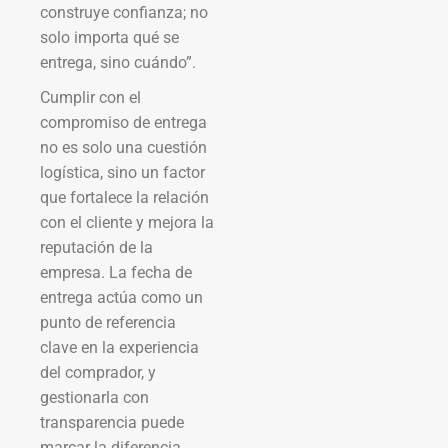
construye confianza; no
solo importa qué se
entrega, sino cuándo”.
Cumplir con el
compromiso de entrega
no es solo una cuestión
logística, sino un factor
que fortalece la relación
con el cliente y mejora la
reputación de la
empresa. La fecha de
entrega actúa como un
punto de referencia
clave en la experiencia
del comprador, y
gestionarla con
transparencia puede
marcar la diferencia